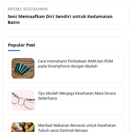
ARTIKEL SESUDAHNYA
Seni Memaafkan Diri Sendiri untuk Kedamaian
Batin
Popular Post
Cara memahami Perbedaan RAM dan ROM
pada Smartphone dengan Mudah
Tips Mudah Menjaga Kesehatan Mata Secara
Sederhana
Manfaat Makanan Berserat untuk Kesehatan
Tubuh yang Optimal dengan