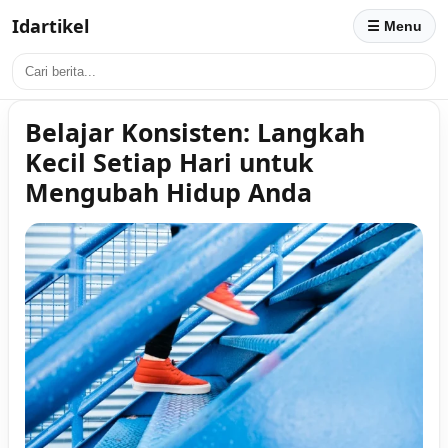
Idartikel
☰ Menu
Belajar Konsisten: Langkah
Kecil Setiap Hari untuk
Mengubah Hidup Anda