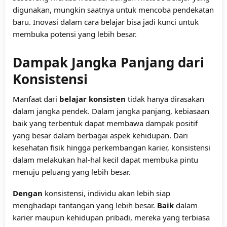
digunakan, mungkin saatnya untuk mencoba pendekatan
baru. Inovasi dalam cara belajar bisa jadi kunci untuk
membuka potensi yang lebih besar.
Dampak Jangka Panjang dari
Konsistensi
Manfaat dari
belajar konsisten
tidak hanya dirasakan
dalam jangka pendek. Dalam jangka panjang, kebiasaan
baik yang terbentuk dapat membawa dampak positif
yang besar dalam berbagai aspek kehidupan. Dari
kesehatan fisik hingga perkembangan karier, konsistensi
dalam melakukan hal-hal kecil dapat membuka pintu
menuju peluang yang lebih besar.
Dengan
konsistensi, individu akan lebih siap
menghadapi tantangan yang lebih besar.
Baik
dalam
karier maupun kehidupan pribadi, mereka yang terbiasa