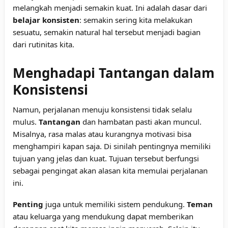
melangkah menjadi semakin kuat. Ini adalah dasar dari
belajar konsisten
: semakin sering kita melakukan
sesuatu, semakin natural hal tersebut menjadi bagian
dari rutinitas kita.
Menghadapi Tantangan dalam
Konsistensi
Namun, perjalanan menuju konsistensi tidak selalu
mulus.
Tantangan
dan hambatan pasti akan muncul.
Misalnya, rasa malas atau kurangnya motivasi bisa
menghampiri kapan saja. Di sinilah pentingnya memiliki
tujuan yang jelas dan kuat. Tujuan tersebut berfungsi
sebagai pengingat akan alasan kita memulai perjalanan
ini.
Penting
juga untuk memiliki sistem pendukung.
Teman
atau keluarga yang mendukung dapat memberikan