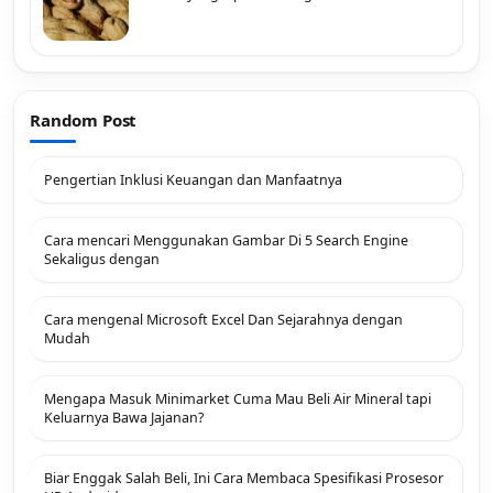
Random Post
Pengertian Inklusi Keuangan dan Manfaatnya
Cara mencari Menggunakan Gambar Di 5 Search Engine
Sekaligus dengan
Cara mengenal Microsoft Excel Dan Sejarahnya dengan
Mudah
Mengapa Masuk Minimarket Cuma Mau Beli Air Mineral tapi
Keluarnya Bawa Jajanan?
Biar Enggak Salah Beli, Ini Cara Membaca Spesifikasi Prosesor