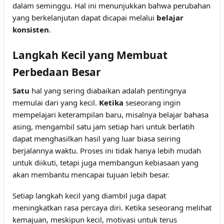
dalam seminggu. Hal ini menunjukkan bahwa perubahan
yang berkelanjutan dapat dicapai melalui
belajar
konsisten
.
Langkah Kecil yang Membuat
Perbedaan Besar
Satu
hal yang sering diabaikan adalah pentingnya
memulai dari yang kecil.
Ketika
seseorang ingin
mempelajari keterampilan baru, misalnya belajar bahasa
asing, mengambil satu jam setiap hari untuk berlatih
dapat menghasilkan hasil yang luar biasa seiring
berjalannya waktu. Proses ini tidak hanya lebih mudah
untuk diikuti, tetapi juga membangun kebiasaan yang
akan membantu mencapai tujuan lebih besar.
Setiap langkah kecil yang diambil juga dapat
meningkatkan rasa percaya diri. Ketika seseorang melihat
kemajuan, meskipun kecil, motivasi untuk terus