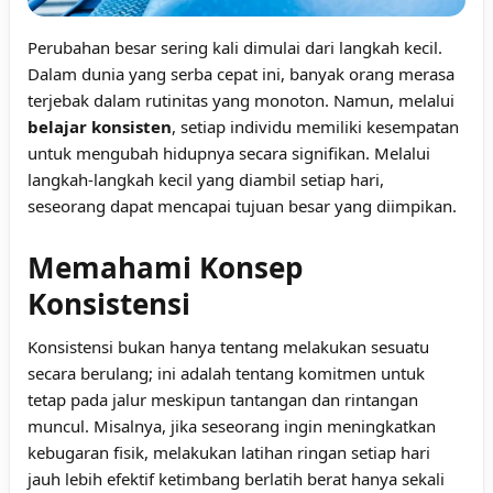
Perubahan besar sering kali dimulai dari langkah kecil.
Dalam dunia yang serba cepat ini, banyak orang merasa
terjebak dalam rutinitas yang monoton. Namun, melalui
belajar konsisten
, setiap individu memiliki kesempatan
untuk mengubah hidupnya secara signifikan. Melalui
langkah-langkah kecil yang diambil setiap hari,
seseorang dapat mencapai tujuan besar yang diimpikan.
Memahami Konsep
Konsistensi
Konsistensi bukan hanya tentang melakukan sesuatu
secara berulang; ini adalah tentang komitmen untuk
tetap pada jalur meskipun tantangan dan rintangan
muncul. Misalnya, jika seseorang ingin meningkatkan
kebugaran fisik, melakukan latihan ringan setiap hari
jauh lebih efektif ketimbang berlatih berat hanya sekali