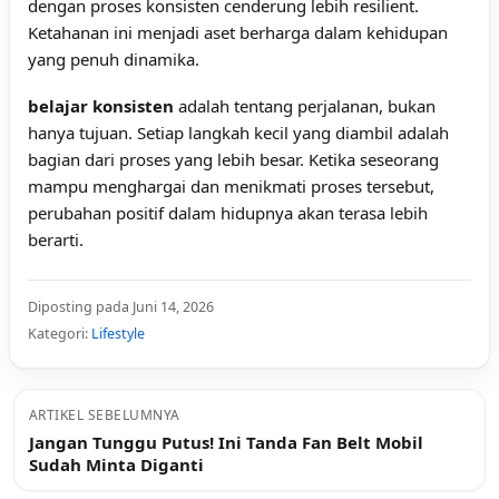
dengan proses konsisten cenderung lebih resilient.
Ketahanan ini menjadi aset berharga dalam kehidupan
yang penuh dinamika.
belajar konsisten
adalah tentang perjalanan, bukan
hanya tujuan. Setiap langkah kecil yang diambil adalah
bagian dari proses yang lebih besar. Ketika seseorang
mampu menghargai dan menikmati proses tersebut,
perubahan positif dalam hidupnya akan terasa lebih
berarti.
Diposting pada Juni 14, 2026
Kategori:
Lifestyle
ARTIKEL SEBELUMNYA
Jangan Tunggu Putus! Ini Tanda Fan Belt Mobil
Sudah Minta Diganti