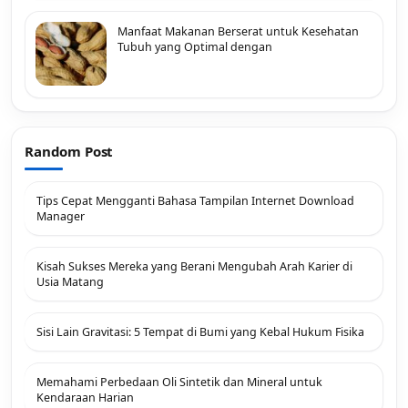
Manfaat Makanan Berserat untuk Kesehatan
Tubuh yang Optimal dengan
Random Post
Tips Cepat Mengganti Bahasa Tampilan Internet Download
Manager
Kisah Sukses Mereka yang Berani Mengubah Arah Karier di
Usia Matang
Sisi Lain Gravitasi: 5 Tempat di Bumi yang Kebal Hukum Fisika
Memahami Perbedaan Oli Sintetik dan Mineral untuk
Kendaraan Harian