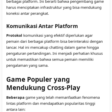
berbagai platform. Ini berarti bahwa pengembang game
harus menciptakan infrastruktur yang bisa mendukung
koneksi antar perangkat.
Komunikasi Antar Platform
Protokol
komunikasi yang efektif diperlukan agar
pemain dari berbagai platform bisa berinteraksi dengan
lancar. Hal ini mencakup chatting dalam game hingga
pengaturan pertandingan. Ini menjadi perhatian khusus
untuk memastikan bahwa semua pemain memiliki
pengalaman yang sama.
Game Populer yang
Mendukung Cross-Play
Beberapa
game yang telah memanfaatkan fenomena
lintas platform dan mendapatkan popularitas tinggi
antara lain: