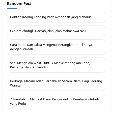
Random Post
Contoh Koding Landing Page Responsif yang Menarik
Explore Zhongli, Daerah Jalan-Jalan Mahasiswa Ncu
Cara mitos Dan Fakta Mengenai Perangkat Panel Surya
dengan Mudah
Seni Mengelola Waktu untuk Menyeimbangkan Kerja,
Keluarga, dan Diri Sendiri
Berbagai Macam Adab Berpakaian Secara Islami Bagi Seorang
Wanita
7 Mendalami Manfaat Daun Kenikir untuk Kesehatan Tubuh
yang Perlu