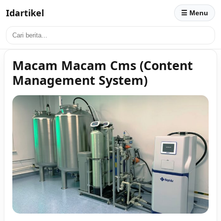
Idartikel
☰ Menu
Macam Macam Cms (Content
Management System)