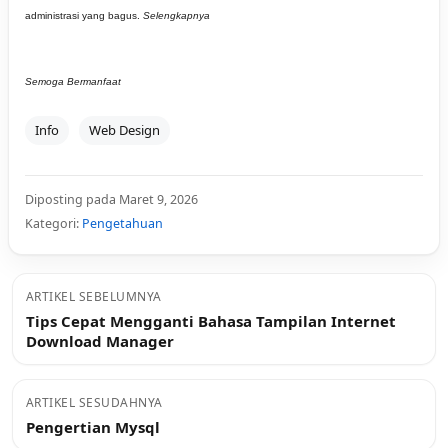
administrasi yang bagus.
Selengkapnya
Semoga Bermanfaat
Info
Web Design
Diposting pada Maret 9, 2026
Kategori:
Pengetahuan
ARTIKEL SEBELUMNYA
Tips Cepat Mengganti Bahasa Tampilan Internet
Download Manager
ARTIKEL SESUDAHNYA
Pengertian Mysql