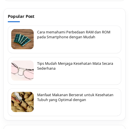
Popular Post
Cara memahami Perbedaan RAM dan ROM
pada Smartphone dengan Mudah
Tips Mudah Menjaga Kesehatan Mata Secara
Sederhana
Manfaat Makanan Berserat untuk Kesehatan
Tubuh yang Optimal dengan