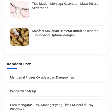
Tips Mudah Menjaga Kesehatan Mata Secara
Sederhana
Manfaat Makanan Berserat untuk Kesehatan
Tubuh yang Optimal dengan
Random Post
Mengenal Proses Oksidasi dan Dampaknya
Pengertian Mysql
Cara mengatasi Task Manager yang Tidak Muncul di Tray
Windows