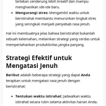
tertekan cenderung lebih kreatif dan mampu
menghasilkan ide-ide baru.
Mengurangi stres:
Mengambil waktu untuk
beristirahat membantu menurunkan tingkat stres
yang seringkali menjadi penyebab rasa jenuh.
Hal ini membuatnya jelas bahwa beristirahat bukanlah
sebuah kelemahan, melainkan strategi yang cerdas untuk
mempertahankan produktivitas jangka panjang.
Strategi Efektif untuk
Mengatasi Jenuh
Berikut
adalah beberapa strategi yang dapat
Anda
terapkan untuk mengatasi rasa jenuh dengan
beristirahat:
Tentukan waktu istirahat:
Jadwalkan waktu
istirahat secara rutin selama aktivitas harian Anda.