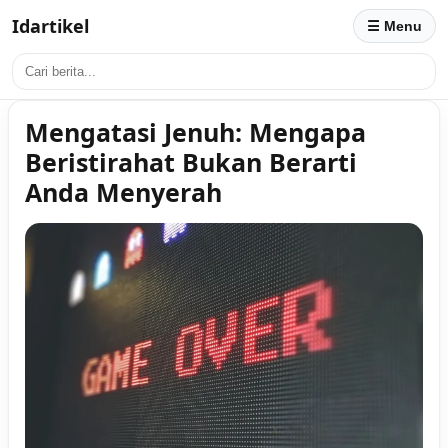
Idartikel
☰ Menu
Mengatasi Jenuh: Mengapa
Beristirahat Bukan Berarti
Anda Menyerah