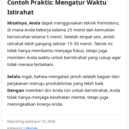
Contoh Praktis: Mengatur Waktu
Istirahat
Misalnya
,
Anda
dapat menggunakan teknik Pomodoro,
di mana Anda bekerja selama 25 menit dan kemudian
beristirahat selama 5 menit. Setelah empat sesi, ambil
istirahat lebih panjang sekitar 15-30 menit. Teknik ini
tidak hanya membantu menjaga fokus, tetapi juga
memberi Anda waktu untuk beristirahat yang cukup agar
tidak merasa terbebani.
Selalu
ingat, bahwa mengatasi jenuh adalah bagian dari
perjalanan menuju produktivitas yang lebih baik.
Dengan
memberi diri Anda izin untuk beristirahat, Anda
tidak hanya menjaga kesehatan mental, tetapi juga
meningkatkan kinerja Anda .
Diposting pada Juni 14, 2026
Kategori:
Lifestyle