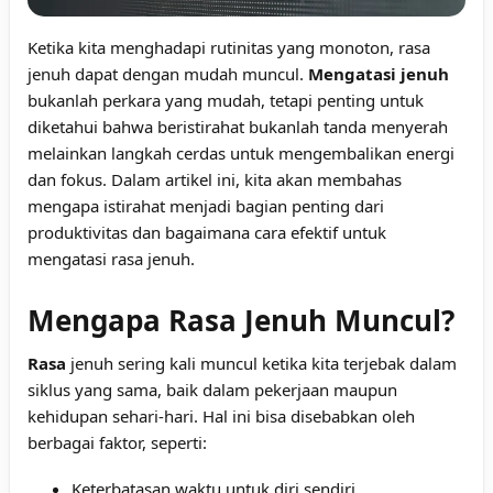
Ketika kita menghadapi rutinitas yang monoton, rasa
jenuh dapat dengan mudah muncul.
Mengatasi jenuh
bukanlah perkara yang mudah, tetapi penting untuk
diketahui bahwa beristirahat bukanlah tanda menyerah
melainkan langkah cerdas untuk mengembalikan energi
dan fokus. Dalam artikel ini, kita akan membahas
mengapa istirahat menjadi bagian penting dari
produktivitas dan bagaimana cara efektif untuk
mengatasi rasa jenuh.
Mengapa Rasa Jenuh Muncul?
Rasa
jenuh sering kali muncul ketika kita terjebak dalam
siklus yang sama, baik dalam pekerjaan maupun
kehidupan sehari-hari. Hal ini bisa disebabkan oleh
berbagai faktor, seperti:
Keterbatasan waktu untuk diri sendiri