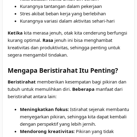
Kurangnya tantangan dalam pekerjaan
Stres akibat beban kerja yang berlebihan
Kurangnya variasi dalam aktivitas sehari-hari
Ketika
kita merasa jenuh, otak kita cenderung berfungsi
kurang optimal.
Rasa
jenuh ini bisa menghambat
kreativitas dan produktivitas, sehingga penting untuk
segera mengambil tindakan.
Mengapa Beristirahat Itu Penting?
Beristirahat
memberikan kesempatan bagi pikiran dan
tubuh untuk memulihkan diri.
Beberapa
manfaat dari
beristirahat antara lain:
Meningkatkan fokus:
Istirahat sejenak membantu
menyegarkan pikiran, sehingga kita dapat kembali
dengan perspektif yang lebih jernih.
Mendorong kreativitas:
Pikiran yang tidak