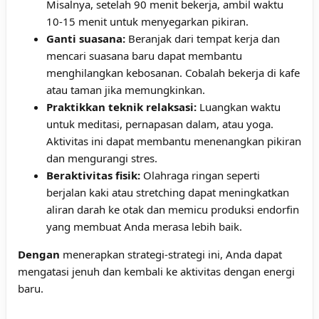
Misalnya, setelah 90 menit bekerja, ambil waktu
10-15 menit untuk menyegarkan pikiran.
Ganti suasana:
Beranjak dari tempat kerja dan
mencari suasana baru dapat membantu
menghilangkan kebosanan. Cobalah bekerja di kafe
atau taman jika memungkinkan.
Praktikkan teknik relaksasi:
Luangkan waktu
untuk meditasi, pernapasan dalam, atau yoga.
Aktivitas ini dapat membantu menenangkan pikiran
dan mengurangi stres.
Beraktivitas fisik:
Olahraga ringan seperti
berjalan kaki atau stretching dapat meningkatkan
aliran darah ke otak dan memicu produksi endorfin
yang membuat Anda merasa lebih baik.
Dengan
menerapkan strategi-strategi ini, Anda dapat
mengatasi jenuh dan kembali ke aktivitas dengan energi
baru.