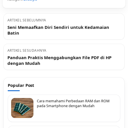
ARTIKEL SEBELUMNYA
Seni Memaafkan Diri Sendiri untuk Kedamaian
Batin
ARTIKEL SESUDAHNYA
Panduan Praktis Menggabungkan File PDF di HP
dengan Mudah
Popular Post
Cara memahami Perbedaan RAM dan ROM
pada Smartphone dengan Mudah