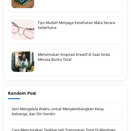
Tips Mudah Menjaga Kesehatan Mata Secara
Sederhana
Menemukan Inspirasi Kreatif di Saat Anda
Merasa Buntu Total
Random Post
Seni Mengelola Waktu untuk Menyeimbangkan Kerja,
Keluarga, dan Diri Sendiri
Cara Menciptakan Taskbar Jadi Transparan Total Di Windows