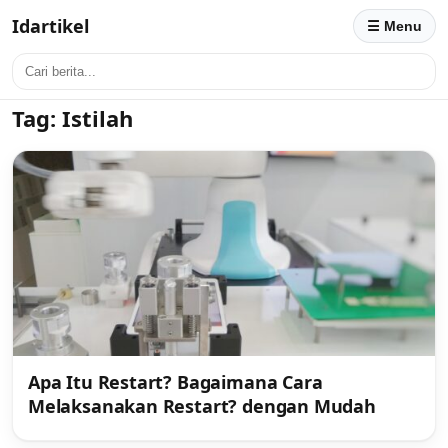
Idartikel
☰ Menu
Tag:
Istilah
Apa Itu Restart? Bagaimana Cara
Melaksanakan Restart? dengan Mudah