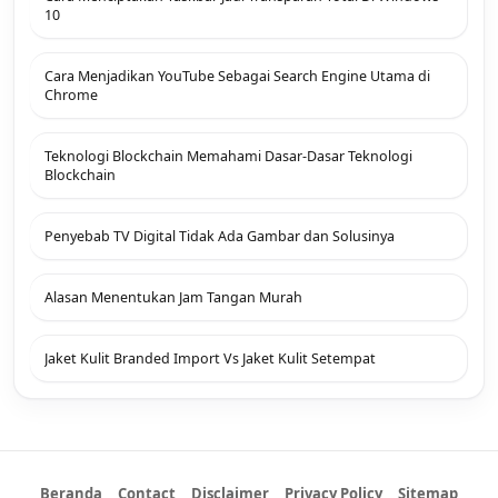
10
Cara Menjadikan YouTube Sebagai Search Engine Utama di
Chrome
Teknologi Blockchain Memahami Dasar-Dasar Teknologi
Blockchain
Penyebab TV Digital Tidak Ada Gambar dan Solusinya
Alasan Menentukan Jam Tangan Murah
Jaket Kulit Branded Import Vs Jaket Kulit Setempat
Beranda
Contact
Disclaimer
Privacy Policy
Sitemap