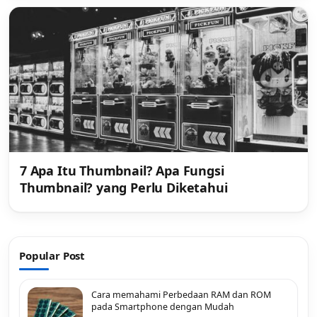
7 Apa Itu Thumbnail? Apa Fungsi
Thumbnail? yang Perlu Diketahui
Popular Post
Cara memahami Perbedaan RAM dan ROM
pada Smartphone dengan Mudah