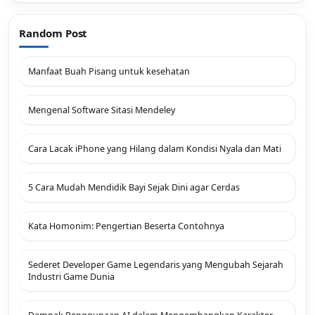
Random Post
Manfaat Buah Pisang untuk kesehatan
Mengenal Software Sitasi Mendeley
Cara Lacak iPhone yang Hilang dalam Kondisi Nyala dan Mati
5 Cara Mudah Mendidik Bayi Sejak Dini agar Cerdas
Kata Homonim: Pengertian Beserta Contohnya
Sederet Developer Game Legendaris yang Mengubah Sejarah
Industri Game Dunia