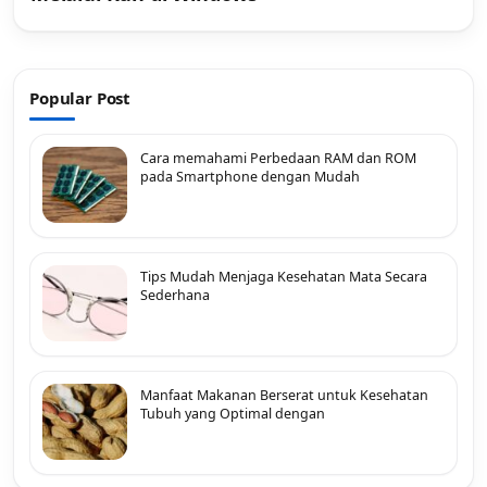
Popular Post
Cara memahami Perbedaan RAM dan ROM
pada Smartphone dengan Mudah
Tips Mudah Menjaga Kesehatan Mata Secara
Sederhana
Manfaat Makanan Berserat untuk Kesehatan
Tubuh yang Optimal dengan