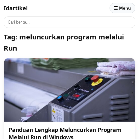
Idartikel
☰ Menu
Tag:
meluncurkan program melalui
Run
Panduan Lengkap Meluncurkan Program
Melalui Run di Windows