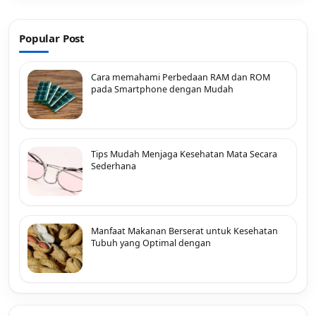
Popular Post
Cara memahami Perbedaan RAM dan ROM
pada Smartphone dengan Mudah
Tips Mudah Menjaga Kesehatan Mata Secara
Sederhana
Manfaat Makanan Berserat untuk Kesehatan
Tubuh yang Optimal dengan