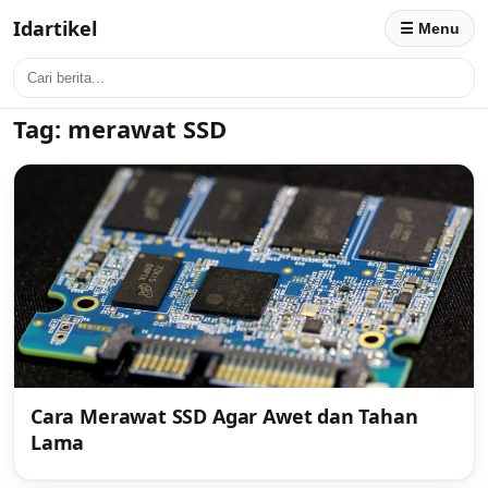
Idartikel
☰ Menu
Tag:
merawat SSD
Cara Merawat SSD Agar Awet dan Tahan
Lama