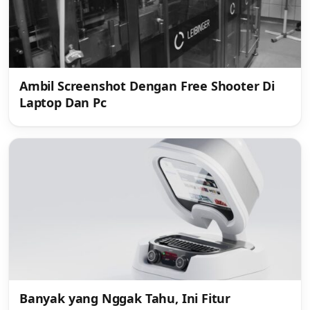
Ambil Screenshot Dengan Free Shooter Di
Laptop Dan Pc
Banyak yang Nggak Tahu, Ini Fitur