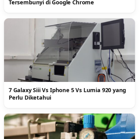
Tersembunyi di Google Chrome
7 Galaxy Siii Vs Iphone 5 Vs Lumia 920 yang
Perlu Diketahui