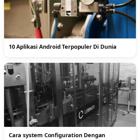
10 Aplikasi Android Terpopuler Di Dunia
Cara system Configuration Dengan