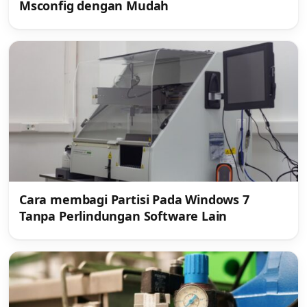
Msconfig dengan Mudah
Cara membagi Partisi Pada Windows 7
Tanpa Perlindungan Software Lain