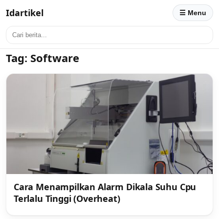
Idartikel
☰ Menu
Tag:
Software
Cara Menampilkan Alarm Dikala Suhu Cpu
Terlalu Tinggi (Overheat)