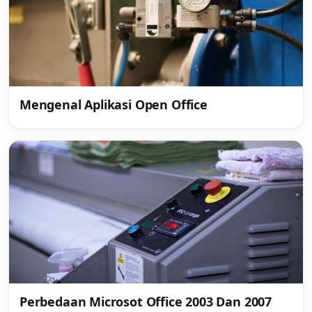
Mengenal Aplikasi Open Office
Perbedaan Microsot Office 2003 Dan 2007