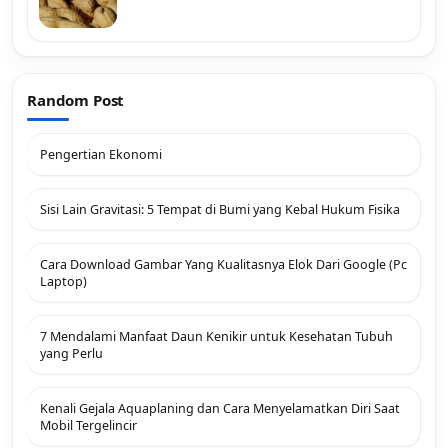
Random Post
Pengertian Ekonomi
Sisi Lain Gravitasi: 5 Tempat di Bumi yang Kebal Hukum Fisika
Cara Download Gambar Yang Kualitasnya Elok Dari Google (Pc
Laptop)
7 Mendalami Manfaat Daun Kenikir untuk Kesehatan Tubuh
yang Perlu
Kenali Gejala Aquaplaning dan Cara Menyelamatkan Diri Saat
Mobil Tergelincir