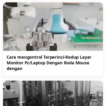
Cara mengontrol Terperinci-Redup Layar
Monitor Pc/Laptop Dengan Roda Mouse
dengan