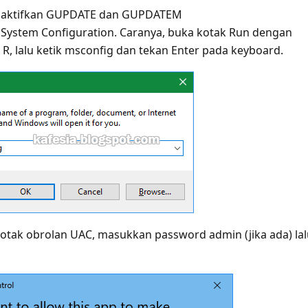
aktifkan GUPDATE dan GUPDATEM
a System Configuration. Caranya, buka kotak Run dengan
R, lalu ketik
msconfig
dan tekan Enter pada keyboard.
 kotak obrolan UAC, masukkan password admin (jika ada) la