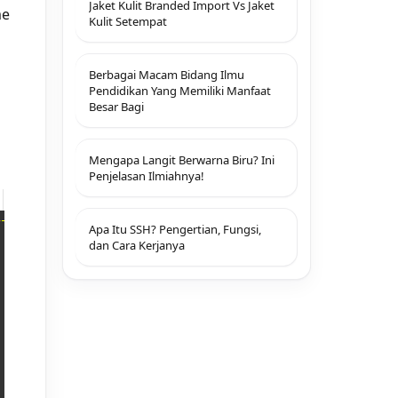
Jaket Kulit Branded Import Vs Jaket
me
Kulit Setempat
Berbagai Macam Bidang Ilmu
Pendidikan Yang Memiliki Manfaat
Besar Bagi
Mengapa Langit Berwarna Biru? Ini
Penjelasan Ilmiahnya!
Apa Itu SSH? Pengertian, Fungsi,
dan Cara Kerjanya