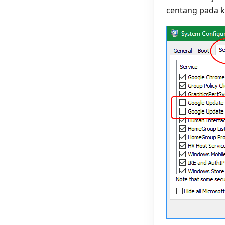
centang pada 