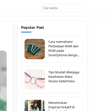
Popular Post
Cara memahami
Perbedaan RAM dan
ROM pada
Smartphone dengan
Mudah
Tips Mudah Menjaga
Kesehatan Mata
Secara Sederhana
Menemukan
Inspirasi Kreatif di