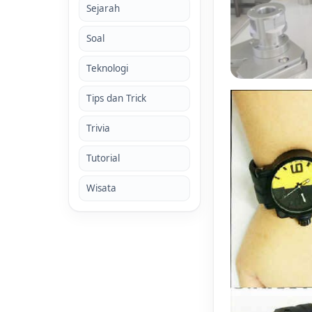
Sejarah
Soal
Teknologi
Tips dan Trick
Trivia
Tutorial
Wisata