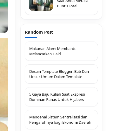
Saat Anda Merasa
Buntu Total
Random Post
Makanan Alami Membantu
Melancarkan Haid
Desain Template Blogger: Bab Dan
Unsur Umum Dalam Template
5 Gaya Baju Kuliah Saat Ekspresi
Dominan Panas Untuk Hijabers
Mengenal Sistem Sentralisasi dan
Pengaruhnya bagi Ekonomi Daerah