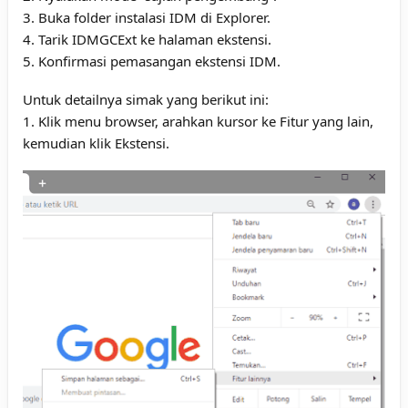
3. Buka folder instalasi IDM di Explorer.
4. Tarik IDMGCExt ke halaman ekstensi.
5. Konfirmasi pemasangan ekstensi IDM.
Untuk detailnya simak yang berikut ini:
1. Klik menu browser, arahkan kursor ke Fitur yang lain,
kemudian klik Ekstensi.