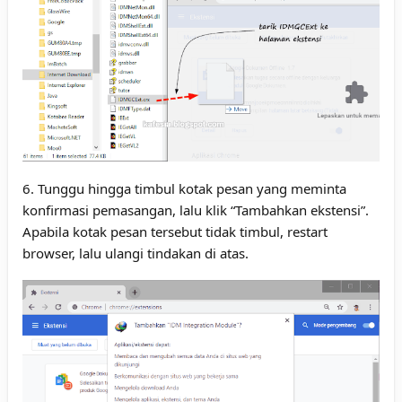
6. Tunggu hingga timbul kotak pesan yang meminta
konfirmasi pemasangan, lalu klik “Tambahkan ekstensi”.
Apabila kotak pesan tersebut tidak timbul, restart
browser, lalu ulangi tindakan di atas.