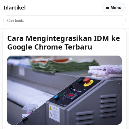
Idartikel
☰ Menu
Cara Mengintegrasikan IDM ke
Google Chrome Terbaru