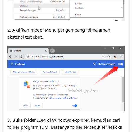
2. Aktifkan mode “Menu pengembang” di halaman
ekstensi tersebut.
3. Buka folder IDM di Windows explorer, kemudian cari
folder program IDM. Biasanya folder tersebut terletak di