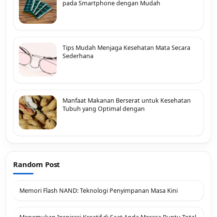
pada Smartphone dengan Mudah
Tips Mudah Menjaga Kesehatan Mata Secara
Sederhana
Manfaat Makanan Berserat untuk Kesehatan
Tubuh yang Optimal dengan
Random Post
Memori Flash NAND: Teknologi Penyimpanan Masa Kini