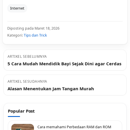
Internet
Diposting pada Maret 18, 2026
Kategori:
Tips dan Trick
ARTIKEL SEBELUMNYA
5 Cara Mudah Mendidik Bayi Sejak Dini agar Cerdas
ARTIKEL SESUDAHNYA
Alasan Menentukan Jam Tangan Murah
Popular Post
Cara memahami Perbedaan RAM dan ROM