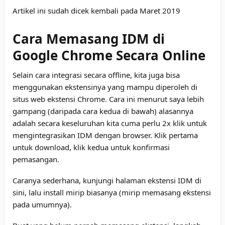
Artikel ini sudah dicek kembali pada Maret 2019
Cara Memasang IDM di
Google Chrome Secara Online
Selain cara integrasi secara offline, kita juga bisa
menggunakan ekstensinya yang mampu diperoleh di
situs web ekstensi Chrome. Cara ini menurut saya lebih
gampang (daripada cara kedua di bawah) alasannya
adalah secara keseluruhan kita cuma perlu 2x klik untuk
mengintegrasikan IDM dengan browser. Klik pertama
untuk download, klik kedua untuk konfirmasi
pemasangan.
Caranya sederhana, kunjungi halaman ekstensi IDM
di
sini
, lalu install mirip biasanya (mirip memasang ekstensi
pada umumnya).