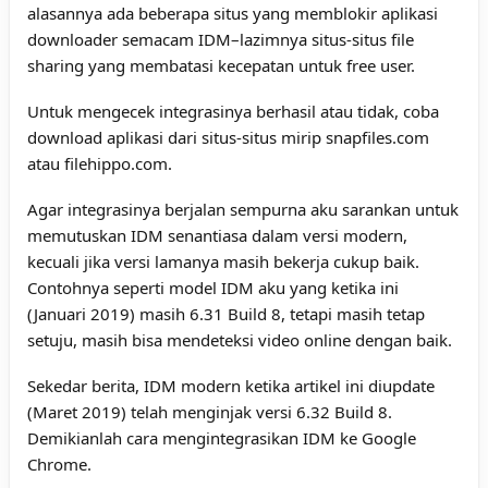
alasannya ada beberapa situs yang memblokir aplikasi
downloader semacam IDM–lazimnya situs-situs file
sharing yang membatasi kecepatan untuk free user.
Untuk mengecek integrasinya berhasil atau tidak, coba
download aplikasi dari situs-situs mirip snapfiles.com
atau filehippo.com.
Agar integrasinya berjalan sempurna aku sarankan untuk
memutuskan IDM senantiasa dalam versi modern,
kecuali jika versi lamanya masih bekerja cukup baik.
Contohnya seperti model IDM aku yang ketika ini
(Januari 2019) masih 6.31 Build 8, tetapi masih tetap
setuju, masih bisa mendeteksi video online dengan baik.
Sekedar berita, IDM modern ketika artikel ini diupdate
(Maret 2019) telah menginjak versi 6.32 Build 8.
Demikianlah cara mengintegrasikan IDM ke Google
Chrome.