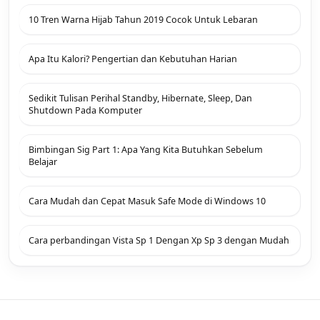
10 Tren Warna Hijab Tahun 2019 Cocok Untuk Lebaran
Apa Itu Kalori? Pengertian dan Kebutuhan Harian
Sedikit Tulisan Perihal Standby, Hibernate, Sleep, Dan
Shutdown Pada Komputer
Bimbingan Sig Part 1: Apa Yang Kita Butuhkan Sebelum
Belajar
Cara Mudah dan Cepat Masuk Safe Mode di Windows 10
Cara perbandingan Vista Sp 1 Dengan Xp Sp 3 dengan Mudah