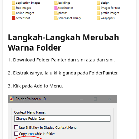
Langkah-Langkah Merubah
Warna Folder
1. Download Folder Painter
dari sini
atau
dari sini
.
2. Ekstrak isinya, lalu klik-ganda pada FolderPainter.
3. Klik pada Add to Menu.