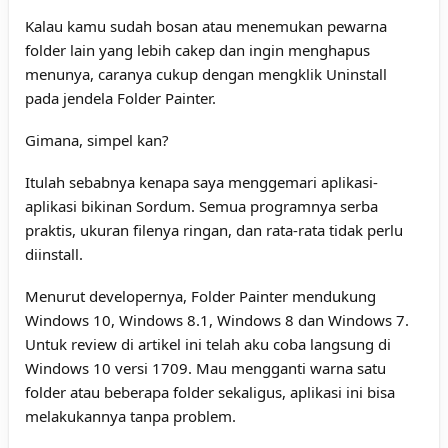
Kalau kamu sudah bosan atau menemukan pewarna
folder lain yang lebih cakep dan ingin menghapus
menunya, caranya cukup dengan mengklik Uninstall
pada jendela Folder Painter.
Gimana, simpel kan?
Itulah sebabnya kenapa saya menggemari aplikasi-
aplikasi bikinan Sordum. Semua programnya serba
praktis, ukuran filenya ringan, dan rata-rata tidak perlu
diinstall.
Menurut developernya, Folder Painter mendukung
Windows 10, Windows 8.1, Windows 8 dan Windows 7.
Untuk review di artikel ini telah aku coba langsung di
Windows 10 versi 1709. Mau mengganti warna satu
folder atau beberapa folder sekaligus, aplikasi ini bisa
melakukannya tanpa problem.