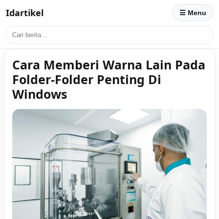
Idartikel
☰ Menu
Cara Memberi Warna Lain Pada
Folder-Folder Penting Di
Windows