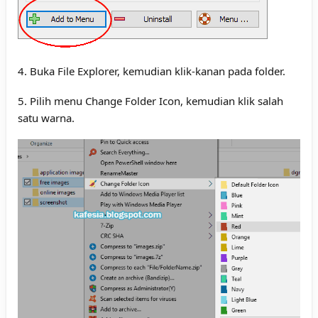
4. Buka File Explorer, kemudian klik-kanan pada folder.
5. Pilih menu Change Folder Icon, kemudian klik salah
satu warna.