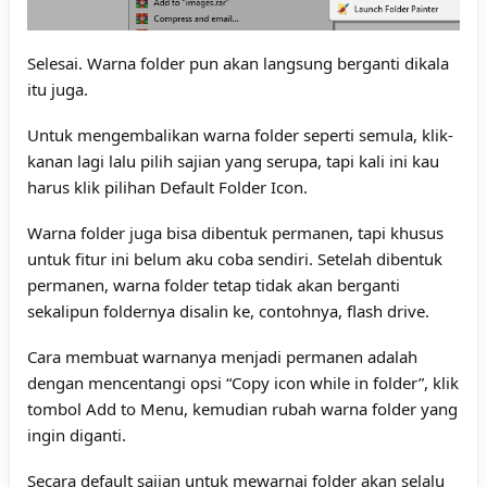
Selesai. Warna folder pun akan langsung berganti dikala
itu juga.
Untuk mengembalikan warna folder seperti semula, klik-
kanan lagi lalu pilih sajian yang serupa, tapi kali ini kau
harus klik pilihan Default Folder Icon.
Warna folder juga bisa dibentuk permanen, tapi khusus
untuk fitur ini belum aku coba sendiri. Setelah dibentuk
permanen, warna folder tetap tidak akan berganti
sekalipun foldernya disalin ke, contohnya, flash drive.
Cara membuat warnanya menjadi permanen adalah
dengan mencentangi opsi “Copy icon while in folder”, klik
tombol Add to Menu, kemudian rubah warna folder yang
ingin diganti.
Secara default sajian untuk mewarnai folder akan selalu