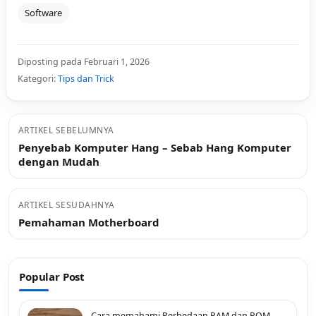
Software
Diposting pada Februari 1, 2026
Kategori:
Tips dan Trick
ARTIKEL SEBELUMNYA
Penyebab Komputer Hang – Sebab Hang Komputer
dengan Mudah
ARTIKEL SESUDAHNYA
Pemahaman Motherboard
Popular Post
Cara memahami Perbedaan RAM dan ROM