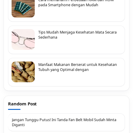
pada Smartphone dengan Mudah
Tips Mudah Menjaga Kesehatan Mata Secara
Sederhana
Manfaat Makanan Berserat untuk Kesehatan
Tubuh yang Optimal dengan
Random Post
Jangan Tunggu Putus! Ini Tanda Fan Belt Mobil Sudah Minta
Diganti