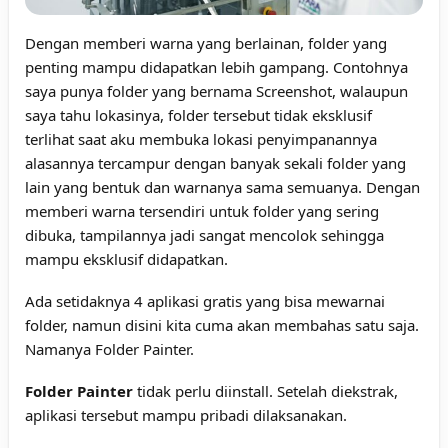
Dengan memberi warna yang berlainan, folder yang
penting mampu didapatkan lebih gampang. Contohnya
saya punya folder yang bernama Screenshot, walaupun
saya tahu lokasinya, folder tersebut tidak eksklusif
terlihat saat aku membuka lokasi penyimpanannya
alasannya tercampur dengan banyak sekali folder yang
lain yang bentuk dan warnanya sama semuanya. Dengan
memberi warna tersendiri untuk folder yang sering
dibuka, tampilannya jadi sangat mencolok sehingga
mampu eksklusif didapatkan.
Ada setidaknya 4 aplikasi gratis yang bisa mewarnai
folder, namun disini kita cuma akan membahas satu saja.
Namanya Folder Painter.
Folder Painter
tidak perlu diinstall. Setelah diekstrak,
aplikasi tersebut mampu pribadi dilaksanakan.