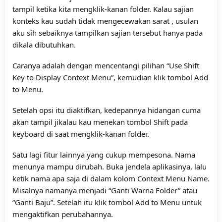
tampil ketika kita mengklik-kanan folder. Kalau sajian
konteks kau sudah tidak mengecewakan sarat , usulan
aku sih sebaiknya tampilkan sajian tersebut hanya pada
dikala dibutuhkan.
Caranya adalah dengan mencentangi pilihan “Use Shift
Key to Display Context Menu”, kemudian klik tombol Add
to Menu.
Setelah opsi itu diaktifkan, kedepannya hidangan cuma
akan tampil jikalau kau menekan tombol Shift pada
keyboard di saat mengklik-kanan folder.
Satu lagi fitur lainnya yang cukup mempesona. Nama
menunya mampu dirubah. Buka jendela aplikasinya, lalu
ketik nama apa saja di dalam kolom Context Menu Name.
Misalnya namanya menjadi “Ganti Warna Folder” atau
“Ganti Baju”. Setelah itu klik tombol Add to Menu untuk
mengaktifkan perubahannya.