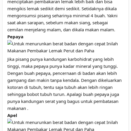
menciptakan pembakaran lemak lebih baik dan bisa
mengikis lemak sedikit demi sedikit. Setidaknya dikala
mengonsumsi pisang seharinya minimal 4 buah. Yakni
saat akan sarapan, sebelum makan siang, sebagai
cemilan menjelang malam, dan dikala makan malam.
Pepaya
Jika pisang punya kandungan karbohidrat yang lebih
tinggi, maka pepaya punya kadar mineral yang tunggi.
Dengan buah pepaya, pencernaan di badan akan lebih
gampang dan makin tanpa kendala. Dengan dikeluarkan
kotoran di tubuh, tentu saja tubuh akan lebih ringan
sehingga bobot tubuh turun. Apalagi buah pepaya juga
punya kandungan serat yang bagus untuk pembatasan
makanan .
Apel