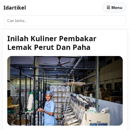
Idartikel
☰ Menu
Inilah Kuliner Pembakar
Lemak Perut Dan Paha