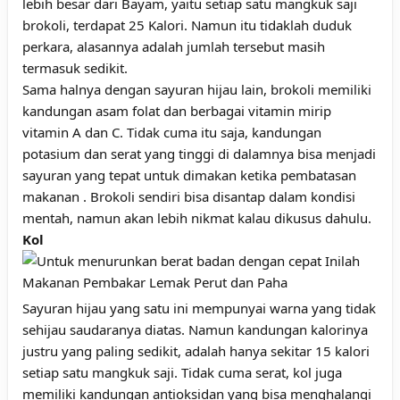
lebih besar dari Bayam, yaitu setiap satu mangkuk saji
brokoli, terdapat 25 Kalori. Namun itu tidaklah duduk
perkara, alasannya adalah jumlah tersebut masih
termasuk sedikit.
Sama halnya dengan sayuran hijau lain, brokoli memiliki
kandungan asam folat dan berbagai vitamin mirip
vitamin A dan C. Tidak cuma itu saja, kandungan
potasium dan serat yang tinggi di dalamnya bisa menjadi
sayuran yang tepat untuk dimakan ketika pembatasan
makanan . Brokoli sendiri bisa disantap dalam kondisi
mentah, namun akan lebih nikmat kalau dikusus dahulu.
Kol
Sayuran hijau yang satu ini mempunyai warna yang tidak
sehijau saudaranya diatas. Namun kandungan kalorinya
justru yang paling sedikit, adalah hanya sekitar 15 kalori
setiap satu mangkuk saji. Tidak cuma serat, kol juga
memiliki kandungan antioksidan yang bisa menghalangi