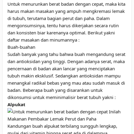
Untuk menurunkan berat badan dengan cepat, maka kita
harus makan masakan yang ampuh mengkremasi lemak
di tubuh, terutama bagian perut dan paha. Dalam
mengonsumsinya, tentu harus dikerjakan secara rutin
dan konsisten biar karenanya optimal. Berikut yakni
daftar masakan dan minumannya :
Buah-buahan
Sudah banyak yang tahu bahwa buah mengandung serat
dan antioksidan yang tinggi. Dengan adanya serat, maka
pencernaan di badan akan lancar yang menciptakan
tubuh makin eksklusif. Sedangkan antioksidan mampu
menangkal radikal bebas yang mau atau sudah masuk di
badan. Beberapa buah yang disarankan untuk
dikonsumsi untuk meminimalisir berat tubuh yakni :
Alpukat
Kandungan buah alpukat terbilang sungguh lengkap,
mulai dari vitamin hingga serat ada di dalamnya.