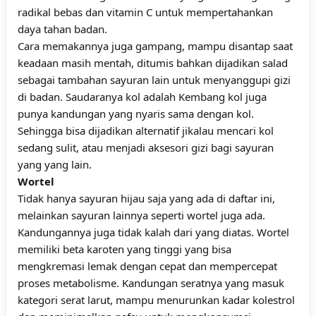
radikal bebas dan vitamin C untuk mempertahankan
daya tahan badan.
Cara memakannya juga gampang, mampu disantap saat
keadaan masih mentah, ditumis bahkan dijadikan salad
sebagai tambahan sayuran lain untuk menyanggupi gizi
di badan. Saudaranya kol adalah Kembang kol juga
punya kandungan yang nyaris sama dengan kol.
Sehingga bisa dijadikan alternatif jikalau mencari kol
sedang sulit, atau menjadi aksesori gizi bagi sayuran
yang yang lain.
Wortel
Tidak hanya sayuran hijau saja yang ada di daftar ini,
melainkan sayuran lainnya seperti wortel juga ada.
Kandungannya juga tidak kalah dari yang diatas. Wortel
memiliki beta karoten yang tinggi yang bisa
mengkremasi lemak dengan cepat dan mempercepat
proses metabolisme. Kandungan seratnya yang masuk
kategori serat larut, mampu menurunkan kadar kolestrol