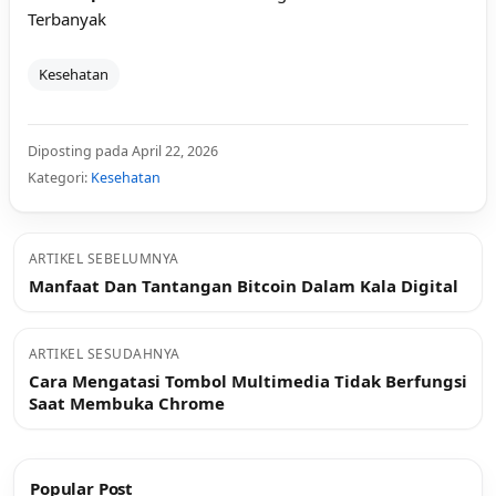
Terbanyak
Kesehatan
Diposting pada April 22, 2026
Kategori:
Kesehatan
ARTIKEL SEBELUMNYA
Manfaat Dan Tantangan Bitcoin Dalam Kala Digital
ARTIKEL SESUDAHNYA
Cara Mengatasi Tombol Multimedia Tidak Berfungsi
Saat Membuka Chrome
Popular Post