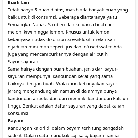
Buah Lain
Tidak hanya 5 buah diatas, masih ada banyak buah yang
baik untuk dikonsumsi. Beberapa diantaranya yaitu
Semangka, Nanas, Stroberi dan keluarga buah beri,
melon, kiwi hingga lemon. Khusus untuk lemon,
kebanyakan tidak dikonsumsi eksklusif, melainkan
dijadikan minuman seperti jus dan infused water. Ada
juga yang mencampurkannya dengan air putih.
Sayur-sayuran
Sama halnya dengan buah-buahan, jenis dari sayur-
sayuran mempunyai kandungan serat yang sama
baiknya dengan buah. Walaupun kebanyakan sayur
jarang mengandung air, namun di dalamnya punya
kandungan antioksidan dan memiliki kandungan kalsium
tinggi. Berikut adalah daftar sayuran yang dapat kalian
konsumsi :
Bayam
Kandungan kalori di dalam bayam terhitung sangatlah
sedikit. Dalam satu mangkuk saji saja, bayam hanha