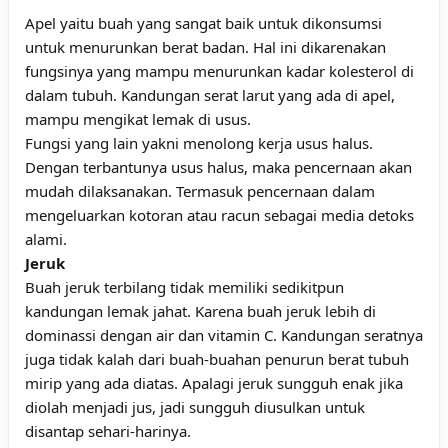
Apel yaitu buah yang sangat baik untuk dikonsumsi
untuk menurunkan berat badan. Hal ini dikarenakan
fungsinya yang mampu menurunkan kadar kolesterol di
dalam tubuh. Kandungan serat larut yang ada di apel,
mampu mengikat lemak di usus.
Fungsi yang lain yakni menolong kerja usus halus.
Dengan terbantunya usus halus, maka pencernaan akan
mudah dilaksanakan. Termasuk pencernaan dalam
mengeluarkan kotoran atau racun sebagai media detoks
alami.
Jeruk
Buah jeruk terbilang tidak memiliki sedikitpun
kandungan lemak jahat. Karena buah jeruk lebih di
dominassi dengan air dan vitamin C. Kandungan seratnya
juga tidak kalah dari buah-buahan penurun berat tubuh
mirip yang ada diatas. Apalagi jeruk sungguh enak jika
diolah menjadi jus, jadi sungguh diusulkan untuk
disantap sehari-harinya.