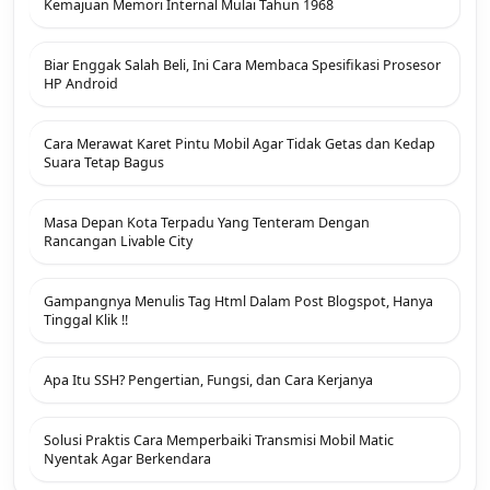
Kemajuan Memori Internal Mulai Tahun 1968
Biar Enggak Salah Beli, Ini Cara Membaca Spesifikasi Prosesor
HP Android
Cara Merawat Karet Pintu Mobil Agar Tidak Getas dan Kedap
Suara Tetap Bagus
Masa Depan Kota Terpadu Yang Tenteram Dengan
Rancangan Livable City
Gampangnya Menulis Tag Html Dalam Post Blogspot, Hanya
Tinggal Klik !!
Apa Itu SSH? Pengertian, Fungsi, dan Cara Kerjanya
Solusi Praktis Cara Memperbaiki Transmisi Mobil Matic
Nyentak Agar Berkendara