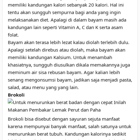
memiliki kandungan kalori sebanyak 20 kalori. Hal ini
tentu akan sungguh sempurna bagi anda yang ingin
melaksanakan diet. Apalagi di dalam bayam masih ada
kandungan lain seperti Vitamin A, C dan K serta asam
folat.
Bayam akan terasa lebih lezat kalau diolah terlebih dulu.
Apalagi setelah direbus atau diolah, maka bayam akan
memiliki kandungan Kalsium. Untuk menambah
khasiatnya, sungguh diusulkan dikala memakannya juga
meminum air sisa rebusan bayam. Agar kalian lebih
senang mengonsumsi bayam, jadikan saja menjadi pasta,
salad, atau menu yang yang lain.
Brokoli
Brokoli bisa disebut dengan sayuran sejuta manfaat
karena mempunyai banyak manfaat, salah satunya untuk
menurunkan berat tubuh. Kandungan kalorinya sedikit