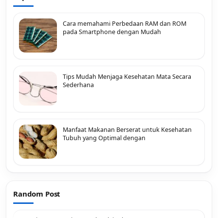
Cara memahami Perbedaan RAM dan ROM
pada Smartphone dengan Mudah
Tips Mudah Menjaga Kesehatan Mata Secara
Sederhana
Manfaat Makanan Berserat untuk Kesehatan
Tubuh yang Optimal dengan
Random Post