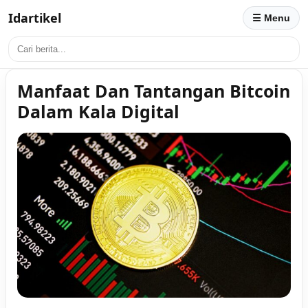
Idartikel
☰ Menu
Manfaat Dan Tantangan Bitcoin
Dalam Kala Digital