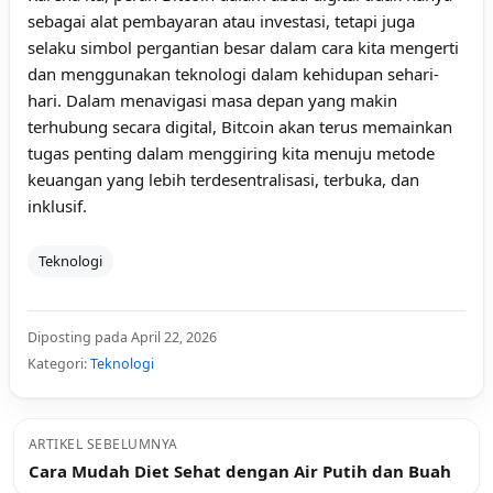
sebagai alat pembayaran atau investasi, tetapi juga
selaku simbol pergantian besar dalam cara kita mengerti
dan menggunakan teknologi dalam kehidupan sehari-
hari. Dalam menavigasi masa depan yang makin
terhubung secara digital, Bitcoin akan terus memainkan
tugas penting dalam menggiring kita menuju metode
keuangan yang lebih terdesentralisasi, terbuka, dan
inklusif.
Teknologi
Diposting pada April 22, 2026
Kategori:
Teknologi
ARTIKEL SEBELUMNYA
Cara Mudah Diet Sehat dengan Air Putih dan Buah