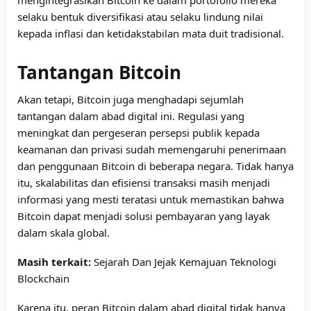
selaku bentuk diversifikasi atau selaku lindung nilai
kepada inflasi dan ketidakstabilan mata duit tradisional.
Tantangan Bitcoin
Akan tetapi, Bitcoin juga menghadapi sejumlah
tantangan dalam abad digital ini. Regulasi yang
meningkat dan pergeseran persepsi publik kepada
keamanan dan privasi sudah memengaruhi penerimaan
dan penggunaan Bitcoin di beberapa negara. Tidak hanya
itu, skalabilitas dan efisiensi transaksi masih menjadi
informasi yang mesti teratasi untuk memastikan bahwa
Bitcoin dapat menjadi solusi pembayaran yang layak
dalam skala global.
Masih terkait:
Sejarah Dan Jejak Kemajuan Teknologi
Blockchain
Karena itu, peran Bitcoin dalam abad digital tidak hanya