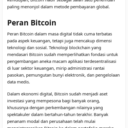
paling menonjol dalam metode pembayaran global.
Peran Bitcoin
Peran Bitcoin dalam masa digital tidak cuma terbatas
pada aspek keuangan, tetapi juga mencakup dimensi
teknologi dan sosial. Teknologi blockchain yang
mendasari Bitcoin sudah memperlihatkan fondasi untuk
pengembangan aneka macam aplikasi terdesentralisasi
di luar sektor keuangan, mirip administrasi rantai
pasokan, pemungutan bunyi elektronik, dan pengelolaan
data medis.
Dalam ekonomi digital, Bitcoin sudah menjadi aset
investasi yang mempesona bagi banyak orang,
khususnya dengan perkembangan nilainya yang
spektakuler dalam bertahun-tahun terakhir. Banyak
penanam modal dan perusahaan telah mulai
mengintegrasikan Bitcoin ke dalam portofolio mereka