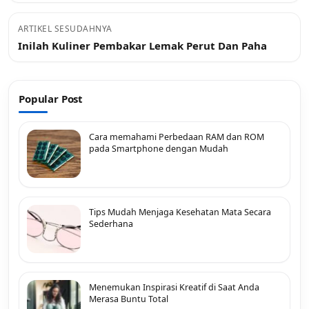
ARTIKEL SESUDAHNYA
Inilah Kuliner Pembakar Lemak Perut Dan Paha
Popular Post
Cara memahami Perbedaan RAM dan ROM
pada Smartphone dengan Mudah
Tips Mudah Menjaga Kesehatan Mata Secara
Sederhana
Menemukan Inspirasi Kreatif di Saat Anda
Merasa Buntu Total