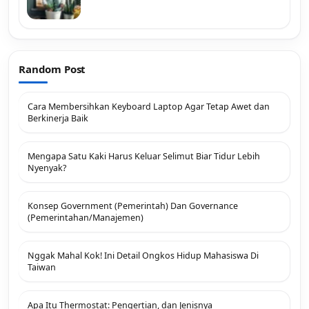
Random Post
Cara Membersihkan Keyboard Laptop Agar Tetap Awet dan
Berkinerja Baik
Mengapa Satu Kaki Harus Keluar Selimut Biar Tidur Lebih
Nyenyak?
Konsep Government (Pemerintah) Dan Governance
(Pemerintahan/Manajemen)
Nggak Mahal Kok! Ini Detail Ongkos Hidup Mahasiswa Di
Taiwan
Apa Itu Thermostat: Pengertian, dan Jenisnya