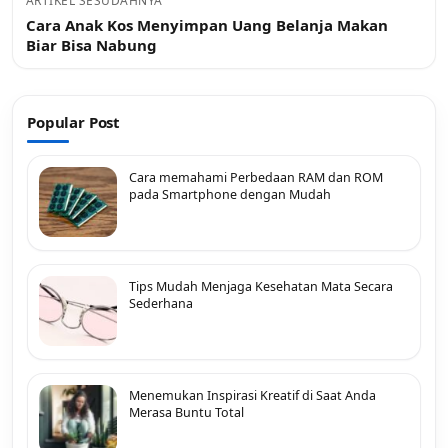
ARTIKEL SESUDAHNYA
Cara Anak Kos Menyimpan Uang Belanja Makan
Biar Bisa Nabung
Popular Post
Cara memahami Perbedaan RAM dan ROM
pada Smartphone dengan Mudah
Tips Mudah Menjaga Kesehatan Mata Secara
Sederhana
Menemukan Inspirasi Kreatif di Saat Anda
Merasa Buntu Total