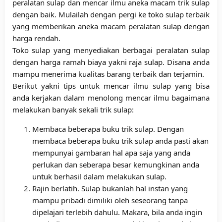
peralatan sulap dan mencar ilmu aneka macam
trik sulap
dengan baik. Mulailah dengan pergi ke
toko sulap
terbaik
yang memberikan aneka macam peralatan sulap dengan
harga rendah.
Toko sulap yang menyediakan berbagai peralatan sulap
dengan harga ramah biaya yakni raja sulap. Disana anda
mampu menerima kualitas barang terbaik dan terjamin.
Berikut yakni tips untuk mencar ilmu sulap yang bisa
anda kerjakan dalam menolong mencar ilmu bagaimana
melakukan banyak sekali trik sulap:
Membaca beberapa buku trik sulap. Dengan
membaca beberapa buku trik sulap anda pasti akan
mempunyai gambaran hal apa saja yang anda
perlukan dan seberapa besar kemungkinan anda
untuk berhasil dalam melakukan sulap.
Rajin berlatih. Sulap bukanlah hal instan yang
mampu pribadi dimiliki oleh seseorang tanpa
dipelajari terlebih dahulu. Makara, bila anda ingin