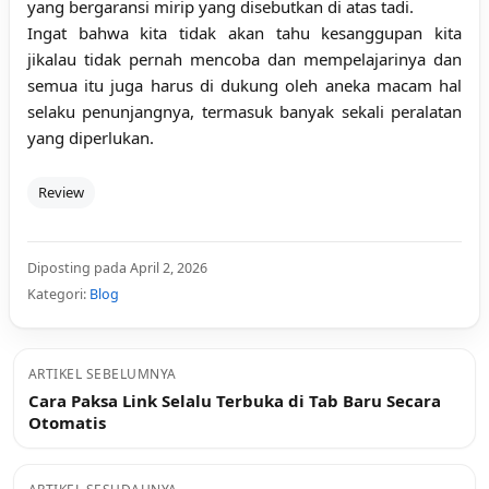
yang bergaransi mirip yang disebutkan di atas tadi.
Ingat bahwa kita tidak akan tahu kesanggupan kita
jikalau tidak pernah mencoba dan mempelajarinya dan
semua itu juga harus di dukung oleh aneka macam hal
selaku penunjangnya, termasuk banyak sekali peralatan
yang diperlukan.
Review
Diposting pada April 2, 2026
Kategori:
Blog
ARTIKEL SEBELUMNYA
Cara Paksa Link Selalu Terbuka di Tab Baru Secara
Otomatis