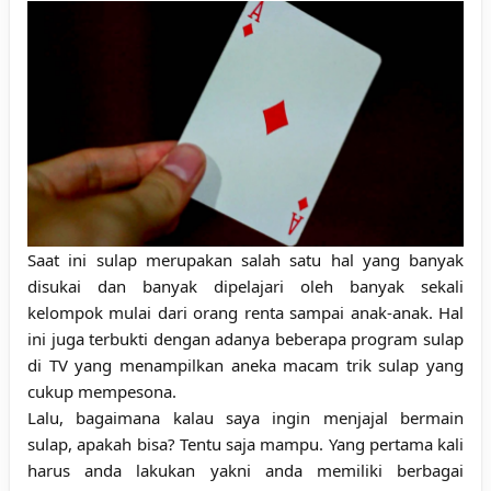
Saat ini
sulap
merupakan salah satu hal yang banyak
disukai dan banyak dipelajari oleh banyak sekali
kelompok mulai dari orang renta sampai anak-anak. Hal
ini juga terbukti dengan adanya beberapa program sulap
di TV yang menampilkan aneka macam trik sulap yang
cukup mempesona.
Lalu, bagaimana kalau saya ingin menjajal bermain
sulap, apakah bisa? Tentu saja mampu. Yang pertama kali
harus anda lakukan yakni anda memiliki berbagai