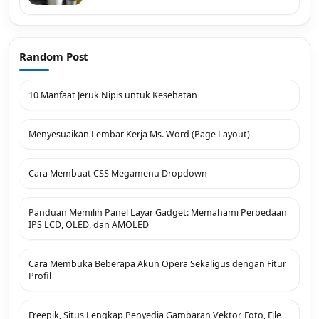
Random Post
10 Manfaat Jeruk Nipis untuk Kesehatan
Menyesuaikan Lembar Kerja Ms. Word (Page Layout)
Cara Membuat CSS Megamenu Dropdown
Panduan Memilih Panel Layar Gadget: Memahami Perbedaan
IPS LCD, OLED, dan AMOLED
Cara Membuka Beberapa Akun Opera Sekaligus dengan Fitur
Profil
Freepik, Situs Lengkap Penyedia Gambaran Vektor, Foto, File