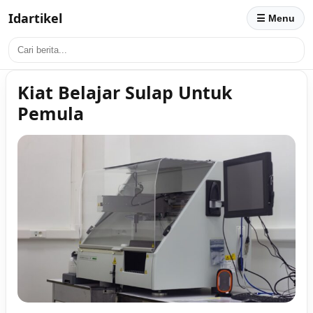
Idartikel
☰ Menu
Kiat Belajar Sulap Untuk
Pemula