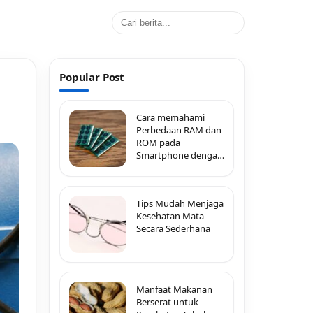
Popular Post
Cara memahami
Perbedaan RAM dan
ROM pada
Smartphone dengan
Mudah
Tips Mudah Menjaga
Kesehatan Mata
Secara Sederhana
Manfaat Makanan
Berserat untuk