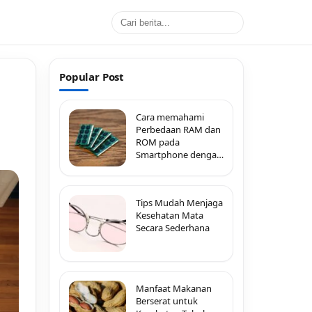
Popular Post
Cara memahami
Perbedaan RAM dan
ROM pada
Smartphone dengan
Mudah
Tips Mudah Menjaga
Kesehatan Mata
Secara Sederhana
Manfaat Makanan
Berserat untuk