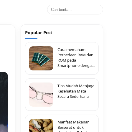
Popular Post
Cara memahami
Perbedaan RAM dan
ROM pada
Smartphone dengan
Mudah
Tips Mudah Menjaga
Kesehatan Mata
Secara Sederhana
Manfaat Makanan
Berserat untuk