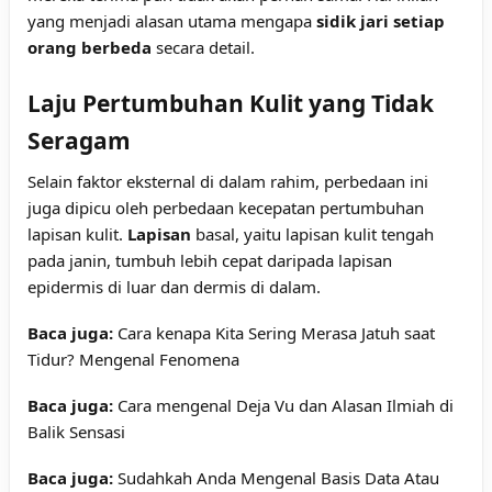
yang menjadi alasan utama mengapa
sidik jari setiap
orang berbeda
secara detail.
Laju Pertumbuhan Kulit yang Tidak
Seragam
Selain faktor eksternal di dalam rahim, perbedaan ini
juga dipicu oleh perbedaan kecepatan pertumbuhan
lapisan kulit.
Lapisan
basal, yaitu lapisan kulit tengah
pada janin, tumbuh lebih cepat daripada lapisan
epidermis di luar dan dermis di dalam.
Baca juga:
Cara kenapa Kita Sering Merasa Jatuh saat
Tidur? Mengenal Fenomena
Baca juga:
Cara mengenal Deja Vu dan Alasan Ilmiah di
Balik Sensasi
Baca juga:
Sudahkah Anda Mengenal Basis Data Atau