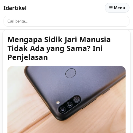
Idartikel
☰ Menu
Mengapa Sidik Jari Manusia
Tidak Ada yang Sama? Ini
Penjelasan