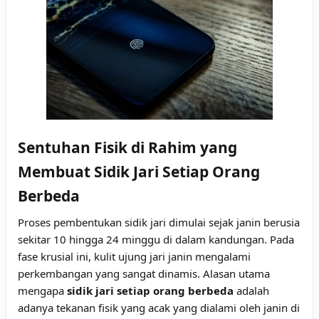
Sentuhan Fisik di Rahim yang
Membuat Sidik Jari Setiap Orang
Berbeda
Proses pembentukan sidik jari dimulai sejak janin berusia
sekitar 10 hingga 24 minggu di dalam kandungan. Pada
fase krusial ini, kulit ujung jari janin mengalami
perkembangan yang sangat dinamis. Alasan utama
mengapa
sidik jari setiap orang berbeda
adalah
adanya tekanan fisik yang acak yang dialami oleh janin di