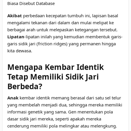
Biasa Disebut Database
Akibat
perbedaan kecepatan tumbuh ini, lapisan basal
mengalami tekanan dari dalam dan mulai melipat ke
berbagai arah untuk melepaskan ketegangan tersebut.
Lipatan
-lipatan inilah yang kemudian membentuk garis-
garis sidik jari (friction ridges) yang permanen hingga
kita dewasa.
Mengapa Kembar Identik
Tetap Memiliki Sidik Jari
Berbeda?
Anak
kembar identik memang berasal dari satu sel telur
yang membelah menjadi dua, sehingga mereka memiliki
informasi genetik yang sama. Gen menentukan pola
dasar sidik jari mereka, seperti apakah mereka
cenderung memiliki pola melingkar atau melengkung.