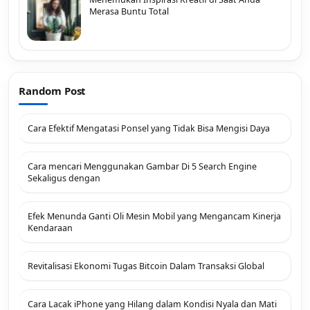
Merasa Buntu Total
Random Post
Cara Efektif Mengatasi Ponsel yang Tidak Bisa Mengisi Daya
Cara mencari Menggunakan Gambar Di 5 Search Engine
Sekaligus dengan
Efek Menunda Ganti Oli Mesin Mobil yang Mengancam Kinerja
Kendaraan
Revitalisasi Ekonomi Tugas Bitcoin Dalam Transaksi Global
Cara Lacak iPhone yang Hilang dalam Kondisi Nyala dan Mati