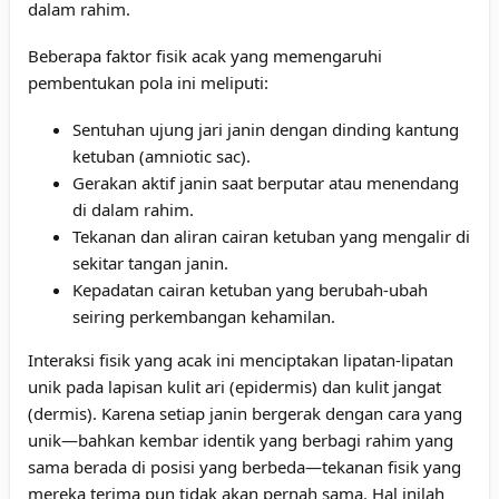
dalam rahim.
Beberapa faktor fisik acak yang memengaruhi
pembentukan pola ini meliputi:
Sentuhan ujung jari janin dengan dinding kantung
ketuban (amniotic sac).
Gerakan aktif janin saat berputar atau menendang
di dalam rahim.
Tekanan dan aliran cairan ketuban yang mengalir di
sekitar tangan janin.
Kepadatan cairan ketuban yang berubah-ubah
seiring perkembangan kehamilan.
Interaksi fisik yang acak ini menciptakan lipatan-lipatan
unik pada lapisan kulit ari (epidermis) dan kulit jangat
(dermis). Karena setiap janin bergerak dengan cara yang
unik—bahkan kembar identik yang berbagi rahim yang
sama berada di posisi yang berbeda—tekanan fisik yang
mereka terima pun tidak akan pernah sama. Hal inilah