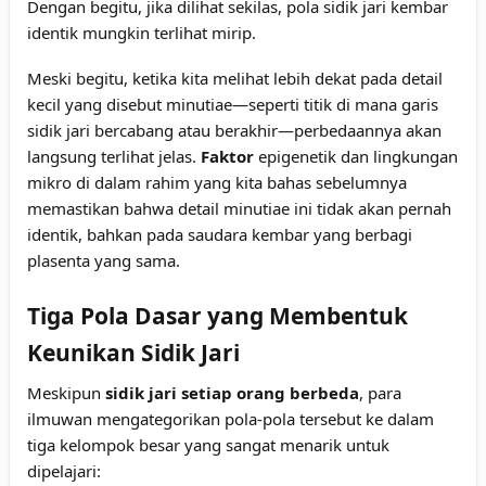
Dengan begitu, jika dilihat sekilas, pola sidik jari kembar
identik mungkin terlihat mirip.
Meski begitu, ketika kita melihat lebih dekat pada detail
kecil yang disebut minutiae—seperti titik di mana garis
sidik jari bercabang atau berakhir—perbedaannya akan
langsung terlihat jelas.
Faktor
epigenetik dan lingkungan
mikro di dalam rahim yang kita bahas sebelumnya
memastikan bahwa detail minutiae ini tidak akan pernah
identik, bahkan pada saudara kembar yang berbagi
plasenta yang sama.
Tiga Pola Dasar yang Membentuk
Keunikan Sidik Jari
Meskipun
sidik jari setiap orang berbeda
, para
ilmuwan mengategorikan pola-pola tersebut ke dalam
tiga kelompok besar yang sangat menarik untuk
dipelajari: