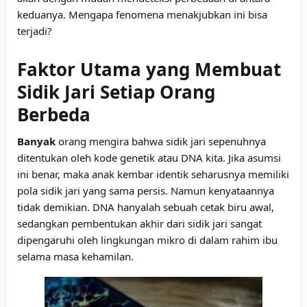
keduanya. Mengapa fenomena menakjubkan ini bisa
terjadi?
Faktor Utama yang Membuat
Sidik Jari Setiap Orang
Berbeda
Banyak
orang mengira bahwa sidik jari sepenuhnya
ditentukan oleh kode genetik atau DNA kita. Jika asumsi
ini benar, maka anak kembar identik seharusnya memiliki
pola sidik jari yang sama persis. Namun kenyataannya
tidak demikian. DNA hanyalah sebuah cetak biru awal,
sedangkan pembentukan akhir dari sidik jari sangat
dipengaruhi oleh lingkungan mikro di dalam rahim ibu
selama masa kehamilan.