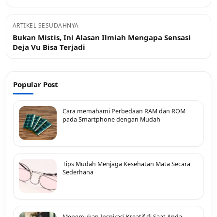
ARTIKEL SESUDAHNYA
Bukan Mistis, Ini Alasan Ilmiah Mengapa Sensasi
Deja Vu Bisa Terjadi
Popular Post
Cara memahami Perbedaan RAM dan ROM
pada Smartphone dengan Mudah
Tips Mudah Menjaga Kesehatan Mata Secara
Sederhana
Menemukan Inspirasi Kreatif di Saat Anda