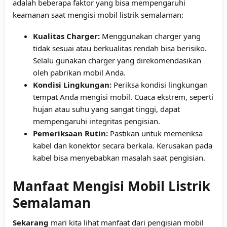
adalah beberapa faktor yang bisa mempengaruhi
keamanan saat mengisi mobil listrik semalaman:
Kualitas Charger:
Menggunakan charger yang
tidak sesuai atau berkualitas rendah bisa berisiko.
Selalu gunakan charger yang direkomendasikan
oleh pabrikan mobil Anda.
Kondisi Lingkungan:
Periksa kondisi lingkungan
tempat Anda mengisi mobil. Cuaca ekstrem, seperti
hujan atau suhu yang sangat tinggi, dapat
mempengaruhi integritas pengisian.
Pemeriksaan Rutin:
Pastikan untuk memeriksa
kabel dan konektor secara berkala. Kerusakan pada
kabel bisa menyebabkan masalah saat pengisian.
Manfaat Mengisi Mobil Listrik
Semalaman
Sekarang
mari kita lihat manfaat dari pengisian mobil