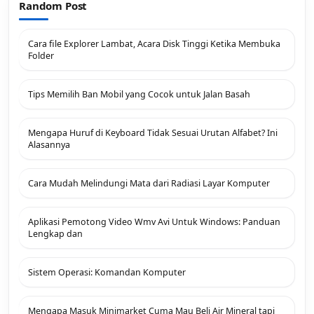
Random Post
Cara file Explorer Lambat, Acara Disk Tinggi Ketika Membuka
Folder
Tips Memilih Ban Mobil yang Cocok untuk Jalan Basah
Mengapa Huruf di Keyboard Tidak Sesuai Urutan Alfabet? Ini
Alasannya
Cara Mudah Melindungi Mata dari Radiasi Layar Komputer
Aplikasi Pemotong Video Wmv Avi Untuk Windows: Panduan
Lengkap dan
Sistem Operasi: Komandan Komputer
Mengapa Masuk Minimarket Cuma Mau Beli Air Mineral tapi