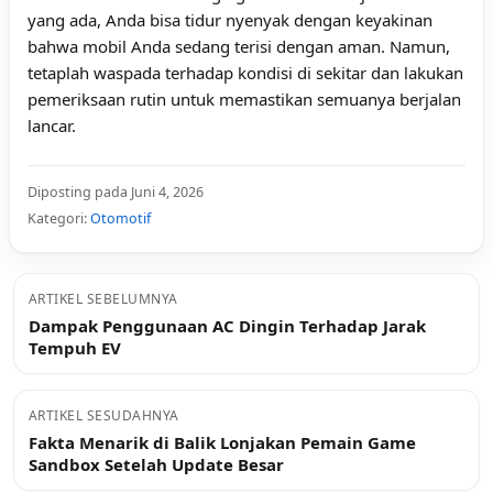
yang ada, Anda bisa tidur nyenyak dengan keyakinan
bahwa mobil Anda sedang terisi dengan aman. Namun,
tetaplah waspada terhadap kondisi di sekitar dan lakukan
pemeriksaan rutin untuk memastikan semuanya berjalan
lancar.
Diposting pada Juni 4, 2026
Kategori:
Otomotif
ARTIKEL SEBELUMNYA
Dampak Penggunaan AC Dingin Terhadap Jarak
Tempuh EV
ARTIKEL SESUDAHNYA
Fakta Menarik di Balik Lonjakan Pemain Game
Sandbox Setelah Update Besar