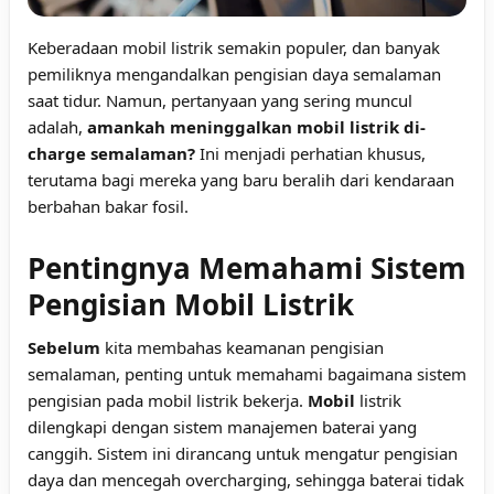
Keberadaan mobil listrik semakin populer, dan banyak
pemiliknya mengandalkan pengisian daya semalaman
saat tidur. Namun, pertanyaan yang sering muncul
adalah,
amankah meninggalkan mobil listrik di-
charge semalaman?
Ini menjadi perhatian khusus,
terutama bagi mereka yang baru beralih dari kendaraan
berbahan bakar fosil.
Pentingnya Memahami Sistem
Pengisian Mobil Listrik
Sebelum
kita membahas keamanan pengisian
semalaman, penting untuk memahami bagaimana sistem
pengisian pada mobil listrik bekerja.
Mobil
listrik
dilengkapi dengan sistem manajemen baterai yang
canggih. Sistem ini dirancang untuk mengatur pengisian
daya dan mencegah overcharging, sehingga baterai tidak