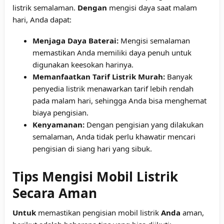
listrik semalaman.
Dengan
mengisi daya saat malam
hari, Anda dapat:
Menjaga Daya Baterai:
Mengisi semalaman
memastikan Anda memiliki daya penuh untuk
digunakan keesokan harinya.
Memanfaatkan Tarif Listrik Murah:
Banyak
penyedia listrik menawarkan tarif lebih rendah
pada malam hari, sehingga Anda bisa menghemat
biaya pengisian.
Kenyamanan:
Dengan pengisian yang dilakukan
semalaman, Anda tidak perlu khawatir mencari
pengisian di siang hari yang sibuk.
Tips Mengisi Mobil Listrik
Secara Aman
Untuk
memastikan pengisian mobil listrik
Anda
aman,