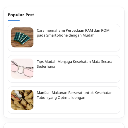
Popular Post
Cara memahami Perbedaan RAM dan ROM
pada Smartphone dengan Mudah
Tips Mudah Menjaga Kesehatan Mata Secara
Sederhana
Manfaat Makanan Berserat untuk Kesehatan
Tubuh yang Optimal dengan