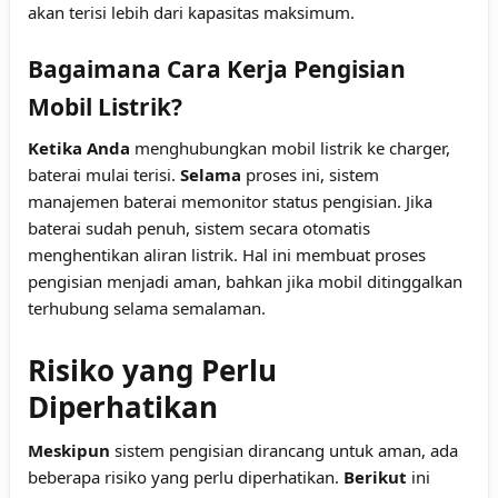
akan terisi lebih dari kapasitas maksimum.
Bagaimana Cara Kerja Pengisian
Mobil Listrik?
Ketika Anda
menghubungkan mobil listrik ke charger,
baterai mulai terisi.
Selama
proses ini, sistem
manajemen baterai memonitor status pengisian. Jika
baterai sudah penuh, sistem secara otomatis
menghentikan aliran listrik. Hal ini membuat proses
pengisian menjadi aman, bahkan jika mobil ditinggalkan
terhubung selama semalaman.
Risiko yang Perlu
Diperhatikan
Meskipun
sistem pengisian dirancang untuk aman, ada
beberapa risiko yang perlu diperhatikan.
Berikut
ini