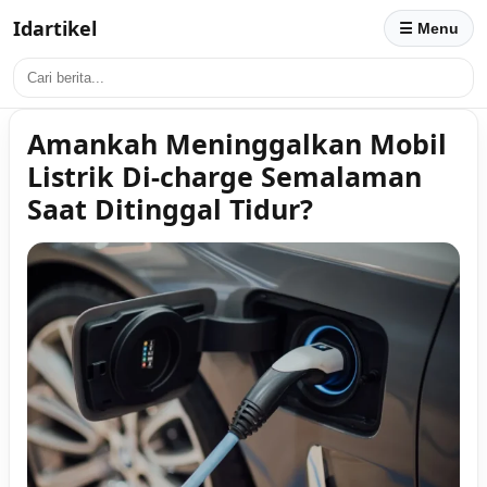
Idartikel
☰ Menu
Amankah Meninggalkan Mobil
Listrik Di-charge Semalaman
Saat Ditinggal Tidur?