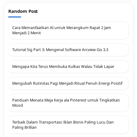
Random Post
Cara Memanfaatkan AI untuk Merangkum Rapat 2 Jam
Menjadi 2 Menit
Tutorial Sig Part 3: Mengenal Software Arcview Gis 3.3
Mengapa Kita Terus Membuka Kulkas Walau Tidak Lapar
Mengubah Rutinitas Pagi Menjadi Ritual Penuh Energi Positif
Panduan Menata Meja Kerja ala Pinterest untuk Tingkatkan
Mood
Terbaik Dalam Transportasi: Iklan Bisnis Paling Lucu Dan
Paling Brillian