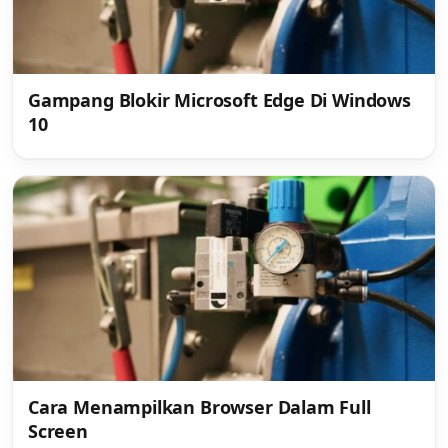
Gampang Blokir Microsoft Edge Di Windows
10
Cara Menampilkan Browser Dalam Full
Screen