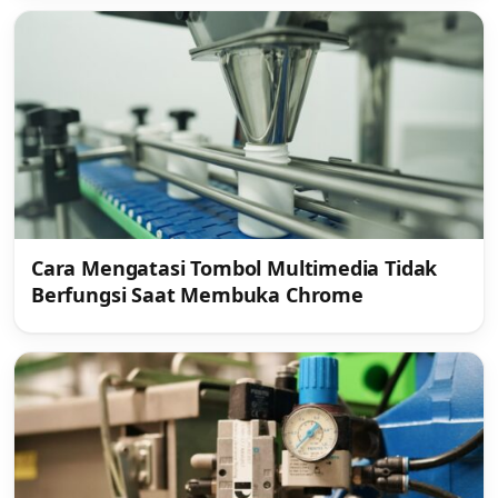
Cara Mengatasi Tombol Multimedia Tidak
Berfungsi Saat Membuka Chrome