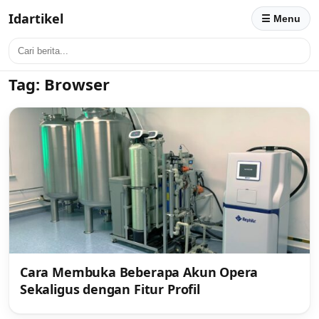
Idartikel
☰ Menu
Tag:
Browser
Cara Membuka Beberapa Akun Opera
Sekaligus dengan Fitur Profil