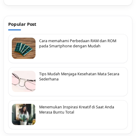
Popular Post
Cara memahami Perbedaan RAM dan ROM
pada Smartphone dengan Mudah
Tips Mudah Menjaga Kesehatan Mata Secara
Sederhana
Menemukan Inspirasi Kreatif di Saat Anda
Merasa Buntu Total