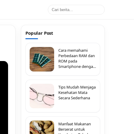
Popular Post
Cara memahami
Perbedaan RAM dan
ROM pada
Smartphone dengan
Mudah
Tips Mudah Menjaga
Kesehatan Mata
Secara Sederhana
Manfaat Makanan
Berserat untuk