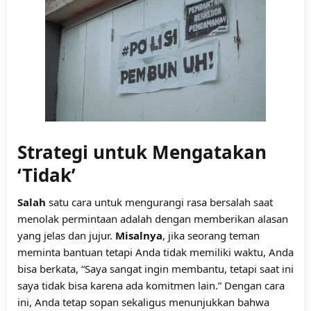
Strategi untuk Mengatakan
‘Tidak’
Salah
satu cara untuk mengurangi rasa bersalah saat
menolak permintaan adalah dengan memberikan alasan
yang jelas dan jujur.
Misalnya
, jika seorang teman
meminta bantuan tetapi Anda tidak memiliki waktu, Anda
bisa berkata, “Saya sangat ingin membantu, tetapi saat ini
saya tidak bisa karena ada komitmen lain.” Dengan cara
ini, Anda tetap sopan sekaligus menunjukkan bahwa