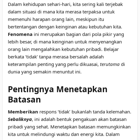
Dalam kehidupan sehari-hari, kita sering kali terjebak
dalam situasi di mana kita merasa terpaksa untuk
memenuhi harapan orang lain, meskipun itu
bertentangan dengan keinginan atau kebutuhan kita.
Fenomena
ini merupakan bagian dari pola pikir yang
lebih besar, di mana keinginan untuk menyenangkan
orang lain mengalahkan kebutuhan pribadi. Belajar
berkata ‘tidak’ tanpa merasa bersalah adalah
keterampilan penting yang perlu dikuasai,
terutama
di
dunia yang semakin menuntut ini.
Pentingnya Menetapkan
Batasan
Memberikan
respons ‘tidak’ bukanlah tanda kelemahan.
Sebaliknya
, ini adalah bentuk pengakuan akan batasan
pribadi yang sehat. Menetapkan batasan memungkinkan
kita untuk melindungi waktu dan energi kita. Dalam