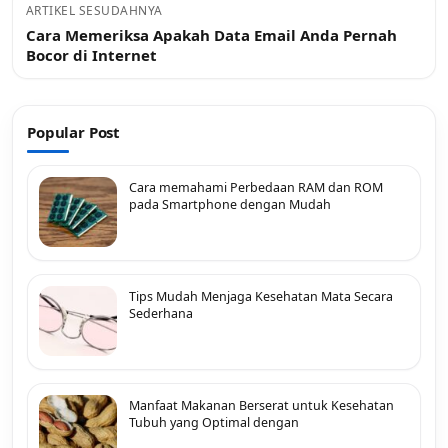
ARTIKEL SESUDAHNYA
Cara Memeriksa Apakah Data Email Anda Pernah
Bocor di Internet
Popular Post
Cara memahami Perbedaan RAM dan ROM
pada Smartphone dengan Mudah
Tips Mudah Menjaga Kesehatan Mata Secara
Sederhana
Manfaat Makanan Berserat untuk Kesehatan
Tubuh yang Optimal dengan