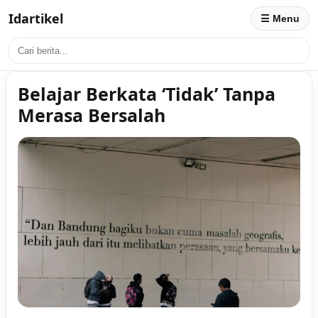
Idartikel
☰ Menu
Belajar Berkata ‘Tidak’ Tanpa
Merasa Bersalah