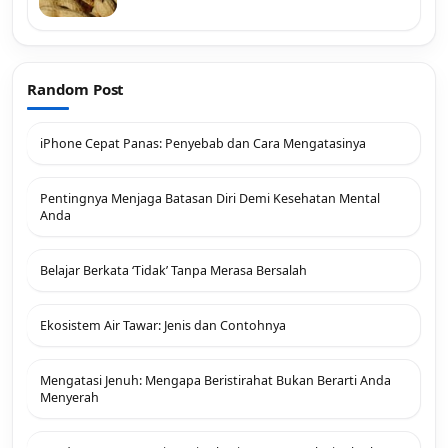
Random Post
iPhone Cepat Panas: Penyebab dan Cara Mengatasinya
Pentingnya Menjaga Batasan Diri Demi Kesehatan Mental
Anda
Belajar Berkata ‘Tidak’ Tanpa Merasa Bersalah
Ekosistem Air Tawar: Jenis dan Contohnya
Mengatasi Jenuh: Mengapa Beristirahat Bukan Berarti Anda
Menyerah