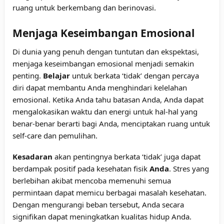
ruang untuk berkembang dan berinovasi.
Menjaga Keseimbangan Emosional
Di dunia yang penuh dengan tuntutan dan ekspektasi,
menjaga keseimbangan emosional menjadi semakin
penting.
Belajar
untuk berkata ‘tidak’ dengan percaya
diri dapat membantu Anda menghindari kelelahan
emosional. Ketika Anda tahu batasan Anda, Anda dapat
mengalokasikan waktu dan energi untuk hal-hal yang
benar-benar berarti bagi Anda, menciptakan ruang untuk
self-care dan pemulihan.
Kesadaran
akan pentingnya berkata ‘tidak’ juga dapat
berdampak positif pada kesehatan fisik
Anda
. Stres yang
berlebihan akibat mencoba memenuhi semua
permintaan dapat memicu berbagai masalah kesehatan.
Dengan mengurangi beban tersebut, Anda secara
signifikan dapat meningkatkan kualitas hidup Anda.