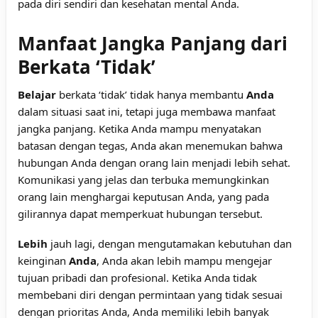
pada diri sendiri dan kesehatan mental Anda.
Manfaat Jangka Panjang dari
Berkata ‘Tidak’
Belajar
berkata ‘tidak’ tidak hanya membantu
Anda
dalam situasi saat ini, tetapi juga membawa manfaat
jangka panjang. Ketika Anda mampu menyatakan
batasan dengan tegas, Anda akan menemukan bahwa
hubungan Anda dengan orang lain menjadi lebih sehat.
Komunikasi yang jelas dan terbuka memungkinkan
orang lain menghargai keputusan Anda, yang pada
gilirannya dapat memperkuat hubungan tersebut.
Lebih
jauh lagi, dengan mengutamakan kebutuhan dan
keinginan
Anda
, Anda akan lebih mampu mengejar
tujuan pribadi dan profesional. Ketika Anda tidak
membebani diri dengan permintaan yang tidak sesuai
dengan prioritas Anda, Anda memiliki lebih banyak