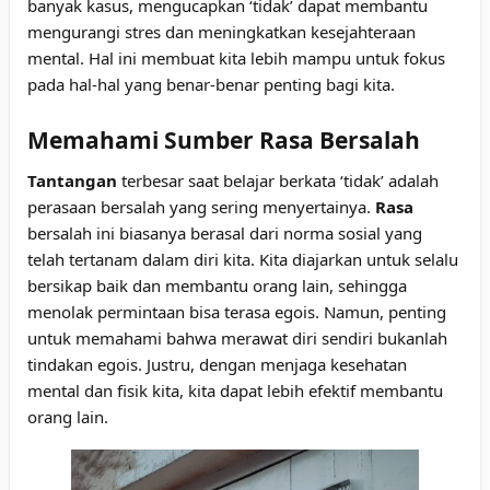
banyak kasus, mengucapkan ‘tidak’ dapat membantu
mengurangi stres dan meningkatkan kesejahteraan
mental. Hal ini membuat kita lebih mampu untuk fokus
pada hal-hal yang benar-benar penting bagi kita.
Memahami Sumber Rasa Bersalah
Tantangan
terbesar saat belajar berkata ‘tidak’ adalah
perasaan bersalah yang sering menyertainya.
Rasa
bersalah ini biasanya berasal dari norma sosial yang
telah tertanam dalam diri kita. Kita diajarkan untuk selalu
bersikap baik dan membantu orang lain, sehingga
menolak permintaan bisa terasa egois. Namun, penting
untuk memahami bahwa merawat diri sendiri bukanlah
tindakan egois. Justru, dengan menjaga kesehatan
mental dan fisik kita, kita dapat lebih efektif membantu
orang lain.