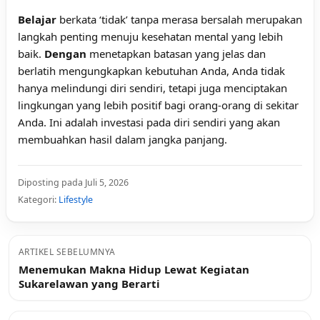
Belajar
berkata ‘tidak’ tanpa merasa bersalah merupakan
langkah penting menuju kesehatan mental yang lebih
baik.
Dengan
menetapkan batasan yang jelas dan
berlatih mengungkapkan kebutuhan Anda, Anda tidak
hanya melindungi diri sendiri, tetapi juga menciptakan
lingkungan yang lebih positif bagi orang-orang di sekitar
Anda. Ini adalah investasi pada diri sendiri yang akan
membuahkan hasil dalam jangka panjang.
Diposting pada Juli 5, 2026
Kategori:
Lifestyle
ARTIKEL SEBELUMNYA
Menemukan Makna Hidup Lewat Kegiatan
Sukarelawan yang Berarti