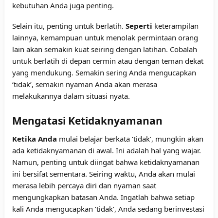
kebutuhan Anda juga penting.
Selain itu, penting untuk berlatih.
Seperti
keterampilan
lainnya, kemampuan untuk menolak permintaan orang
lain akan semakin kuat seiring dengan latihan. Cobalah
untuk berlatih di depan cermin atau dengan teman dekat
yang mendukung. Semakin sering Anda mengucapkan
‘tidak’, semakin nyaman Anda akan merasa
melakukannya dalam situasi nyata.
Mengatasi Ketidaknyamanan
Ketika Anda
mulai belajar berkata ‘tidak’, mungkin akan
ada ketidaknyamanan di awal. Ini adalah hal yang wajar.
Namun, penting untuk diingat bahwa ketidaknyamanan
ini bersifat sementara. Seiring waktu, Anda akan mulai
merasa lebih percaya diri dan nyaman saat
mengungkapkan batasan Anda. Ingatlah bahwa setiap
kali Anda mengucapkan ‘tidak’, Anda sedang berinvestasi