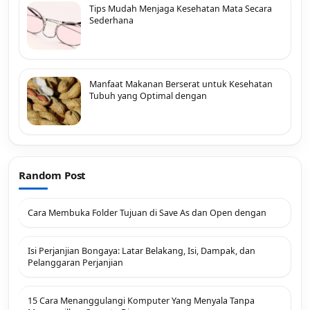
Tips Mudah Menjaga Kesehatan Mata Secara
Sederhana
Manfaat Makanan Berserat untuk Kesehatan
Tubuh yang Optimal dengan
Random Post
Cara Membuka Folder Tujuan di Save As dan Open dengan
Isi Perjanjian Bongaya: Latar Belakang, Isi, Dampak, dan
Pelanggaran Perjanjian
15 Cara Menanggulangi Komputer Yang Menyala Tanpa