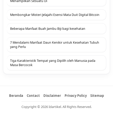
Menampilkan Sesuatu Di
Membongkar Misteri Jelajahi Esensi Mata Duit Digital Bitcoin
Beberapa Manfaat Buah Jambu Biji bagi kesehatan
7 Mendalami Manfaat Daun Kenikir untuk Kesehatan Tubuh
yang Perlu
Tiga Karakteristik Tempat yang Dipilih oleh Manusia pada
Masa Bercocok
Beranda
Contact
Disclaimer
Privacy Policy
Sitemap
Copyright © 2026 Idartikel. All Rights Reserved.