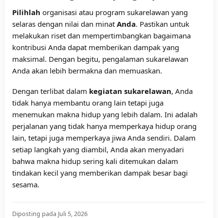
Pilihlah
organisasi atau program sukarelawan yang
selaras dengan nilai dan minat
Anda
. Pastikan untuk
melakukan riset dan mempertimbangkan bagaimana
kontribusi Anda dapat memberikan dampak yang
maksimal. Dengan begitu, pengalaman sukarelawan
Anda akan lebih bermakna dan memuaskan.
Dengan terlibat dalam
kegiatan sukarelawan
, Anda
tidak hanya membantu orang lain tetapi juga
menemukan makna hidup yang lebih dalam. Ini adalah
perjalanan yang tidak hanya memperkaya hidup orang
lain, tetapi juga memperkaya jiwa Anda sendiri. Dalam
setiap langkah yang diambil, Anda akan menyadari
bahwa makna hidup sering kali ditemukan dalam
tindakan kecil yang memberikan dampak besar bagi
sesama.
Diposting pada Juli 5, 2026