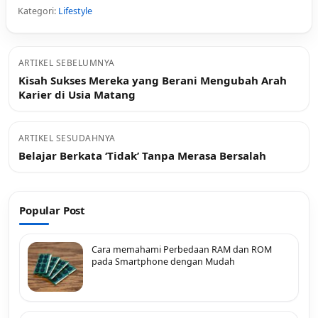
Kategori:
Lifestyle
ARTIKEL SEBELUMNYA
Kisah Sukses Mereka yang Berani Mengubah Arah
Karier di Usia Matang
ARTIKEL SESUDAHNYA
Belajar Berkata ‘Tidak’ Tanpa Merasa Bersalah
Popular Post
Cara memahami Perbedaan RAM dan ROM
pada Smartphone dengan Mudah