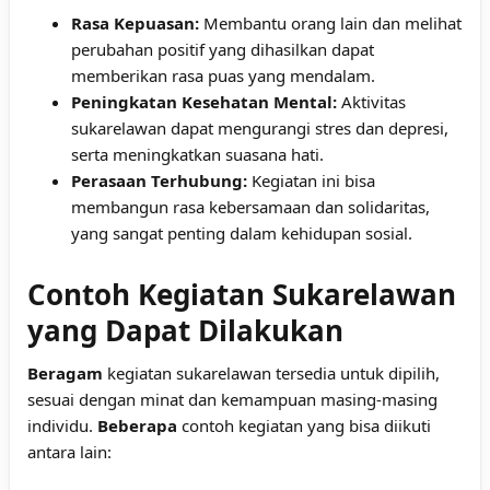
Rasa Kepuasan:
Membantu orang lain dan melihat
perubahan positif yang dihasilkan dapat
memberikan rasa puas yang mendalam.
Peningkatan Kesehatan Mental:
Aktivitas
sukarelawan dapat mengurangi stres dan depresi,
serta meningkatkan suasana hati.
Perasaan Terhubung:
Kegiatan ini bisa
membangun rasa kebersamaan dan solidaritas,
yang sangat penting dalam kehidupan sosial.
Contoh Kegiatan Sukarelawan
yang Dapat Dilakukan
Beragam
kegiatan sukarelawan tersedia untuk dipilih,
sesuai dengan minat dan kemampuan masing-masing
individu.
Beberapa
contoh kegiatan yang bisa diikuti
antara lain: