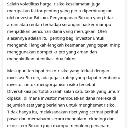
Selain volatilitas harga, risiko keselamatan juga
merupakan faktor penting yang perlu diperhitungkan
oleh investor Bitcoin. Penyimpanan Bitcoin yang tidak
aman atau rentan terhadap serangan hacker mampu
menjadikan pencurian dana yang merugikan. Oleh
alasannya adalah itu, penting bagi investor untuk
mengambil langkah-langkah keamanan yang tepat, mirip
menggunakan dompet kripto yang aman dan
mengaktifkan otentikasi dua faktor.
Meskipun terdapat risiko-risiko yang terkait dengan
investasi Bitcoin, ada juga strategi yang dapat membantu
investor untuk mengorganisir risiko tersebut.
Diversifikasi portofolio ialah salah satu taktik yang umum
dipakai, di mana investor membuatkan dana mereka di
sejumlah aset yang berlainan untuk menghemat risiko.
Tidak hanya itu, melaksanakan riset yang cermat perihal
pasar dan memahami secara mendalam teknologi dan
ekosistem Bitcoin juga mampu menolong penanam