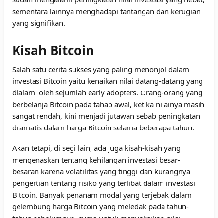
sementara lainnya menghadapi tantangan dan kerugian
yang signifikan.
Kisah Bitcoin
Salah satu cerita sukses yang paling menonjol dalam
investasi Bitcoin yaitu kenaikan nilai datang-datang yang
dialami oleh sejumlah early adopters. Orang-orang yang
berbelanja Bitcoin pada tahap awal, ketika nilainya masih
sangat rendah, kini menjadi jutawan sebab peningkatan
dramatis dalam harga Bitcoin selama beberapa tahun.
Akan tetapi, di segi lain, ada juga kisah-kisah yang
mengenaskan tentang kehilangan investasi besar-
besaran karena volatilitas yang tinggi dan kurangnya
pengertian tentang risiko yang terlibat dalam investasi
Bitcoin. Banyak penanam modal yang terjebak dalam
gelembung harga Bitcoin yang meledak pada tahun-
tahun sebelumnya, cuma untuk menyaksikan nilai