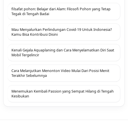
filsafat pohon: Belajar dari Alam: Filosofi Pohon yang Tetap
Tegak di Tengah Badai
Mau Menyalurkan Perlindungan Covid-19 Untuk Indonesia?
Kamu Bisa Kontribusi Disini
Kenali Gejala Aquaplaning dan Cara Menyelamatkan Diri Saat
Mobil Tergelincir
Cara Melanjutkan Menonton Video Mulai Dari Posisi Menit
Terakhir Sebelumnya
Menemukan Kembali Passion yang Sempat Hilang di Tengah
Kesibukan