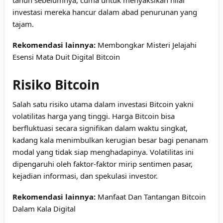
investasi mereka hancur dalam abad penurunan yang
tajam.
Rekomendasi lainnya:
Membongkar Misteri Jelajahi
Esensi Mata Duit Digital Bitcoin
Risiko Bitcoin
Salah satu risiko utama dalam investasi Bitcoin yakni
volatilitas harga yang tinggi. Harga Bitcoin bisa
berfluktuasi secara signifikan dalam waktu singkat,
kadang kala menimbulkan kerugian besar bagi penanam
modal yang tidak siap menghadapinya. Volatilitas ini
dipengaruhi oleh faktor-faktor mirip sentimen pasar,
kejadian informasi, dan spekulasi investor.
Rekomendasi lainnya:
Manfaat Dan Tantangan Bitcoin
Dalam Kala Digital