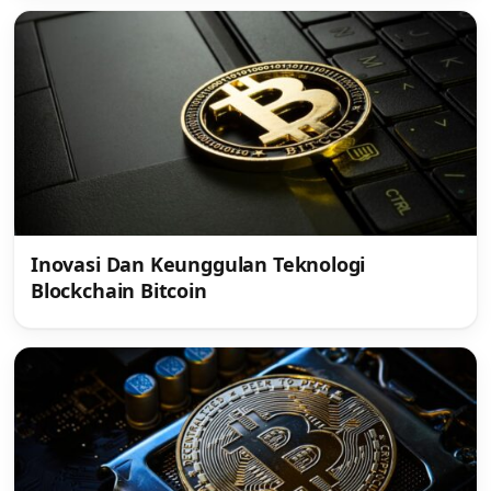
Inovasi Dan Keunggulan Teknologi
Blockchain Bitcoin