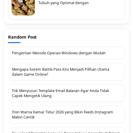
Tubuh yang Optimal dengan
Random Post
Pengertian Metode Operasi Windows dengan Mudah
Mengapa Sistem Battle Pass Kini Menjadi Pilihan Utama
dalam Game Online?
Trik Menyusun Template Email Balasan Agar Anda Tidak
Capek Mengetik Ulang
Tren Warna Kamar Tidur 2026 yang Bikin Feeds Instagram
Makin Cantik