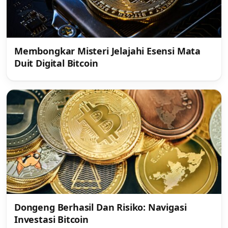
Membongkar Misteri Jelajahi Esensi Mata
Duit Digital Bitcoin
Dongeng Berhasil Dan Risiko: Navigasi
Investasi Bitcoin