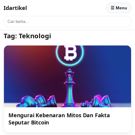
Idartikel
☰ Menu
Tag:
Teknologi
Mengurai Kebenaran Mitos Dan Fakta
Seputar Bitcoin