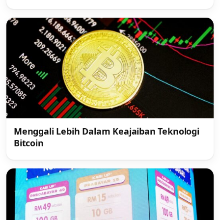
Menggali Lebih Dalam Keajaiban Teknologi
Bitcoin