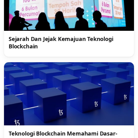
Sejarah Dan Jejak Kemajuan Teknologi
Blockchain
Teknologi Blockchain Memahami Dasar-