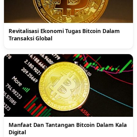
Revitalisasi Ekonomi Tugas Bitcoin Dalam
Transaksi Global
Manfaat Dan Tantangan Bitcoin Dalam Kala
Digital