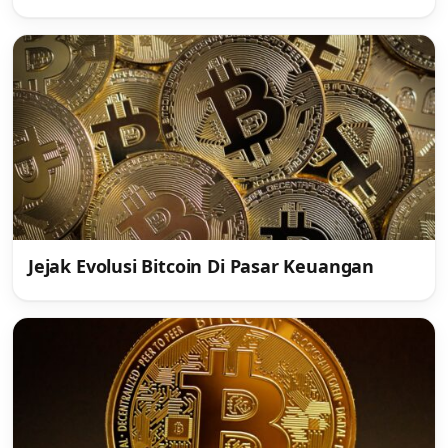
Jejak Evolusi Bitcoin Di Pasar Keuangan