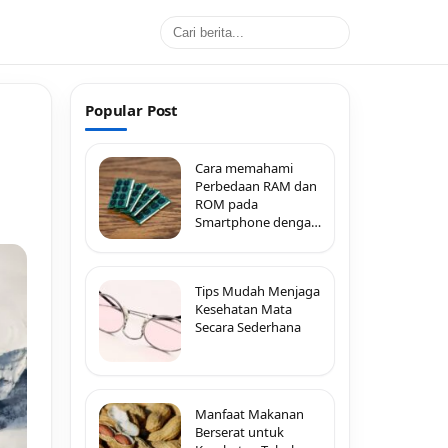
Popular Post
Cara memahami
Perbedaan RAM dan
ROM pada
Smartphone dengan
Mudah
Tips Mudah Menjaga
Kesehatan Mata
Secara Sederhana
Manfaat Makanan
Berserat untuk