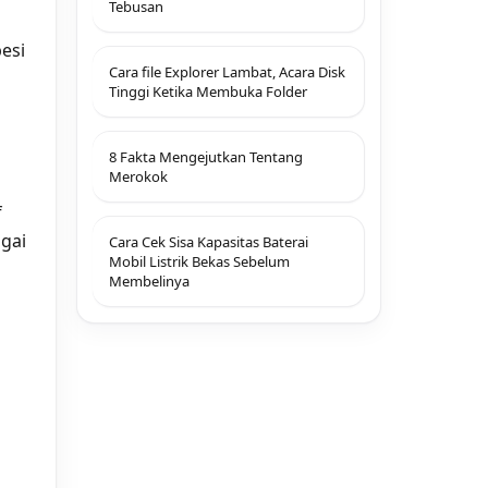
Tebusan
esi
Cara file Explorer Lambat, Acara Disk
Tinggi Ketika Membuka Folder
8 Fakta Mengejutkan Tentang
Merokok
f
agai
Cara Cek Sisa Kapasitas Baterai
Mobil Listrik Bekas Sebelum
Membelinya