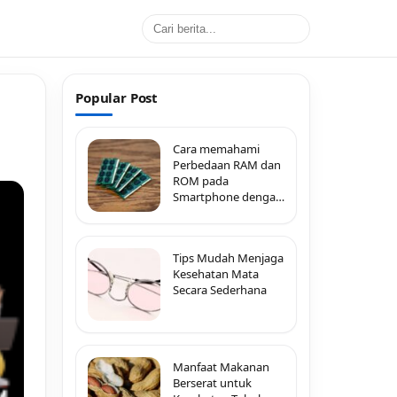
Popular Post
Cara memahami
Perbedaan RAM dan
ROM pada
Smartphone dengan
Mudah
Tips Mudah Menjaga
Kesehatan Mata
Secara Sederhana
Manfaat Makanan
Berserat untuk