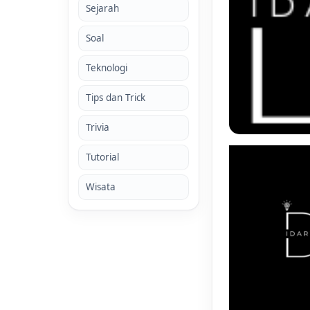
Sejarah
Soal
Teknologi
Tips dan Trick
Trivia
Tutorial
Wisata