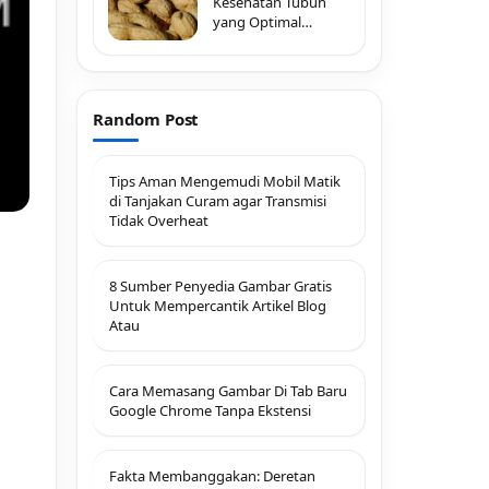
Kesehatan Tubuh
yang Optimal
dengan
Random Post
Tips Aman Mengemudi Mobil Matik
di Tanjakan Curam agar Transmisi
Tidak Overheat
8 Sumber Penyedia Gambar Gratis
Untuk Mempercantik Artikel Blog
Atau
Cara Memasang Gambar Di Tab Baru
Google Chrome Tanpa Ekstensi
Fakta Membanggakan: Deretan