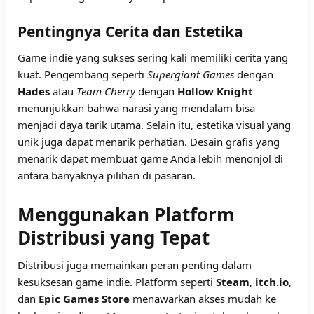
Pentingnya Cerita dan Estetika
Game indie yang sukses sering kali memiliki cerita yang
kuat. Pengembang seperti
Supergiant Games
dengan
Hades
atau
Team Cherry
dengan
Hollow Knight
menunjukkan bahwa narasi yang mendalam bisa
menjadi daya tarik utama. Selain itu, estetika visual yang
unik juga dapat menarik perhatian. Desain grafis yang
menarik dapat membuat game Anda lebih menonjol di
antara banyaknya pilihan di pasaran.
Menggunakan Platform
Distribusi yang Tepat
Distribusi juga memainkan peran penting dalam
kesuksesan game indie. Platform seperti
Steam
,
itch.io
,
dan
Epic Games Store
menawarkan akses mudah ke