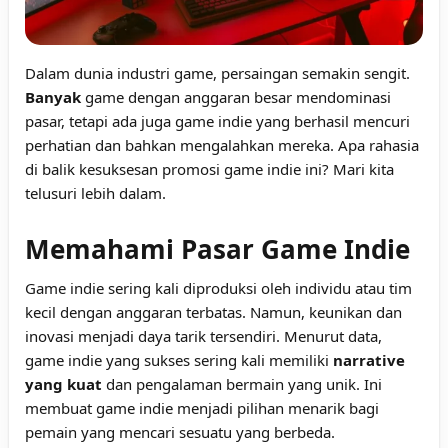
Dalam dunia industri game, persaingan semakin sengit.
Banyak
game dengan anggaran besar mendominasi
pasar, tetapi ada juga game indie yang berhasil mencuri
perhatian dan bahkan mengalahkan mereka. Apa rahasia
di balik kesuksesan promosi game indie ini? Mari kita
telusuri lebih dalam.
Memahami Pasar Game Indie
Game indie sering kali diproduksi oleh individu atau tim
kecil dengan anggaran terbatas. Namun, keunikan dan
inovasi menjadi daya tarik tersendiri. Menurut data,
game indie yang sukses sering kali memiliki
narrative
yang kuat
dan pengalaman bermain yang unik. Ini
membuat game indie menjadi pilihan menarik bagi
pemain yang mencari sesuatu yang berbeda.