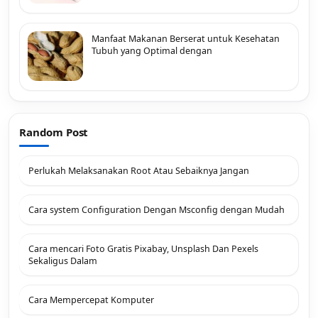
Manfaat Makanan Berserat untuk Kesehatan
Tubuh yang Optimal dengan
Random Post
Perlukah Melaksanakan Root Atau Sebaiknya Jangan
Cara system Configuration Dengan Msconfig dengan Mudah
Cara mencari Foto Gratis Pixabay, Unsplash Dan Pexels
Sekaligus Dalam
Cara Mempercepat Komputer