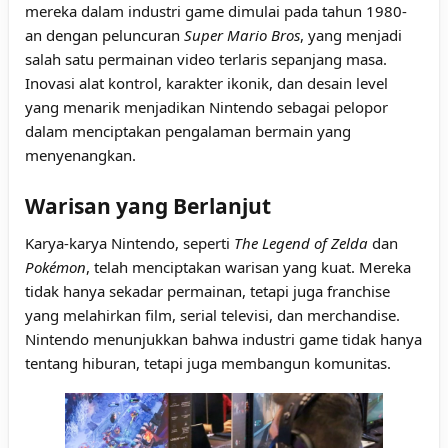
mereka dalam industri game dimulai pada tahun 1980-
an dengan peluncuran
Super Mario Bros
, yang menjadi
salah satu permainan video terlaris sepanjang masa.
Inovasi alat kontrol, karakter ikonik, dan desain level
yang menarik menjadikan Nintendo sebagai pelopor
dalam menciptakan pengalaman bermain yang
menyenangkan.
Warisan yang Berlanjut
Karya-karya Nintendo, seperti
The Legend of Zelda
dan
Pokémon
, telah menciptakan warisan yang kuat. Mereka
tidak hanya sekadar permainan, tetapi juga franchise
yang melahirkan film, serial televisi, dan merchandise.
Nintendo menunjukkan bahwa industri game tidak hanya
tentang hiburan, tetapi juga membangun komunitas.