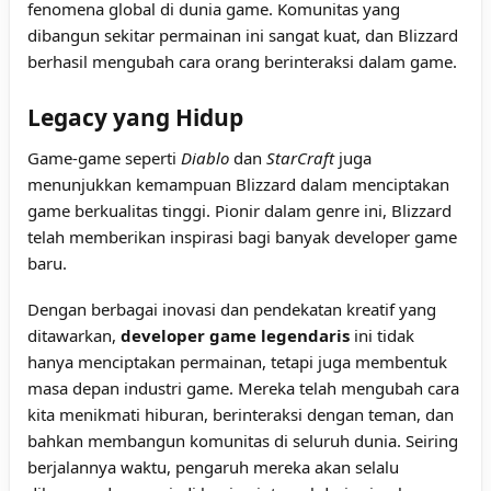
fenomena global di dunia game. Komunitas yang
dibangun sekitar permainan ini sangat kuat, dan Blizzard
berhasil mengubah cara orang berinteraksi dalam game.
Legacy yang Hidup
Game-game seperti
Diablo
dan
StarCraft
juga
menunjukkan kemampuan Blizzard dalam menciptakan
game berkualitas tinggi. Pionir dalam genre ini, Blizzard
telah memberikan inspirasi bagi banyak developer game
baru.
Dengan berbagai inovasi dan pendekatan kreatif yang
ditawarkan,
developer game legendaris
ini tidak
hanya menciptakan permainan, tetapi juga membentuk
masa depan industri game. Mereka telah mengubah cara
kita menikmati hiburan, berinteraksi dengan teman, dan
bahkan membangun komunitas di seluruh dunia. Seiring
berjalannya waktu, pengaruh mereka akan selalu