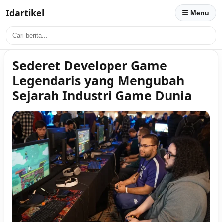
Idartikel
☰ Menu
Sederet Developer Game
Legendaris yang Mengubah
Sejarah Industri Game Dunia