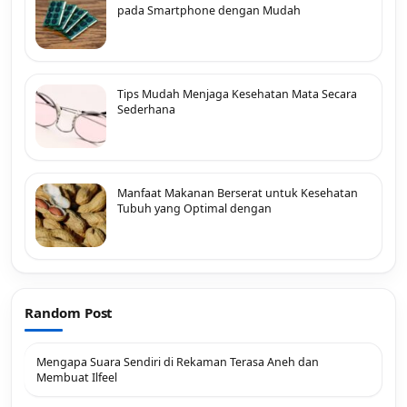
pada Smartphone dengan Mudah
Tips Mudah Menjaga Kesehatan Mata Secara
Sederhana
Manfaat Makanan Berserat untuk Kesehatan
Tubuh yang Optimal dengan
Random Post
Mengapa Suara Sendiri di Rekaman Terasa Aneh dan
Membuat Ilfeel