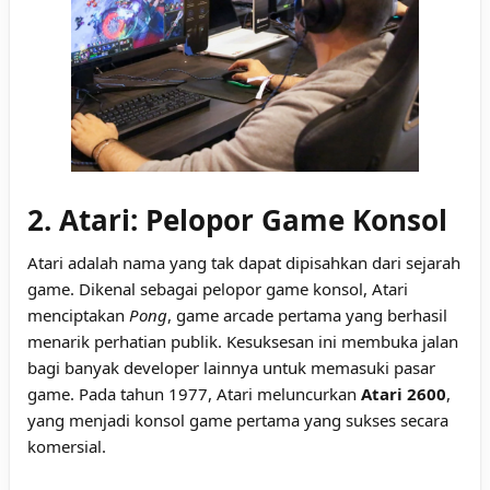
2. Atari: Pelopor Game Konsol
Atari adalah nama yang tak dapat dipisahkan dari sejarah
game. Dikenal sebagai pelopor game konsol, Atari
menciptakan
Pong
, game arcade pertama yang berhasil
menarik perhatian publik. Kesuksesan ini membuka jalan
bagi banyak developer lainnya untuk memasuki pasar
game. Pada tahun 1977, Atari meluncurkan
Atari 2600
,
yang menjadi konsol game pertama yang sukses secara
komersial.