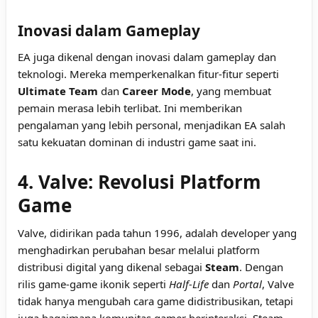
Inovasi dalam Gameplay
EA juga dikenal dengan inovasi dalam gameplay dan
teknologi. Mereka memperkenalkan fitur-fitur seperti
Ultimate Team
dan
Career Mode
, yang membuat
pemain merasa lebih terlibat. Ini memberikan
pengalaman yang lebih personal, menjadikan EA salah
satu kekuatan dominan di industri game saat ini.
4. Valve: Revolusi Platform
Game
Valve, didirikan pada tahun 1996, adalah developer yang
menghadirkan perubahan besar melalui platform
distribusi digital yang dikenal sebagai
Steam
. Dengan
rilis game-game ikonik seperti
Half-Life
dan
Portal
, Valve
tidak hanya mengubah cara game didistribusikan, tetapi