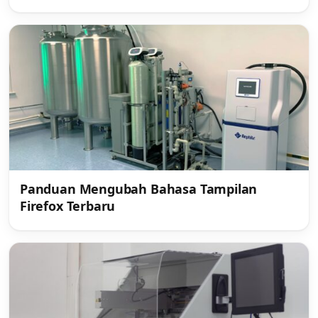
Panduan Mengubah Bahasa Tampilan
Firefox Terbaru