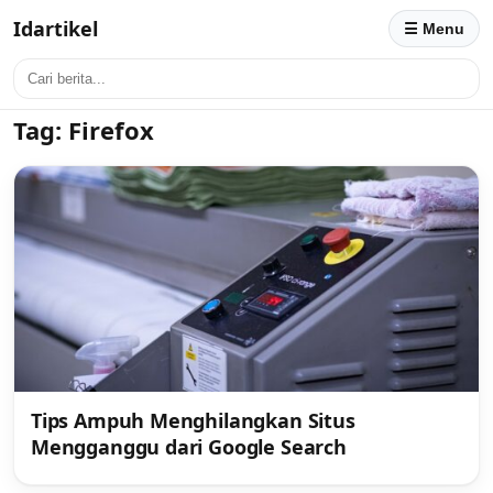
Idartikel
☰ Menu
Tag:
Firefox
Tips Ampuh Menghilangkan Situs
Mengganggu dari Google Search