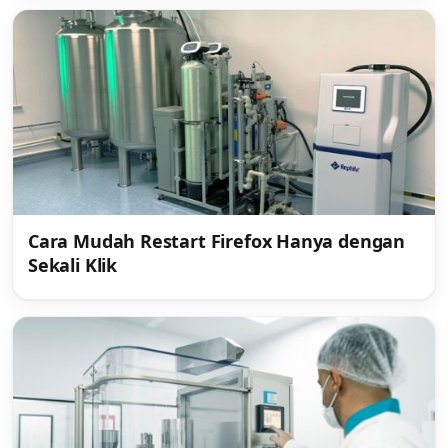
Cara Mudah Restart Firefox Hanya dengan
Sekali Klik