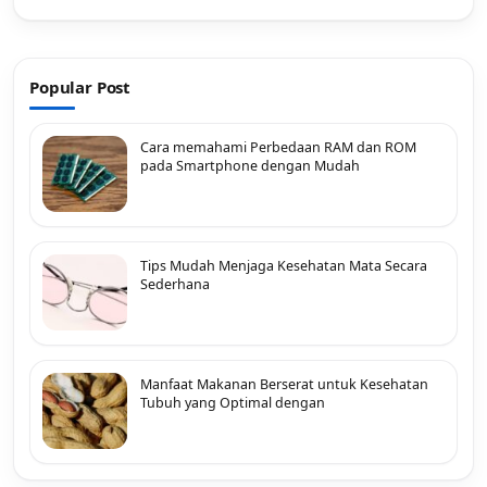
Popular Post
Cara memahami Perbedaan RAM dan ROM
pada Smartphone dengan Mudah
Tips Mudah Menjaga Kesehatan Mata Secara
Sederhana
Manfaat Makanan Berserat untuk Kesehatan
Tubuh yang Optimal dengan