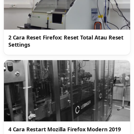
2 Cara Reset Firefox: Reset Total Atau Reset
Settings
4 Cara Restart Mozilla Firefox Modern 2019