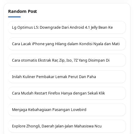
Random Post
Lg Optimus L5: Downgrade Dari Android 4.1 Jelly Bean Ke
Cara Lacak iPhone yang Hilang dalam Kondisi Nyala dan Mati
Cara otomatis Ekstrak Rar, Zip, Iso, 7Z Yang Disimpan Di
Inilah Kuliner Pembakar Lemak Perut Dan Paha
Cara Mudah Restart Firefox Hanya dengan Sekali Klik
Menjaga Kebahagiaan Pasangan Lovebird
Explore Zhongli, Daerah Jalan-Jalan Mahasiswa Ncu