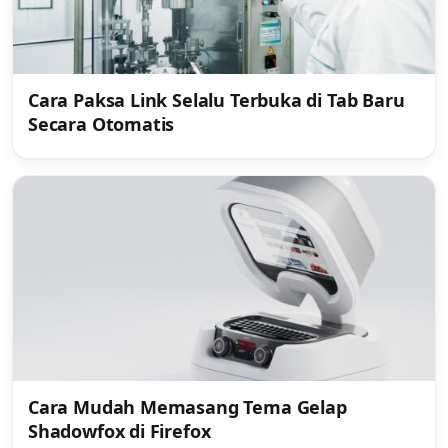
Cara Paksa Link Selalu Terbuka di Tab Baru
Secara Otomatis
Cara Mudah Memasang Tema Gelap
Shadowfox di Firefox