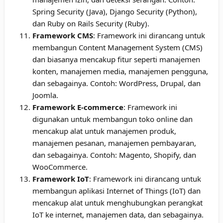
Spring Security (Java), Django Security (Python),
dan Ruby on Rails Security (Ruby).
Framework CMS
: Framework ini dirancang untuk
membangun Content Management System (CMS)
dan biasanya mencakup fitur seperti manajemen
konten, manajemen media, manajemen pengguna,
dan sebagainya. Contoh: WordPress, Drupal, dan
Joomla.
Framework E-commerce
: Framework ini
digunakan untuk membangun toko online dan
mencakup alat untuk manajemen produk,
manajemen pesanan, manajemen pembayaran,
dan sebagainya. Contoh: Magento, Shopify, dan
WooCommerce.
Framework IoT
: Framework ini dirancang untuk
membangun aplikasi Internet of Things (IoT) dan
mencakup alat untuk menghubungkan perangkat
IoT ke internet, manajemen data, dan sebagainya.