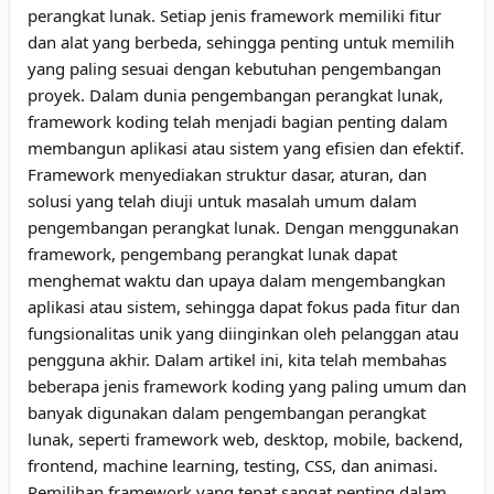
perangkat lunak. Setiap jenis framework memiliki fitur
dan alat yang berbeda, sehingga penting untuk memilih
yang paling sesuai dengan kebutuhan pengembangan
proyek. Dalam dunia pengembangan perangkat lunak,
framework koding telah menjadi bagian penting dalam
membangun aplikasi atau sistem yang efisien dan efektif.
Framework menyediakan struktur dasar, aturan, dan
solusi yang telah diuji untuk masalah umum dalam
pengembangan perangkat lunak. Dengan menggunakan
framework, pengembang perangkat lunak dapat
menghemat waktu dan upaya dalam mengembangkan
aplikasi atau sistem, sehingga dapat fokus pada fitur dan
fungsionalitas unik yang diinginkan oleh pelanggan atau
pengguna akhir. Dalam artikel ini, kita telah membahas
beberapa jenis framework koding yang paling umum dan
banyak digunakan dalam pengembangan perangkat
lunak, seperti framework web, desktop, mobile, backend,
frontend, machine learning, testing, CSS, dan animasi.
Pemilihan framework yang tepat sangat penting dalam