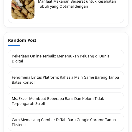
Manfaat Makanan Berserat untuk Kesehatan
Tubuh yang Optimal dengan
Random Post
Pekerjaan Online Terbaik: Menemukan Peluang di Dunia
Digital
Fenomena Lintas Platform: Rahasia Main Game Bareng Tanpa
Batas Konsol
Ms. Excel: Membuat Beberapa Baris Dan Kolom Tidak
Terpengaruh Scroll
Cara Memasang Gambar Di Tab Baru Google Chrome Tanpa
Ekstensi