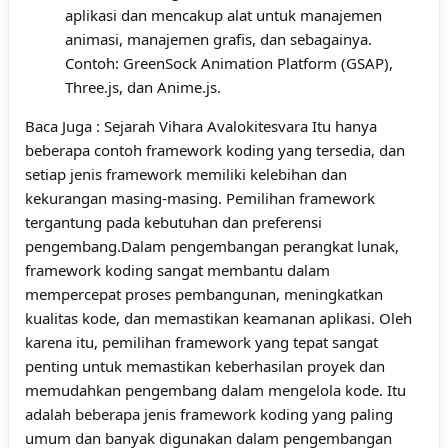
aplikasi dan mencakup alat untuk manajemen
animasi, manajemen grafis, dan sebagainya.
Contoh: GreenSock Animation Platform (GSAP),
Three.js, dan Anime.js.
Baca Juga :
Sejarah Vihara Avalokitesvara
Itu hanya
beberapa contoh framework koding yang tersedia, dan
setiap jenis framework memiliki kelebihan dan
kekurangan masing-masing. Pemilihan framework
tergantung pada kebutuhan dan preferensi
pengembang.Dalam pengembangan perangkat lunak,
framework koding sangat membantu dalam
mempercepat proses pembangunan, meningkatkan
kualitas kode, dan memastikan keamanan aplikasi. Oleh
karena itu, pemilihan framework yang tepat sangat
penting untuk memastikan keberhasilan proyek dan
memudahkan pengembang dalam mengelola kode. Itu
adalah beberapa jenis framework koding yang paling
umum dan banyak digunakan dalam pengembangan