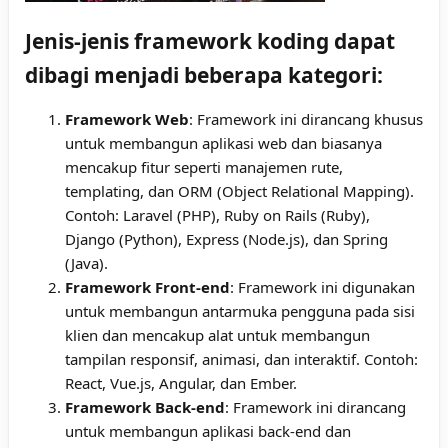
Jenis-jenis framework koding dapat
dibagi menjadi beberapa kategori:
Framework Web
: Framework ini dirancang khusus
untuk membangun aplikasi web dan biasanya
mencakup fitur seperti manajemen rute,
templating, dan ORM (Object Relational Mapping).
Contoh: Laravel (PHP), Ruby on Rails (Ruby),
Django (Python), Express (Node.js), dan Spring
(Java).
Framework Front-end
: Framework ini digunakan
untuk membangun antarmuka pengguna pada sisi
klien dan mencakup alat untuk membangun
tampilan responsif, animasi, dan interaktif. Contoh:
React, Vue.js, Angular, dan Ember.
Framework Back-end
: Framework ini dirancang
untuk membangun aplikasi back-end dan