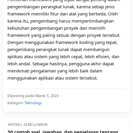
pengembangan perangkat lunak, karena setiap jenis
framework memiliki fitur dan alat yang berbeda. Oleh
karena itu, pengembang harus mempertimbangkan
kebutuhan pengembangan proyek dan memilih
framework yang paling sesuai dengan proyek tersebut.
Dengan menggunakan framework koding yang tepat,
pengembang perangkat lunak dapat membangun
aplikasi atau sistem yang lebih cepat, lebih efisien, dan
lebih andal. Sebagai hasilnya, pengguna akhir dapat
menikmati pengalaman yang lebih baik dalam
menggunakan aplikasi atau sistem tersebut.
Diposting pada Maret 5, 2023
Kategori:
Teknologi
ARTIKEL SEBELUMNYA
50 contoh soal, jawaban, dan penjelasan tentang