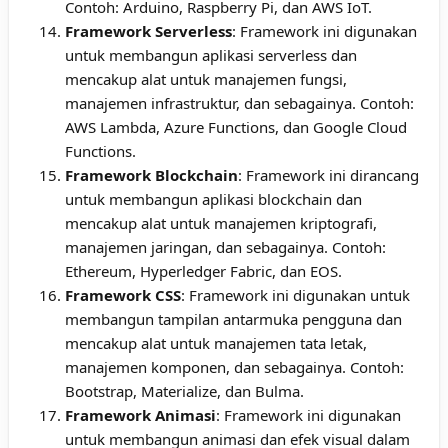
Contoh: Arduino, Raspberry Pi, dan AWS IoT.
Framework Serverless
: Framework ini digunakan
untuk membangun aplikasi serverless dan
mencakup alat untuk manajemen fungsi,
manajemen infrastruktur, dan sebagainya. Contoh:
AWS Lambda, Azure Functions, dan Google Cloud
Functions.
Framework Blockchain
: Framework ini dirancang
untuk membangun aplikasi blockchain dan
mencakup alat untuk manajemen kriptografi,
manajemen jaringan, dan sebagainya. Contoh:
Ethereum, Hyperledger Fabric, dan EOS.
Framework CSS
: Framework ini digunakan untuk
membangun tampilan antarmuka pengguna dan
mencakup alat untuk manajemen tata letak,
manajemen komponen, dan sebagainya. Contoh:
Bootstrap, Materialize, dan Bulma.
Framework Animasi
: Framework ini digunakan
untuk membangun animasi dan efek visual dalam