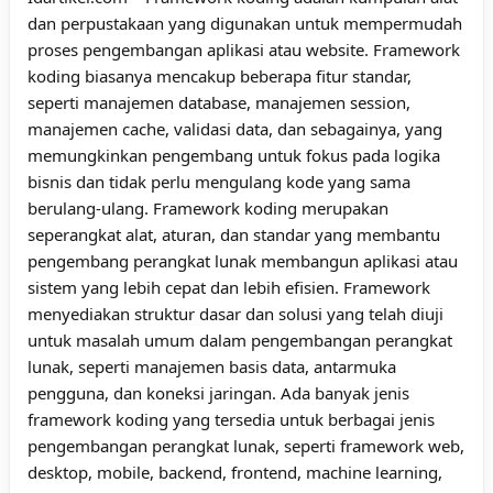
dan perpustakaan yang digunakan untuk mempermudah
proses pengembangan aplikasi atau website. Framework
koding biasanya mencakup beberapa fitur standar,
seperti manajemen database, manajemen session,
manajemen cache, validasi data, dan sebagainya, yang
memungkinkan pengembang untuk fokus pada logika
bisnis dan tidak perlu mengulang kode yang sama
berulang-ulang. Framework koding merupakan
seperangkat alat, aturan, dan standar yang membantu
pengembang perangkat lunak membangun aplikasi atau
sistem yang lebih cepat dan lebih efisien. Framework
menyediakan struktur dasar dan solusi yang telah diuji
untuk masalah umum dalam pengembangan perangkat
lunak, seperti manajemen basis data, antarmuka
pengguna, dan koneksi jaringan. Ada banyak jenis
framework koding yang tersedia untuk berbagai jenis
pengembangan perangkat lunak, seperti framework web,
desktop, mobile, backend, frontend, machine learning,