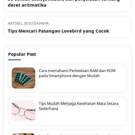
deret aritmatika
ARTIKEL SESUDAHNYA
Tips Mencari Pasangan Lovebird yang Cocok
Popular Post
Cara memahami Perbedaan RAM dan ROM
pada Smartphone dengan Mudah
Tips Mudah Menjaga Kesehatan Mata Secara
Sederhana