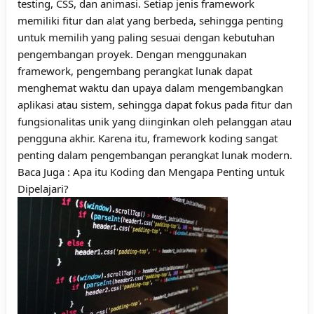
testing, CSS, dan animasi. Setiap jenis framework
memiliki fitur dan alat yang berbeda, sehingga penting
untuk memilih yang paling sesuai dengan kebutuhan
pengembangan proyek. Dengan menggunakan
framework, pengembang perangkat lunak dapat
menghemat waktu dan upaya dalam mengembangkan
aplikasi atau sistem, sehingga dapat fokus pada fitur dan
fungsionalitas unik yang diinginkan oleh pelanggan atau
pengguna akhir. Karena itu, framework koding sangat
penting dalam pengembangan perangkat lunak modern.
Baca Juga :
Apa itu Koding dan Mengapa Penting untuk
Dipelajari?