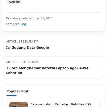
Website
Diposting pada Februari 22, 2026
Kategori:
Blog
ARTIKEL SEBELUMNYA
Isi Gudang Data Google
ARTIKEL SESUDAHNYA
7 Cara Menghemat Baterai Laptop Agar Awet
Seharian
Popular Post
Cara memahami Perbedaan RAM dan ROM