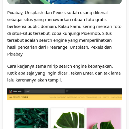
Pixabay, Unsplash dan Pexels sudah usang dikenal
sebagai situs yang menawarkan ribuan foto gratis
berlisensi public domain. Kalau kamu sering mencari foto
di situs-situs tersebut, coba kunjungi Pixelmob. Situs
tersebut adalah search engine yang memperlihatkan
hasil pencarian dari Freerange, Unsplash, Pexels dan
Pixabay.
Cara kerjanya sama mirip search engine kebanyakan.
Ketik apa saja yang ingin dicari, tekan Enter, dan tak lama
lalu karenanya akan tampil.