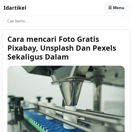
Idartikel
☰ Menu
Cara mencari Foto Gratis
Pixabay, Unsplash Dan Pexels
Sekaligus Dalam