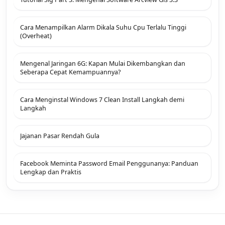
Cara Menampilkan Alarm Dikala Suhu Cpu Terlalu Tinggi
(Overheat)
Mengenal Jaringan 6G: Kapan Mulai Dikembangkan dan
Seberapa Cepat Kemampuannya?
Cara Menginstal Windows 7 Clean Install Langkah demi
Langkah
Jajanan Pasar Rendah Gula
Facebook Meminta Password Email Penggunanya: Panduan
Lengkap dan Praktis