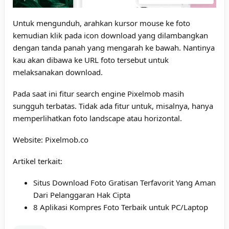
Untuk mengunduh, arahkan kursor mouse ke foto
kemudian klik pada icon download yang dilambangkan
dengan tanda panah yang mengarah ke bawah. Nantinya
kau akan dibawa ke URL foto tersebut untuk
melaksanakan download.
Pada saat ini fitur search engine Pixelmob masih
sungguh terbatas. Tidak ada fitur untuk, misalnya, hanya
memperlihatkan foto landscape atau horizontal.
Website:
Pixelmob.co
Artikel terkait:
Situs Download Foto Gratisan Terfavorit Yang Aman
Dari Pelanggaran Hak Cipta
8 Aplikasi Kompres Foto Terbaik untuk PC/Laptop