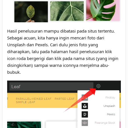
Hasil penelusuran mampu dibatasi pada situs tertentu.
Sebagai acuan, kita hanya ingin mencari foto dari
Unsplash dan Pexels. Cari dulu jenis foto yang
diharapkan, lalu pada halaman hasil penelusuran klik
icon roda bergerigi dan klik pada nama situs (yang ingin
disingkirkan) sampai warna iconnya menjelma abu-
bubuk.