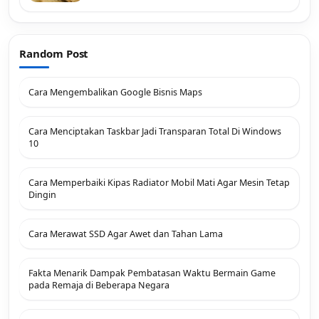
Random Post
Cara Mengembalikan Google Bisnis Maps
Cara Menciptakan Taskbar Jadi Transparan Total Di Windows
10
Cara Memperbaiki Kipas Radiator Mobil Mati Agar Mesin Tetap
Dingin
Cara Merawat SSD Agar Awet dan Tahan Lama
Fakta Menarik Dampak Pembatasan Waktu Bermain Game
pada Remaja di Beberapa Negara