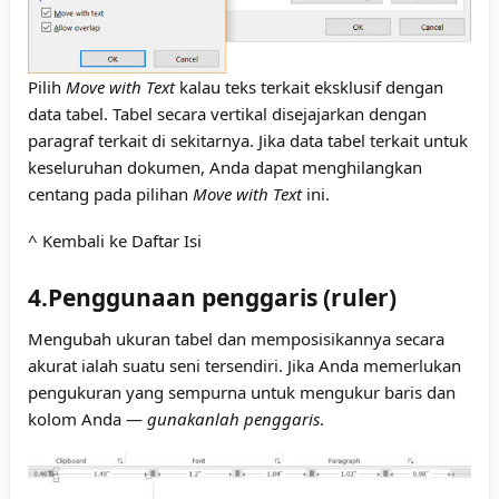
Pilih
Move with Text
kalau teks terkait eksklusif dengan
data tabel. Tabel secara vertikal disejajarkan dengan
paragraf terkait di sekitarnya. Jika data tabel terkait untuk
keseluruhan dokumen, Anda dapat menghilangkan
centang pada pilihan
Move with Text
ini.
^ Kembali ke Daftar Isi
4.Penggunaan penggaris (ruler)
Mengubah ukuran tabel dan memposisikannya secara
akurat ialah suatu seni tersendiri. Jika Anda memerlukan
pengukuran yang sempurna untuk mengukur baris dan
kolom Anda —
gunakanlah penggaris
.