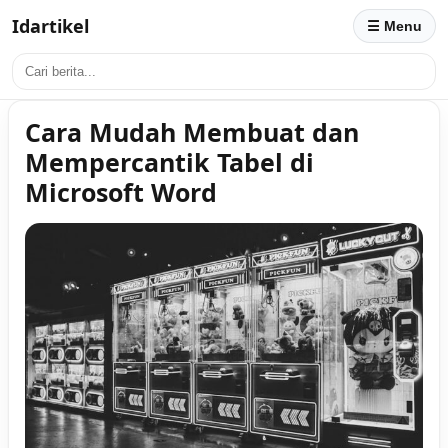
Idartikel
☰ Menu
Cara Mudah Membuat dan
Mempercantik Tabel di
Microsoft Word