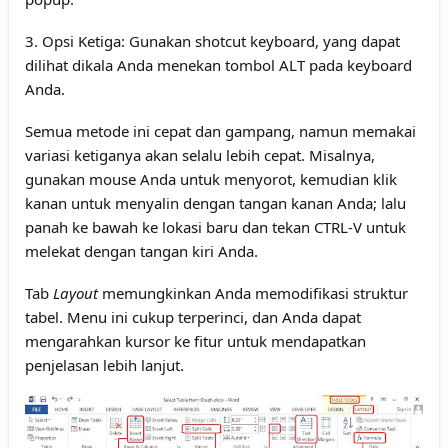
3. Opsi Ketiga: Gunakan shotcut keyboard, yang dapat
dilihat dikala Anda menekan tombol ALT pada keyboard
Anda.
Semua metode ini cepat dan gampang, namun memakai
variasi ketiganya akan selalu lebih cepat. Misalnya,
gunakan mouse Anda untuk menyorot, kemudian klik
kanan untuk menyalin dengan tangan kanan Anda; lalu
panah ke bawah ke lokasi baru dan tekan CTRL-V untuk
melekat dengan tangan kiri Anda.
Tab
Layout
memungkinkan Anda memodifikasi struktur
tabel. Menu ini cukup terperinci, dan Anda dapat
mengarahkan kursor ke fitur untuk mendapatkan
penjelasan lebih lanjut.