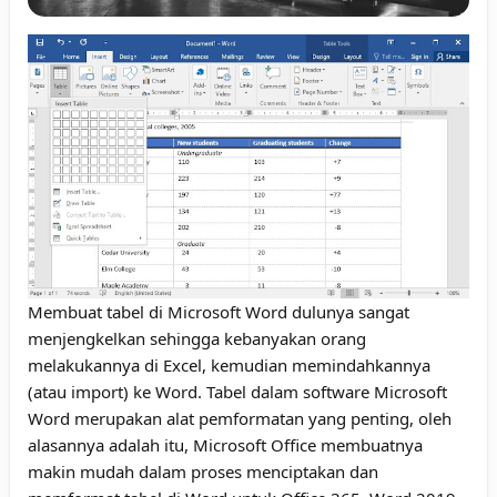
Membuat tabel di Microsoft Word dulunya sangat
menjengkelkan sehingga kebanyakan orang
melakukannya di Excel, kemudian memindahkannya
(atau import) ke Word. Tabel dalam software Microsoft
Word merupakan alat pemformatan yang penting, oleh
alasannya adalah itu, Microsoft Office membuatnya
makin mudah dalam proses menciptakan dan