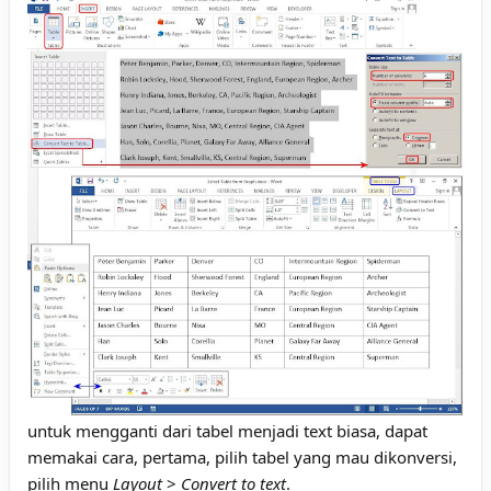
untuk mengganti dari tabel menjadi text biasa, dapat
memakai cara, pertama, pilih tabel yang mau dikonversi,
pilih menu
Layout
>
Convert to text
.