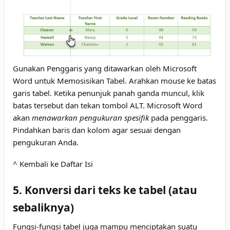
Gunakan Penggaris yang ditawarkan oleh Microsoft
Word untuk Memosisikan Tabel. Arahkan mouse ke batas
garis tabel. Ketika penunjuk panah ganda muncul, klik
batas tersebut dan tekan tombol ALT. Microsoft Word
akan
menawarkan pengukuran spesifik
pada penggaris.
Pindahkan baris dan kolom agar sesuai dengan
pengukuran Anda.
^ Kembali ke Daftar Isi
5. Konversi dari teks ke tabel (atau
sebaliknya)
Fungsi-fungsi tabel juga mampu menciptakan suatu