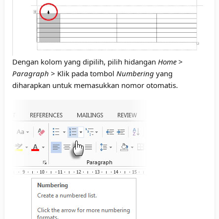
Dengan kolom yang dipilih, pilih hidangan
Home
>
Paragraph
> Klik pada tombol
Numbering
yang
diharapkan untuk memasukkan nomor otomatis.