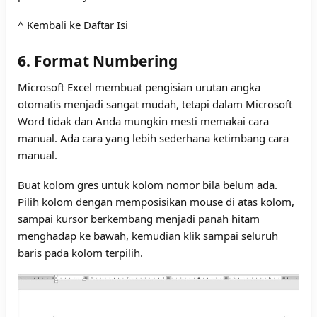
^ Kembali ke Daftar Isi
6. Format Numbering
Microsoft Excel membuat pengisian urutan angka
otomatis menjadi sangat mudah, tetapi dalam Microsoft
Word tidak dan Anda mungkin mesti memakai cara
manual. Ada cara yang lebih sederhana ketimbang cara
manual.
Buat kolom gres untuk kolom nomor bila belum ada.
Pilih kolom dengan memposisikan mouse di atas kolom,
sampai kursor berkembang menjadi panah hitam
menghadap ke bawah, kemudian klik sampai seluruh
baris pada kolom terpilih.