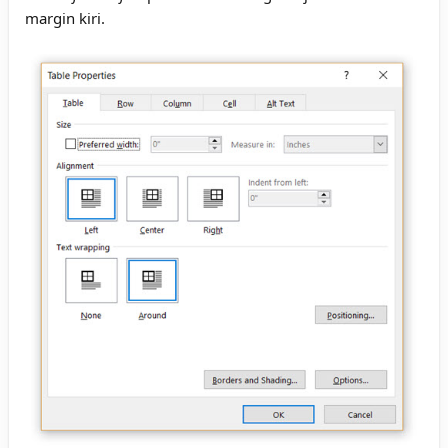
margin kiri.