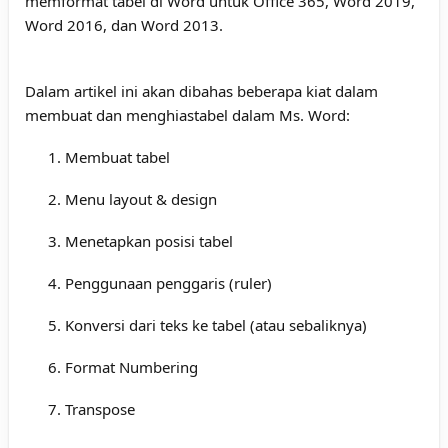
memformat tabel di Word untuk Office 365, Word 2019,
Word 2016, dan Word 2013.
Dalam artikel ini akan dibahas beberapa kiat dalam
membuat dan menghiastabel dalam Ms. Word:
Membuat tabel
Menu layout & design
Menetapkan posisi tabel
Penggunaan penggaris (ruler)
Konversi dari teks ke tabel (atau sebaliknya)
Format Numbering
Transpose