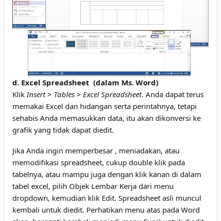
d. Excel Spreadsheet (dalam Ms. Word)
Klik
Insert
>
Tables
>
Excel Spreadsheet
. Anda dapat terus
memakai Excel dan hidangan serta perintahnya, tetapi
sehabis Anda memasukkan data, itu akan dikonversi ke
grafik yang tidak dapat diedit.
Jika Anda ingin memperbesar , meniadakan, atau
memodifikasi spreadsheet, cukup double klik pada
tabelnya, atau mampu juga dengan klik kanan di dalam
tabel excel, pilih Objek Lembar Kerja dari menu
dropdown, kemudian klik Edit. Spreadsheet asli muncul
kembali untuk diedit. Perhatikan menu atas pada Word