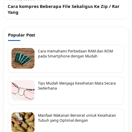
Cara kompres Beberapa File Sekaligus Ke Zip / Rar
Yang
Popular Post
Cara memahami Perbedaan RAM dan ROM
pada Smartphone dengan Mudah
Tips Mudah Menjaga Kesehatan Mata Secara
Sederhana
Manfaat Makanan Berserat untuk Kesehatan
Tubuh yang Optimal dengan