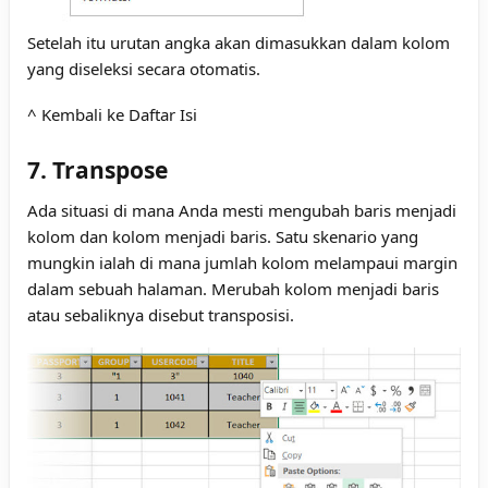
Setelah itu urutan angka akan dimasukkan dalam kolom
yang diseleksi secara otomatis.
^ Kembali ke Daftar Isi
7. Transpose
Ada situasi di mana Anda mesti mengubah baris menjadi
kolom dan kolom menjadi baris. Satu skenario yang
mungkin ialah di mana jumlah kolom melampaui margin
dalam sebuah halaman. Merubah kolom menjadi baris
atau sebaliknya disebut transposisi.