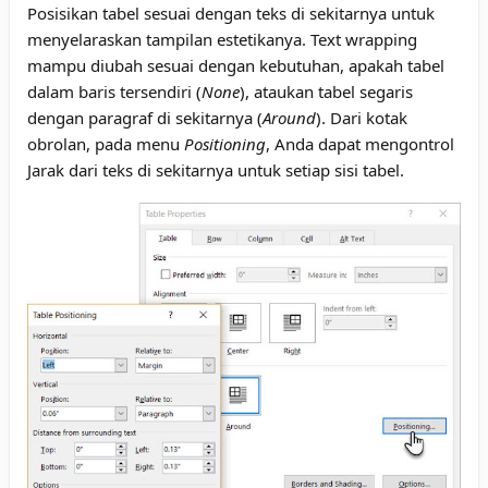
Posisikan tabel sesuai dengan teks di sekitarnya untuk
menyelaraskan tampilan estetikanya. Text wrapping
mampu diubah sesuai dengan kebutuhan, apakah tabel
dalam baris tersendiri (
None
), ataukan tabel segaris
dengan paragraf di sekitarnya (
Around
). Dari kotak
obrolan, pada menu
Positioning
, Anda dapat mengontrol
Jarak dari teks di sekitarnya untuk setiap sisi tabel.