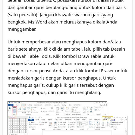
dan gambar garis berulang-ulang untuk kolom dan baris
(satu per satu). Jangan khawatir wacana garis yang
bengkok, Ms Word akan meluruskannya dikala Anda
menggambar.
Untuk memperbesar atau menghapus kolom dan/atau
baris setelahnya, klik di dalam tabel, lalu pilih tab Desain
di bawah Table Tools. Klik tombol Draw Table untuk
menyertakan atau melanjutkan menggambar garis
dengan kursor pensil Anda, atau klik tombol Eraser untuk
meniadakan garis dengan kursor penghapus. Untuk
menghapus garis, cukup klik garis tersebut dengan
kursor penghapus, dan garis itu menghilang.