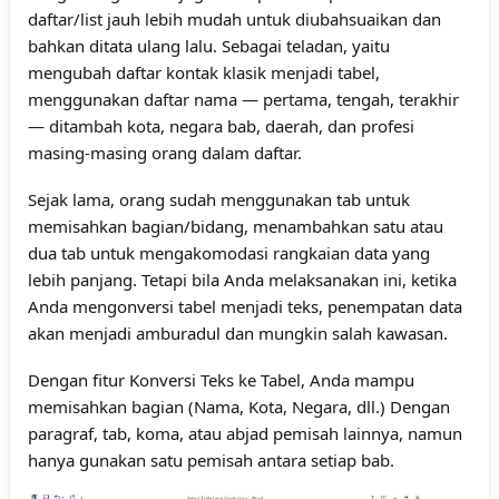
daftar/list jauh lebih mudah untuk diubahsuaikan dan
bahkan ditata ulang lalu. Sebagai teladan, yaitu
mengubah daftar kontak klasik menjadi tabel,
menggunakan daftar nama — pertama, tengah, terakhir
— ditambah kota, negara bab, daerah, dan profesi
masing-masing orang dalam daftar.
Sejak lama, orang sudah menggunakan tab untuk
memisahkan bagian/bidang, menambahkan satu atau
dua tab untuk mengakomodasi rangkaian data yang
lebih panjang. Tetapi bila Anda melaksanakan ini, ketika
Anda mengonversi tabel menjadi teks, penempatan data
akan menjadi amburadul dan mungkin salah kawasan.
Dengan fitur Konversi Teks ke Tabel, Anda mampu
memisahkan bagian (Nama, Kota, Negara, dll.) Dengan
paragraf, tab, koma, atau abjad pemisah lainnya, namun
hanya gunakan satu pemisah antara setiap bab.