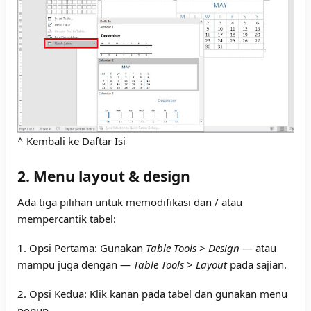
^ Kembali ke Daftar Isi
2. Menu layout & design
Ada tiga pilihan untuk memodifikasi dan / atau
mempercantik tabel:
1. Opsi Pertama: Gunakan
Table Tools
>
Design
— atau
mampu juga dengan —
Table Tools
>
Layout
pada sajian.
2. Opsi Kedua: Klik kanan pada tabel dan gunakan menu
popup.