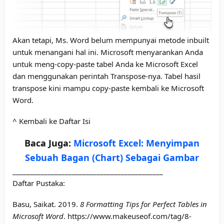
Akan tetapi, Ms. Word belum mempunyai metode inbuilt
untuk menangani hal ini. Microsoft menyarankan Anda
untuk meng-copy-paste tabel Anda ke Microsoft Excel
dan menggunakan perintah Transpose-nya. Tabel hasil
transpose kini mampu copy-paste kembali ke Microsoft
Word.
^ Kembali ke Daftar Isi
Baca Juga:
Microsoft Excel: Menyimpan
Sebuah Bagan (Chart) Sebagai Gambar
___________________________________________
Daftar Pustaka:
Basu, Saikat. 2019.
8 Formatting Tips for Perfect Tables in
Microsoft Word
. https://www.makeuseof.com/tag/8-