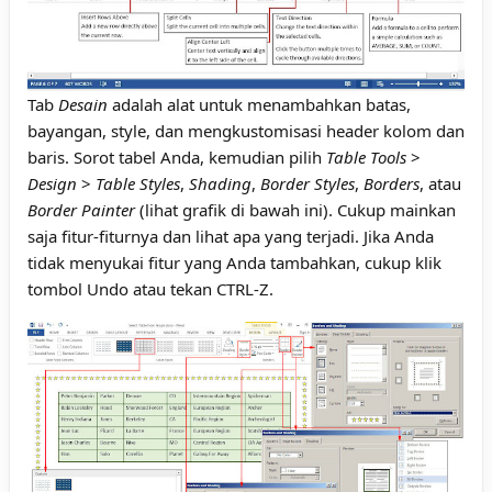
Tab
Desain
adalah alat untuk menambahkan batas,
bayangan, style, dan mengkustomisasi header kolom dan
baris. Sorot tabel Anda, kemudian pilih
Table Tools
>
Design
>
Table Styles
,
Shading
,
Border Styles
,
Borders
, atau
Border Painter
(lihat grafik di bawah ini). Cukup mainkan
saja fitur-fiturnya dan lihat apa yang terjadi. Jika Anda
tidak menyukai fitur yang Anda tambahkan, cukup klik
tombol Undo atau tekan CTRL-Z.