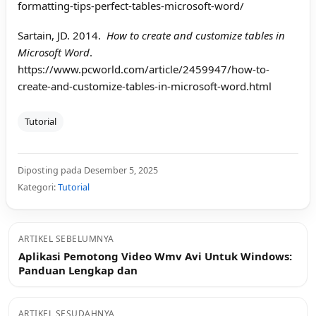
formatting-tips-perfect-tables-microsoft-word/
Sartain, JD. 2014.
How to create and customize tables in
Microsoft Word
.
https://www.pcworld.com/article/2459947/how-to-
create-and-customize-tables-in-microsoft-word.html
Tutorial
Diposting pada Desember 5, 2025
Kategori:
Tutorial
ARTIKEL SEBELUMNYA
Aplikasi Pemotong Video Wmv Avi Untuk Windows:
Panduan Lengkap dan
ARTIKEL SESUDAHNYA