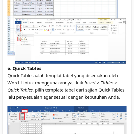
e. Quick Tables
Quick Tables ialah templat tabel yang disediakan oleh
Word. Untuk menggunakannya, klik
Insert
>
Tables
>
Quick Tables
, pilih template tabel dari sajian Quick Tables,
lalu penyesuaian agar sesuai dengan kebutuhan Anda.