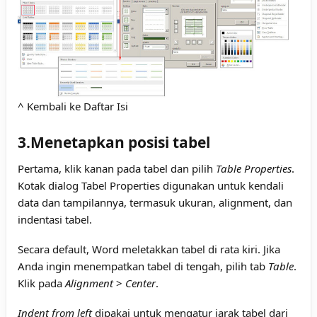
^ Kembali ke Daftar Isi
3.Menetapkan posisi tabel
Pertama, klik kanan pada tabel dan pilih
Table Properties
.
Kotak dialog Tabel Properties digunakan untuk kendali
data dan tampilannya, termasuk ukuran, alignment, dan
indentasi tabel.
Secara default, Word meletakkan tabel di rata kiri. Jika
Anda ingin menempatkan tabel di tengah, pilih tab
Table
.
Klik pada
Alignment
>
Center
.
Indent from left
dipakai untuk mengatur jarak tabel dari