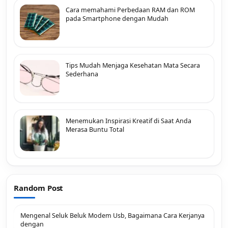
Cara memahami Perbedaan RAM dan ROM
pada Smartphone dengan Mudah
Tips Mudah Menjaga Kesehatan Mata Secara
Sederhana
Menemukan Inspirasi Kreatif di Saat Anda
Merasa Buntu Total
Random Post
Mengenal Seluk Beluk Modem Usb, Bagaimana Cara Kerjanya
dengan