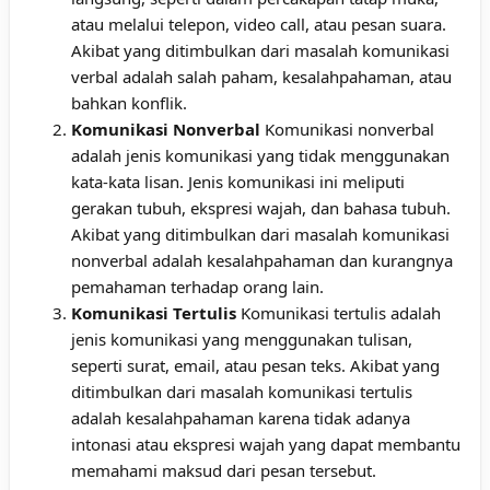
atau melalui telepon, video call, atau pesan suara.
Akibat yang ditimbulkan dari masalah komunikasi
verbal adalah salah paham, kesalahpahaman, atau
bahkan konflik.
Komunikasi Nonverbal
Komunikasi nonverbal
adalah jenis komunikasi yang tidak menggunakan
kata-kata lisan. Jenis komunikasi ini meliputi
gerakan tubuh, ekspresi wajah, dan bahasa tubuh.
Akibat yang ditimbulkan dari masalah komunikasi
nonverbal adalah kesalahpahaman dan kurangnya
pemahaman terhadap orang lain.
Komunikasi Tertulis
Komunikasi tertulis adalah
jenis komunikasi yang menggunakan tulisan,
seperti surat, email, atau pesan teks. Akibat yang
ditimbulkan dari masalah komunikasi tertulis
adalah kesalahpahaman karena tidak adanya
intonasi atau ekspresi wajah yang dapat membantu
memahami maksud dari pesan tersebut.