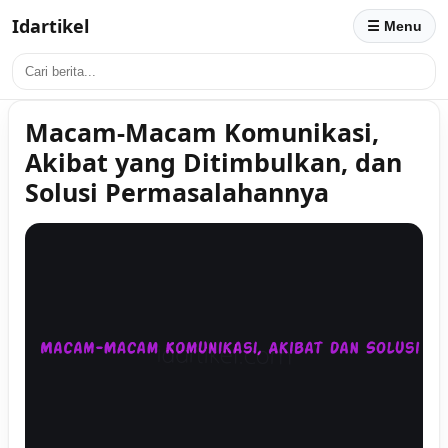
Idartikel
☰ Menu
Macam-Macam Komunikasi,
Akibat yang Ditimbulkan, dan
Solusi Permasalahannya