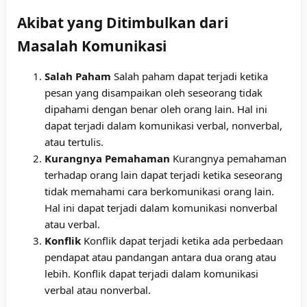
Akibat yang Ditimbulkan dari
Masalah Komunikasi
Salah Paham
Salah paham dapat terjadi ketika
pesan yang disampaikan oleh seseorang tidak
dipahami dengan benar oleh orang lain. Hal ini
dapat terjadi dalam komunikasi verbal, nonverbal,
atau tertulis.
Kurangnya Pemahaman
Kurangnya pemahaman
terhadap orang lain dapat terjadi ketika seseorang
tidak memahami cara berkomunikasi orang lain.
Hal ini dapat terjadi dalam komunikasi nonverbal
atau verbal.
Konflik
Konflik dapat terjadi ketika ada perbedaan
pendapat atau pandangan antara dua orang atau
lebih. Konflik dapat terjadi dalam komunikasi
verbal atau nonverbal.