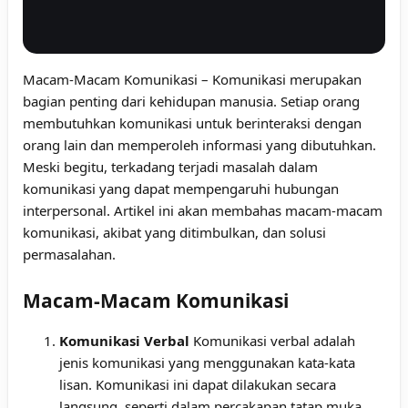
Macam-Macam Komunikasi – Komunikasi merupakan
bagian penting dari kehidupan manusia. Setiap orang
membutuhkan komunikasi untuk berinteraksi dengan
orang lain dan memperoleh informasi yang dibutuhkan.
Meski begitu, terkadang terjadi masalah dalam
komunikasi yang dapat mempengaruhi hubungan
interpersonal. Artikel ini akan membahas macam-macam
komunikasi, akibat yang ditimbulkan, dan solusi
permasalahan.
Macam-Macam Komunikasi
Komunikasi Verbal
Komunikasi verbal adalah
jenis komunikasi yang menggunakan kata-kata
lisan. Komunikasi ini dapat dilakukan secara
langsung, seperti dalam percakapan tatap muka,