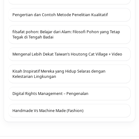
Pengertian dan Contoh Metode Penelitian Kualitatif
filsafat pohon: Belajar dari Alam: Filosofi Pohon yang Tetap
Tegak di Tengah Badai
Mengenal Lebih Dekat Taiwan’s Houtong Cat Village + Video
Kisah Inspiratif Mereka yang Hidup Selaras dengan
Kelestarian Lingkungan
Digital Rights Management – Pengenalan
Handmade Vs Machine Made (Fashion)