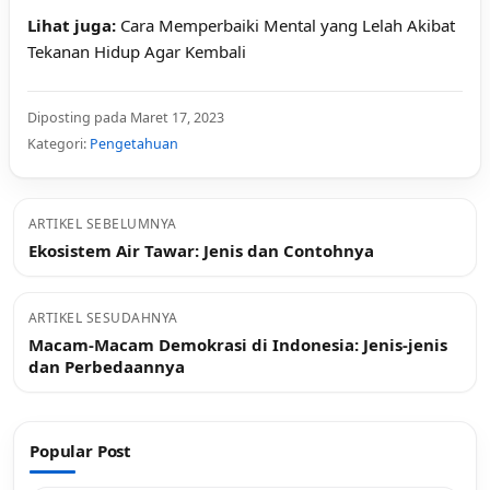
Lihat juga:
Cara
Memperbaiki Mental yang Lelah
Akibat
Tekanan Hidup Agar Kembali
Diposting pada Maret 17, 2023
Kategori:
Pengetahuan
ARTIKEL SEBELUMNYA
Ekosistem Air Tawar: Jenis dan Contohnya
ARTIKEL SESUDAHNYA
Macam-Macam Demokrasi di Indonesia: Jenis-jenis
dan Perbedaannya
Popular Post