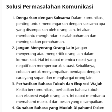
Solusi Permasalahan Komunikasi
Dengarkan dengan Saksama
Dalam komunikasi,
penting untuk mendengarkan dengan saksama apa
yang disampaikan oleh orang lain. Ini akan
membantu menghindari kesalahpahaman dan
meningkatkan pemahaman.
Jangan Menyerang Orang Lain
Jangan
menyerang atau mengkritik orang lain dalam
komunikasi. Hal ini dapat memicu reaksi yang
negatif dan memperburuk situasi. Sebaliknya,
cobalah untuk menyampaikan pendapat dengan
cara yang sopan dan menghargai orang lain.
Perhatikan Bahasa Tubuh dan Ekspresi Wajah
Ketika berkomunikasi, perhatikan bahasa tubuh
dan ekspresi wajah orang lain. Ini dapat membantu
memahami maksud dari pesan yang disampaikan.
Gunakan Bahasa yang Mudah Dipahami
Dalam