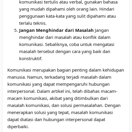
komunikasi tertulis atau verbal, gunakan bahasa
yang mudah dipahami oleh orang lain. Hindari
penggunaan kata-kata yang sulit dipahami atau
terlalu teknis.
Jangan Menghindar dari Masalah
Jangan
menghindar dari masalah atau konflik dalam
komunikasi. Sebaliknya, coba untuk mengatasi
masalah tersebut dengan cara yang baik dan
konstruktif.
Komunikasi merupakan bagian penting dalam kehidupan
manusia. Namun, terkadang terjadi masalah dalam
komunikasi yang dapat mempengaruhi hubungan
interpersonal. Dalam artikel ini, telah dibahas macam-
macam komunikasi, akibat yang ditimbulkan dari
masalah komunikasi, dan solusi permasalahan. Dengan
menerapkan solusi yang tepat, masalah komunikasi
dapat diatasi dan hubungan interpersonal dapat
diperbaiki.