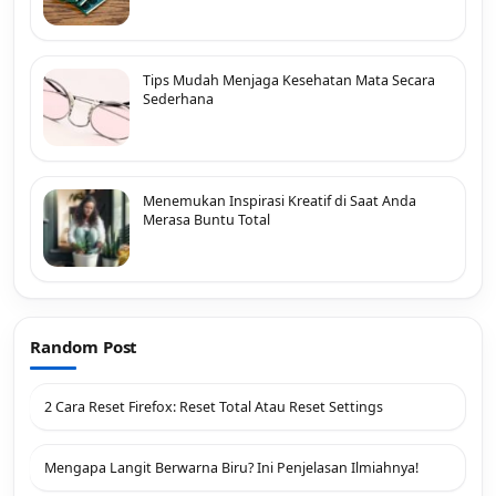
Tips Mudah Menjaga Kesehatan Mata Secara
Sederhana
Menemukan Inspirasi Kreatif di Saat Anda
Merasa Buntu Total
Random Post
2 Cara Reset Firefox: Reset Total Atau Reset Settings
Mengapa Langit Berwarna Biru? Ini Penjelasan Ilmiahnya!