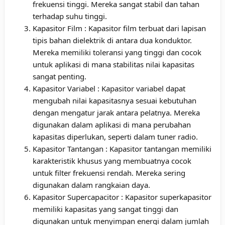
frekuensi tinggi. Mereka sangat stabil dan tahan
terhadap suhu tinggi.
Kapasitor Film : Kapasitor film terbuat dari lapisan
tipis bahan dielektrik di antara dua konduktor.
Mereka memiliki toleransi yang tinggi dan cocok
untuk aplikasi di mana stabilitas nilai kapasitas
sangat penting.
Kapasitor Variabel : Kapasitor variabel dapat
mengubah nilai kapasitasnya sesuai kebutuhan
dengan mengatur jarak antara pelatnya. Mereka
digunakan dalam aplikasi di mana perubahan
kapasitas diperlukan, seperti dalam tuner radio.
Kapasitor Tantangan : Kapasitor tantangan memiliki
karakteristik khusus yang membuatnya cocok
untuk filter frekuensi rendah. Mereka sering
digunakan dalam rangkaian daya.
Kapasitor Supercapacitor : Kapasitor superkapasitor
memiliki kapasitas yang sangat tinggi dan
digunakan untuk menyimpan energi dalam jumlah