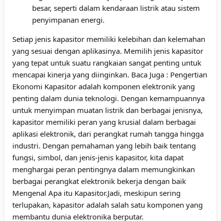
besar, seperti dalam kendaraan listrik atau sistem
penyimpanan energi.
Setiap jenis kapasitor memiliki kelebihan dan kelemahan
yang sesuai dengan aplikasinya. Memilih jenis kapasitor
yang tepat untuk suatu rangkaian sangat penting untuk
mencapai kinerja yang diinginkan. Baca Juga :
Pengertian
Ekonomi
Kapasitor adalah komponen elektronik yang
penting dalam dunia teknologi. Dengan kemampuannya
untuk menyimpan muatan listrik dan berbagai jenisnya,
kapasitor memiliki peran yang krusial dalam berbagai
aplikasi elektronik, dari perangkat rumah tangga hingga
industri. Dengan pemahaman yang lebih baik tentang
fungsi, simbol, dan jenis-jenis kapasitor, kita dapat
menghargai peran pentingnya dalam memungkinkan
berbagai perangkat elektronik bekerja dengan baik
Mengenal Apa itu Kapasitor.Jadi, meskipun sering
terlupakan, kapasitor adalah salah satu komponen yang
membantu dunia elektronika berputar.