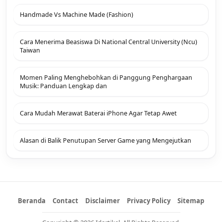
Handmade Vs Machine Made (Fashion)
Cara Menerima Beasiswa Di National Central University (Ncu)
Taiwan
Momen Paling Menghebohkan di Panggung Penghargaan
Musik: Panduan Lengkap dan
Cara Mudah Merawat Baterai iPhone Agar Tetap Awet
Alasan di Balik Penutupan Server Game yang Mengejutkan
Beranda
Contact
Disclaimer
Privacy Policy
Sitemap