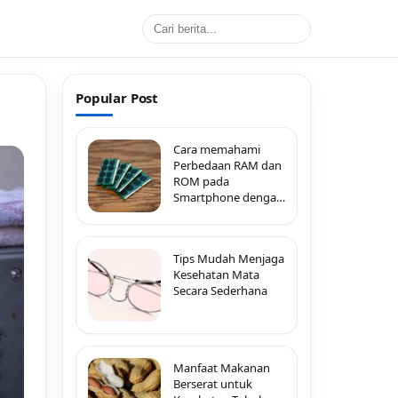
Popular Post
Cara memahami
Perbedaan RAM dan
ROM pada
Smartphone dengan
Mudah
Tips Mudah Menjaga
Kesehatan Mata
Secara Sederhana
Manfaat Makanan
Berserat untuk