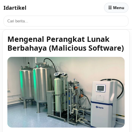
Idartikel
☰ Menu
Mengenal Perangkat Lunak
Berbahaya (Malicious Software)