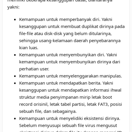
yakni:
Kemampuan untuk memperbanyak diri. Yakni
kesanggupan untuk membuat duplikat dirinya pada
file-file atau disk-disk yang belum ditularinya,
sehingga usang-kelamaan daerah penyebarannya
kian luas.
Kemampuan untuk menyembunyikan diri. Yakni
kemampuan untuk menyembunyikan dirinya dari
perhatian user.
Kemampuan untuk menyelenggarakan manipulas.
Kemampuan untuk mendapatkan berita. Yakni
kesanggupan untuk mendapatkan informasi ihwal
struktur media penyimpanan mirip letak boot
record orisinil, letak tabel partisi, letak FAT3, posisi
sebuah file, dan sebagainya.
Kemampuan untuk menyelidiki eksistensi dirinya.
Sebelum menyusupi sebuah file virus mengusut