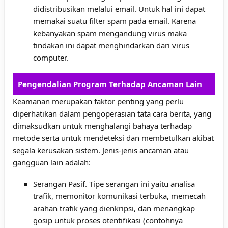
didistribusikan melalui email. Untuk hal ini dapat
memakai suatu filter spam pada email. Karena
kebanyakan spam mengandung virus maka
tindakan ini dapat menghindarkan dari virus
computer.
Pengendalian Program Terhadap Ancaman Lain
Keamanan merupakan faktor penting yang perlu
diperhatikan dalam pengoperasian tata cara berita, yang
dimaksudkan untuk menghalangi bahaya terhadap
metode serta untuk mendeteksi dan membetulkan akibat
segala kerusakan sistem. Jenis-jenis ancaman atau
gangguan lain adalah:
Serangan Pasif. Tipe serangan ini yaitu analisa
trafik, memonitor komunikasi terbuka, memecah
arahan trafik yang dienkripsi, dan menangkap
gosip untuk proses otentifikasi (contohnya