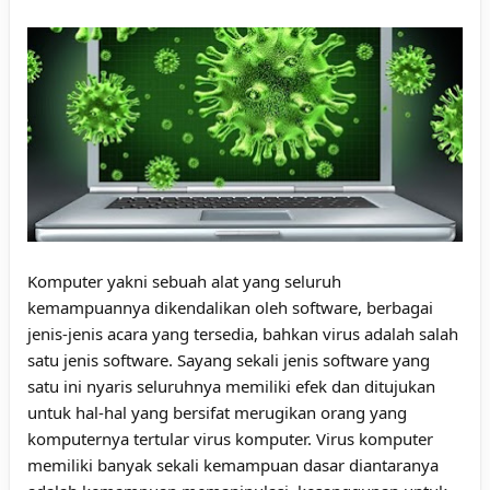
Komputer yakni sebuah alat yang seluruh
kemampuannya dikendalikan oleh software, berbagai
jenis-jenis acara yang tersedia, bahkan virus adalah salah
satu jenis software. Sayang sekali jenis software yang
satu ini nyaris seluruhnya memiliki efek dan ditujukan
untuk hal-hal yang bersifat merugikan orang yang
komputernya tertular virus komputer. Virus komputer
memiliki banyak sekali kemampuan dasar diantaranya