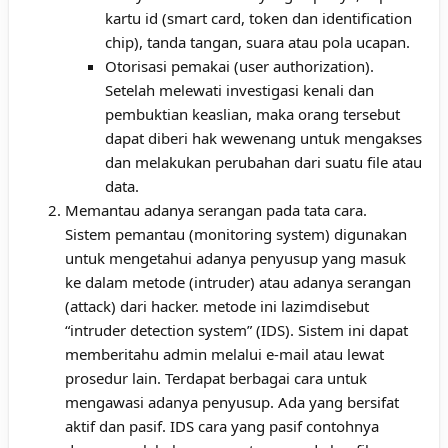
kartu id (smart card, token dan identification
chip), tanda tangan, suara atau pola ucapan.
Otorisasi pemakai (user authorization).
Setelah melewati investigasi kenali dan
pembuktian keaslian, maka orang tersebut
dapat diberi hak wewenang untuk mengakses
dan melakukan perubahan dari suatu file atau
data.
Memantau adanya serangan pada tata cara.
Sistem pemantau (monitoring system) digunakan
untuk mengetahui adanya penyusup yang masuk
ke dalam metode (intruder) atau adanya serangan
(attack) dari hacker. metode ini lazimdisebut
“intruder detection system” (IDS). Sistem ini dapat
memberitahu admin melalui e-mail atau lewat
prosedur lain. Terdapat berbagai cara untuk
mengawasi adanya penyusup. Ada yang bersifat
aktif dan pasif. IDS cara yang pasif contohnya