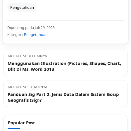
Pengetahuan
Diposting pada Juli 29, 2025
Kategori:
Pengetahuan
ARTIKEL SEBELUMNYA
Menggunakan Illustration (Pictures, Shapes, Chart,
Dll) Di Ms. Word 2013
ARTIKEL SESUDAHNYA
Panduan Sig Part 2: Jenis Data Dalam Sistem Gosip
Geografis (Sig)?
Popular Post