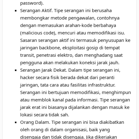
password).
Serangan Aktif. Tipe serangan ini berusaha
membongkar metode pengawalan, contohnya
dengan memasukan arahan-kode berbahaya
(malicious code), mencuri atau memodifikasi isu.
Sasaran serangan aktif ini termasuk penyusupan ke
jaringan backbone, eksploitasi gosip di tempat
transit, penetrasi elektro, dan menghadang saat
pengguna akan melakukan koneksi jarak jauh.
Serangan Jarak Dekat. Dalam tipe serangan ini,
hacker secara fisik berada dekat dari peranti
jaringan, tata cara atau fasilitas infrastruktur.
Serangan ini bertujuan memodifikasi, menghimpun
atau memblok kanal pada informasi. Tipe serangan
jarak erat ini biasanya dijalankan dengan masuk ke
lokasi secara tidak sah.
Orang Dalam. Tipe serangan ini bisa diakibatkan
oleh orang di dalam organisasi, baik yang
disengaja dan tidak disengaja. Jika dikerjakan