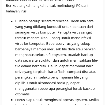
Berikut langkah-langkah untuk melindungi PC dari
bahaya virus:
Buatlah backup secara terencana. Tidak ada cara
yang yang dibilang kondusif untuk bantuan dari
serangan virus komputer. Pencipta virus sangat
teratur menemukan lubang untuk menginfeksi
virus ke komputer. Beberapa virus yang cukup
berbahaya mampu merusak file data atau bahkan
menghapus seluruh file system. Buatlah backup
data secara terstruktur dan untuk memisahkan file-
file dalam harddisk. Hal ini dapat membuat hard
drive yang terpisah, kartu flash, compact disc atau
perangkat lain selaku penyimpanan file yang
dipilih. Untuk akomodasi backup, dapat
menggunakan beberapa perangkat lunak backup
otomatis.
Harus siap untuk menginstal operasi system. Ketika