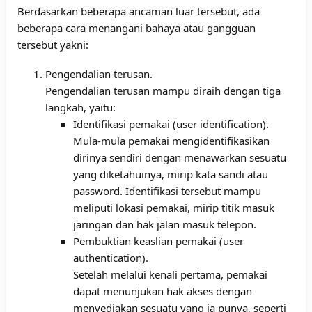
Berdasarkan beberapa ancaman luar tersebut, ada
beberapa cara menangani bahaya atau gangguan
tersebut yakni:
Pengendalian terusan.
Pengendalian terusan mampu diraih dengan tiga
langkah, yaitu:
Identifikasi pemakai (user identification).
Mula-mula pemakai mengidentifikasikan
dirinya sendiri dengan menawarkan sesuatu
yang diketahuinya, mirip kata sandi atau
password. Identifikasi tersebut mampu
meliputi lokasi pemakai, mirip titik masuk
jaringan dan hak jalan masuk telepon.
Pembuktian keaslian pemakai (user
authentication).
Setelah melalui kenali pertama, pemakai
dapat menunjukan hak akses dengan
menyediakan sesuatu yang ia punya, seperti