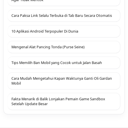
Cara Paksa Link Selalu Terbuka di Tab Baru Secara Otomatis
10 Aplikasi Android Terpopuler Di Dunia
Mengenal Alat Pancing Tonda (Purse Seine)
Tips Memilih Ban Mobil yang Cocok untuk Jalan Basah
Cara Mudah Mengetahui Kapan Waktunya Ganti Oli Gardan
Mobil
Fakta Menarik di Balik Lonjakan Pemain Game Sandbox
Setelah Update Besar