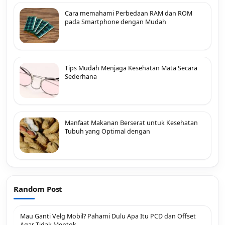
Cara memahami Perbedaan RAM dan ROM
pada Smartphone dengan Mudah
Tips Mudah Menjaga Kesehatan Mata Secara
Sederhana
Manfaat Makanan Berserat untuk Kesehatan
Tubuh yang Optimal dengan
Random Post
Mau Ganti Velg Mobil? Pahami Dulu Apa Itu PCD dan Offset
Agar Tidak Mentok