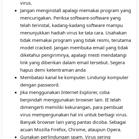
virus.
Jangan menginstall apalagi memakai program yang
mencurigakan. Periksa software-software yang
telah terinstal, kadang-kadang software mampu
menunjukkan hadiah virus ke tata cara. Usahakan
tidak memakai program yang tidak resmi, terutama
model cracked. Jangan membuka email yang tidak
diketahui pengirimnya, apalagi mesti mendatangi
link yang diberikan dalam email tersebut. Segera
hapus demi ketentraman anda
Membatasi kanal ke komputer. Lindungi komputer
dengan password.
Jika menggunakan Internet Explorer, coba
berpindah menggunakan browser lain. IE telah
dimengerti memiliki kekurangan, para pembuat
virus mempergunakan hal ini untuk berbagi virus.
Banyak browser lain yang pantas dicoba. Sebagai
acuan Mozilla Firefox, Chrome, ataupun Opera.
Gunakan perlindungan spam. Virus sering