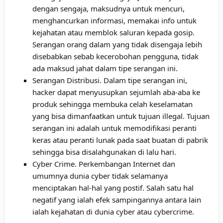
dengan sengaja, maksudnya untuk mencuri,
menghancurkan informasi, memakai info untuk
kejahatan atau memblok saluran kepada gosip.
Serangan orang dalam yang tidak disengaja lebih
disebabkan sebab kecerobohan pengguna, tidak
ada maksud jahat dalam tipe serangan ini.
Serangan Distribusi. Dalam tipe serangan ini,
hacker dapat menyusupkan sejumlah aba-aba ke
produk sehingga membuka celah keselamatan
yang bisa dimanfaatkan untuk tujuan illegal. Tujuan
serangan ini adalah untuk memodifikasi peranti
keras atau peranti lunak pada saat buatan di pabrik
sehingga bisa disalahgunakan di lalu hari.
Cyber Crime. Perkembangan Internet dan
umumnya dunia cyber tidak selamanya
menciptakan hal-hal yang postif. Salah satu hal
negatif yang ialah efek sampingannya antara lain
ialah kejahatan di dunia cyber atau cybercrime.