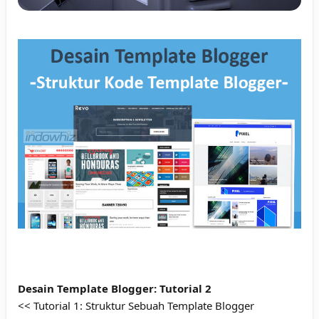
Desain Template Blogger: Tutorial 2
<< Tutorial 1:
Struktur Sebuah Template Blogger