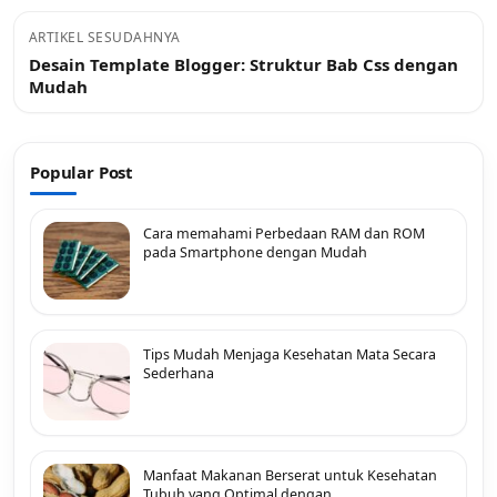
ARTIKEL SESUDAHNYA
Desain Template Blogger: Struktur Bab Css dengan
Mudah
Popular Post
Cara memahami Perbedaan RAM dan ROM
pada Smartphone dengan Mudah
Tips Mudah Menjaga Kesehatan Mata Secara
Sederhana
Manfaat Makanan Berserat untuk Kesehatan
Tubuh yang Optimal dengan