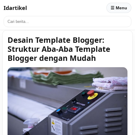
Idartikel
☰ Menu
Desain Template Blogger:
Struktur Aba-Aba Template
Blogger dengan Mudah