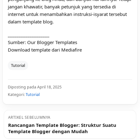
jangan khawatir, banyak petunjuk yang tersedia di
internet untuk menambahkan instruksi-isyarat tersebut
dalam template blog.
___________________
Sumber:
Our Blogger Templates
Download template dari
Mediafire
Tutorial
Diposting pada April 18, 2025
Kategori:
Tutorial
ARTIKEL SEBELUMNYA
Rancangan Template Blogger: Struktur Suatu
Template Blogger dengan Mudah