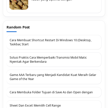
Random Post
Cara Membuat Shortcut Restart Di Windows 10 (Desktop,
Taskbar, Start
Solusi Praktis Cara Memperbaiki Transmisi Mobil Matic
Nyentak Agar Berkendara
Game AAA Terbaru yang Menjadi Kandidat Kuat Meraih Gelar
Game of the Year
Cara Membuka Folder Tujuan di Save As dan Open dengan
Sheet Dan Excel: Memilih Cell Range