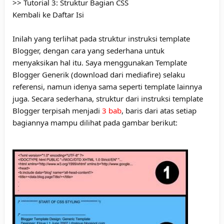
>> Tutorial 3:
Struktur Bagian CSS
Kembali ke
Daftar Isi
Inilah yang terlihat pada struktur instruksi template
Blogger, dengan cara yang sederhana untuk
menyaksikan hal itu. Saya menggunakan
Template
Blogger Generik
(download dari
mediafire
) selaku
referensi, namun idenya sama seperti template lainnya
juga. Secara sederhana, struktur dari instruksi template
Blogger terpisah menjadi
3 bab
, baris dari atas setiap
bagiannya mampu dilihat pada gambar berikut: