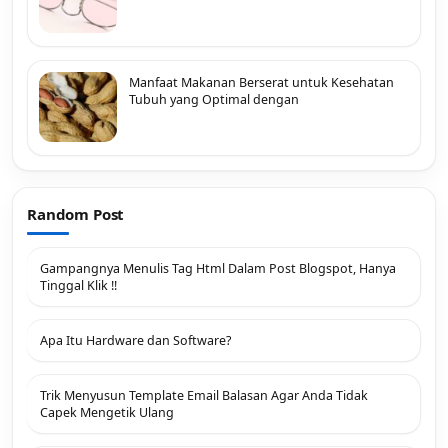
Manfaat Makanan Berserat untuk Kesehatan
Tubuh yang Optimal dengan
Random Post
Gampangnya Menulis Tag Html Dalam Post Blogspot, Hanya
Tinggal Klik !!
Apa Itu Hardware dan Software?
Trik Menyusun Template Email Balasan Agar Anda Tidak
Capek Mengetik Ulang