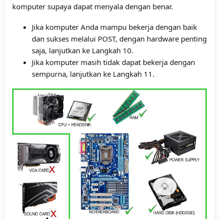
komputer supaya dapat menyala dengan benar.
Jika komputer Anda mampu bekerja dengan baik
dan sukses melalui POST, dengan hardware penting
saja, lanjutkan ke Langkah 10.
Jika komputer masih tidak dapat bekerja dengan
sempurna, lanjutkan ke Langkah 11.