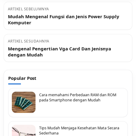
ARTIKEL SEBELUMNYA
Mudah Mengenal Fungsi dan Jenis Power Supply
Komputer
ARTIKEL SESUDAHNYA
Mengenal Pengertian Vga Card Dan Jenisnya
dengan Mudah
Popular Post
Cara memahami Perbedaan RAM dan ROM
pada Smartphone dengan Mudah
Tips Mudah Menjaga Kesehatan Mata Secara
Sederhana