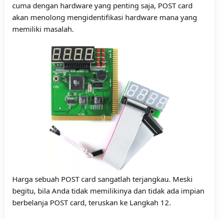
cuma dengan hardware yang penting saja, POST card
akan menolong mengidentifikasi hardware mana yang
memiliki masalah.
Harga sebuah POST card sangatlah terjangkau. Meski
begitu, bila Anda tidak memilikinya dan tidak ada impian
berbelanja POST card, teruskan ke Langkah 12.