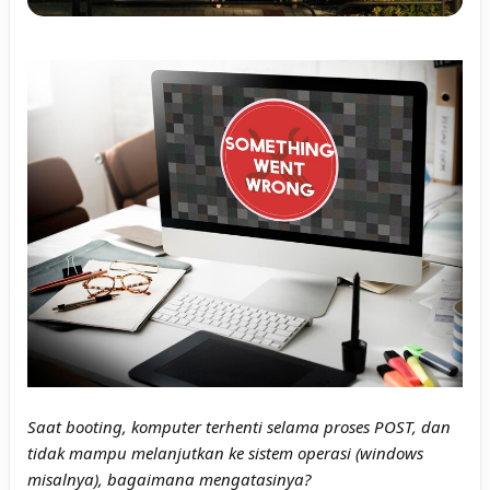
Saat booting, komputer terhenti selama proses POST, dan
tidak mampu melanjutkan ke sistem operasi (windows
misalnya), bagaimana mengatasinya?