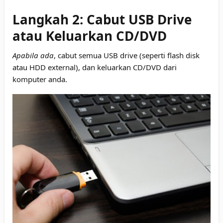
Langkah 2: Cabut USB Drive
atau Keluarkan CD/DVD
Apabila ada
, cabut semua USB drive (seperti flash disk
atau HDD external), dan keluarkan CD/DVD dari
komputer anda.