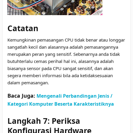
Catatan
Kemungkinan pemasangan CPU tidak benar atau longgar
sangatlah kecil dan alasannya adalah pemasangannya
merupakan peran yang sensitif. Sebenarnya anda tidak
butuhterlalu cemas perihal hal ini, alasannya adalah
biasanya sensor pada CPU sangat sensitif, dan akan
segera memberi informasi bila ada ketidaksesuaian
dalam pemasangan.
Baca Juga:
Mengenali Perbandingan Jenis /
Kategori Komputer Beserta Karakteristiknya
Langkah 7: Periksa
Konfigurasi Hardware