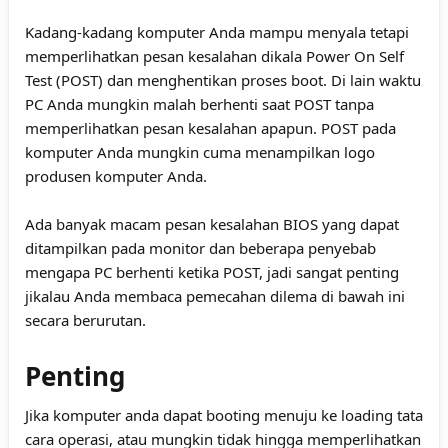
Kadang-kadang komputer Anda mampu menyala tetapi
memperlihatkan pesan kesalahan dikala Power On Self
Test (POST) dan menghentikan proses boot. Di lain waktu
PC Anda mungkin malah berhenti saat POST tanpa
memperlihatkan pesan kesalahan apapun. POST pada
komputer Anda mungkin cuma menampilkan logo
produsen komputer Anda.
Ada banyak macam pesan kesalahan BIOS yang dapat
ditampilkan pada monitor dan beberapa penyebab
mengapa PC berhenti ketika POST, jadi sangat penting
jikalau Anda membaca pemecahan dilema di bawah ini
secara berurutan.
Penting
Jika komputer anda dapat booting menuju ke loading tata
cara operasi, atau mungkin tidak hingga memperlihatkan