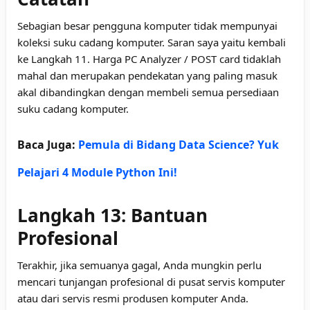
Sebagian besar pengguna komputer tidak mempunyai
koleksi suku cadang komputer. Saran saya yaitu kembali
ke Langkah 11. Harga PC Analyzer / POST card tidaklah
mahal dan merupakan pendekatan yang paling masuk
akal dibandingkan dengan membeli semua persediaan
suku cadang komputer.
Baca Juga:
Pemula di Bidang Data Science? Yuk
Pelajari 4 Module Python Ini!
Langkah 13: Bantuan
Profesional
Terakhir, jika semuanya gagal, Anda mungkin perlu
mencari tunjangan profesional di pusat servis komputer
atau dari servis resmi produsen komputer Anda.