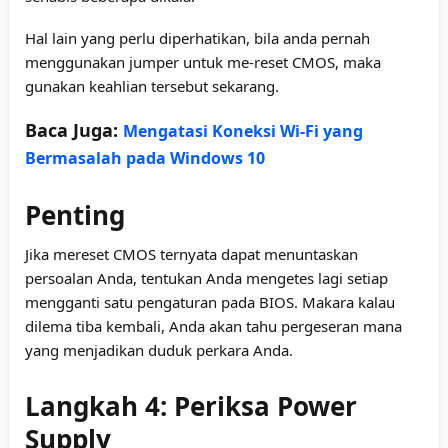
Hal lain yang perlu diperhatikan, bila anda pernah
menggunakan jumper untuk me-reset CMOS, maka
gunakan keahlian tersebut sekarang.
Baca Juga:
Mengatasi Koneksi Wi-Fi yang
Bermasalah pada Windows 10
Penting
Jika mereset CMOS ternyata dapat menuntaskan
persoalan Anda, tentukan Anda mengetes lagi setiap
mengganti satu pengaturan pada BIOS. Makara kalau
dilema tiba kembali, Anda akan tahu pergeseran mana
yang menjadikan duduk perkara Anda.
Langkah 4: Periksa Power
Supply