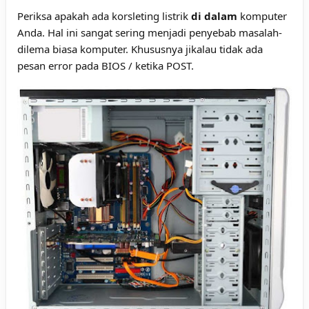
Periksa apakah ada korsleting listrik
di dalam
komputer
Anda. Hal ini sangat sering menjadi penyebab masalah-
dilema biasa komputer. Khususnya jikalau tidak ada
pesan error pada BIOS / ketika POST.