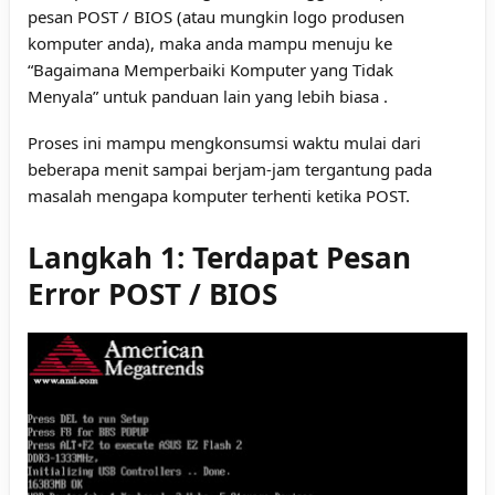
pesan POST / BIOS (atau mungkin logo produsen
komputer anda), maka anda mampu menuju ke
“
Bagaimana Memperbaiki Komputer yang Tidak
Menyala
” untuk panduan lain yang lebih biasa .
Proses ini mampu mengkonsumsi waktu mulai dari
beberapa menit sampai berjam-jam tergantung pada
masalah mengapa komputer terhenti ketika POST.
Langkah 1: Terdapat Pesan
Error POST / BIOS