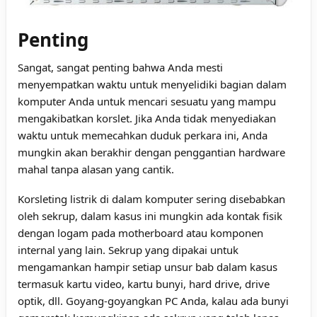
Penting
Sangat, sangat penting bahwa Anda mesti
menyempatkan waktu untuk menyelidiki bagian dalam
komputer Anda untuk mencari sesuatu yang mampu
mengakibatkan korslet. Jika Anda tidak menyediakan
waktu untuk memecahkan duduk perkara ini, Anda
mungkin akan berakhir dengan penggantian hardware
mahal tanpa alasan yang cantik.
Korsleting listrik di dalam komputer sering disebabkan
oleh sekrup, dalam kasus ini mungkin ada kontak fisik
dengan logam pada motherboard atau komponen
internal yang lain. Sekrup yang dipakai untuk
mengamankan hampir setiap unsur bab dalam kasus
termasuk kartu video, kartu bunyi, hard drive, drive
optik, dll. Goyang-goyangkan PC Anda, kalau ada bunyi