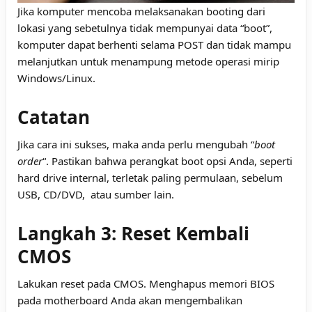
Jika komputer mencoba melaksanakan booting dari
lokasi yang sebetulnya tidak mempunyai data “boot”,
komputer dapat berhenti selama POST dan tidak mampu
melanjutkan untuk menampung metode operasi mirip
Windows/Linux.
Catatan
Jika cara ini sukses, maka anda perlu mengubah “
boot
order
“. Pastikan bahwa perangkat boot opsi Anda, seperti
hard drive internal, terletak paling permulaan, sebelum
USB, CD/DVD, atau sumber lain.
Langkah 3: Reset Kembali
CMOS
Lakukan reset pada CMOS. Menghapus memori BIOS
pada motherboard Anda akan mengembalikan