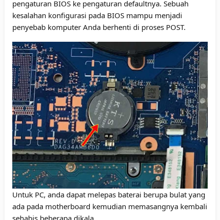
pengaturan BIOS ke pengaturan defaultnya. Sebuah
kesalahan konfigurasi pada BIOS mampu menjadi
penyebab komputer Anda berhenti di proses POST.
Untuk PC, anda dapat melepas baterai berupa bulat yang
ada pada motherboard kemudian memasangnya kembali
sehabis beberapa dikala.