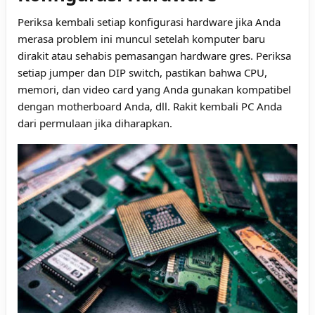
Periksa kembali setiap konfigurasi hardware jika Anda
merasa problem ini muncul setelah komputer baru
dirakit atau sehabis pemasangan hardware gres. Periksa
setiap jumper dan DIP switch, pastikan bahwa CPU,
memori, dan video card yang Anda gunakan kompatibel
dengan motherboard Anda, dll. Rakit kembali PC Anda
dari permulaan jika diharapkan.