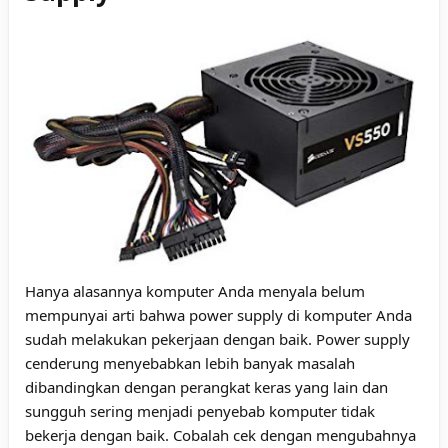
Hanya alasannya komputer Anda menyala belum
mempunyai arti bahwa power supply di komputer Anda
sudah melakukan pekerjaan dengan baik. Power supply
cenderung menyebabkan lebih banyak masalah
dibandingkan dengan perangkat keras yang lain dan
sungguh sering menjadi penyebab komputer tidak
bekerja dengan baik. Cobalah cek dengan mengubahnya