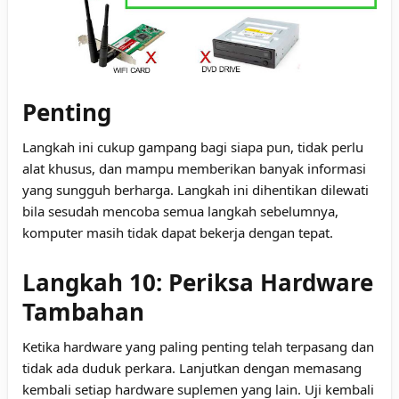
Penting
Langkah ini cukup gampang bagi siapa pun, tidak perlu
alat khusus, dan mampu memberikan banyak informasi
yang sungguh berharga. Langkah ini dihentikan dilewati
bila sesudah mencoba semua langkah sebelumnya,
komputer masih tidak dapat bekerja dengan tepat.
Langkah 10: Periksa Hardware
Tambahan
Ketika hardware yang paling penting telah terpasang dan
tidak ada duduk perkara. Lanjutkan dengan memasang
kembali setiap hardware suplemen yang lain. Uji kembali