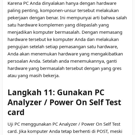
Karena PC Anda dinyalakan hanya dengan hardware
paling penting, komponen-unsur tersebut melakukan
pekerjaan dengan benar. Ini mempunyai arti bahwa salah
satu hardware komplemen yang dilepaslah yang
menjadikan komputer bermasalah. Dengan memasang
hardware tersebut ke komputer Anda dan melakukan
pengujian setelah setiap pemasangan satu hardware,
Anda akan menemukan hardware yang mengakibatkan
persoalan Anda. Setelah anda menemukannya, ganti
hardware yang bermasalah tersebut dengan yang gres
atau yang masih bekerja.
Langkah 11: Gunakan PC
Analyzer / Power On Self Test
card
Uji PC menggunakan PC Analyzer / Power On Self Test
card. Jika komputer Anda tetap berhenti di POST, meski