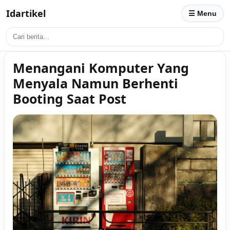
Idartikel
☰ Menu
Menangani Komputer Yang
Menyala Namun Berhenti
Booting Saat Post