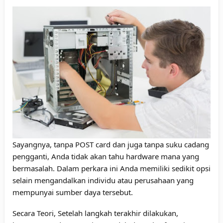
Sayangnya, tanpa POST card dan juga tanpa suku cadang
pengganti, Anda tidak akan tahu hardware mana yang
bermasalah. Dalam perkara ini Anda memiliki sedikit opsi
selain mengandalkan individu atau perusahaan yang
mempunyai sumber daya tersebut.
Secara Teori, Setelah langkah terakhir dilakukan,