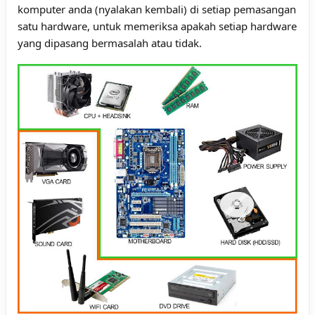
komputer anda (nyalakan kembali) di setiap pemasangan
satu hardware, untuk memeriksa apakah setiap hardware
yang dipasang bermasalah atau tidak.