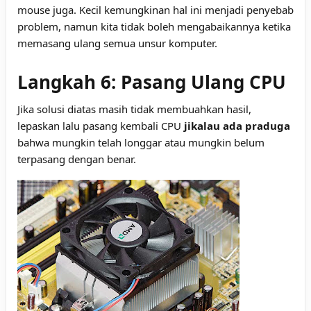
mouse juga. Kecil kemungkinan hal ini menjadi penyebab
problem, namun kita tidak boleh mengabaikannya ketika
memasang ulang semua unsur komputer.
Langkah 6: Pasang Ulang CPU
Jika solusi diatas masih tidak membuahkan hasil,
lepaskan lalu pasang kembali CPU
jikalau ada praduga
bahwa mungkin telah longgar atau mungkin belum
terpasang dengan benar.