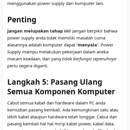
menggunakan power supply dari komputer lain.
Penting
Jangan melupakan tahap ini
! Jangan berpikir bahwa
power supply anda tidak memiliki masalah cuma
alasannya adalah komputer dapat “
menyala
“. Power
Supply mampu melakukan pekerjaan dalam aneka
macam keadaan, dan yang
tidak berfungsi sepenuhnya
perlu segera diganti.
Langkah 5: Pasang Ulang
Semua Komponen Komputer
Cabut semua kabel dan hardware dalam PC anda
kemudian pasang kembali. Ada kemungkinan satu atau
lebih kabel ataupun hardware telah longgar. Cabut dan
pasang kembali hal hal mirip kabel power, kabel data,