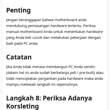
Penting
Jangan beranggapan bahwa motherboard anda
mendukung pemasangan hardware tertentu. Periksa
manual motherboard Anda untuk menentukan hardware
yang Anda beli cocok dan melakukan pekerjaan dengan
baik pada PC anda.
Catatan
Jika Anda tidak merasa membangun PC Anda sendiri
(dalam hal ini anda sudah berbelanja jadi / pre-built) atau
tidak menciptakan pergantian pada hardware maka anda
mampu melewati langkah ini sepenuhnya.
Langkah 8: Periksa Adanya
Korsleting