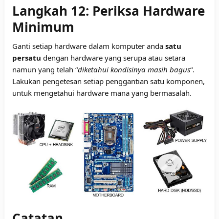
Langkah 12: Periksa Hardware
Minimum
Ganti setiap hardware dalam komputer anda
satu
persatu
dengan hardware yang serupa atau setara
namun yang telah “
diketahui kondisinya masih bagus
“.
Lakukan pengetesan setiap penggantian satu komponen,
untuk mengetahui hardware mana yang bermasalah.
Catatan