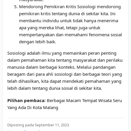
Mendorong Pemikiran Kritis Sosiologi mendorong
pemikiran kritis tentang dunia di sekitar kita. Ini
membantu individu untuk tidak hanya menerima
apa yang mereka lihat, tetapi juga untuk
mempertanyakan dan memahami fenomena sosial
dengan lebih baik.
Sosiologi adalah ilmu yang memainkan peran penting
dalam pemahaman kita tentang masyarakat dan perilaku
manusia dalam berbagai konteks. Melalui pandangan
beragam dari para ahli sosiologi dan berbagai teori yang
telah dihasilkan, kita dapat mendekati pemahaman yang
lebih dalam tentang dunia sosial di sekitar kita.
Pilihan pembaca:
Berbagai Macam Tempat Wisata Seru
Yang Ada Di Kota Malang
Diposting pada September 11, 2023