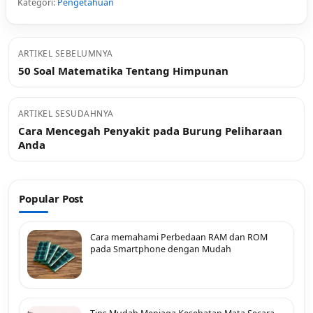
Kategori:
Pengetahuan
ARTIKEL SEBELUMNYA
50 Soal Matematika Tentang Himpunan
ARTIKEL SESUDAHNYA
Cara Mencegah Penyakit pada Burung Peliharaan
Anda
Popular Post
Cara memahami Perbedaan RAM dan ROM
pada Smartphone dengan Mudah