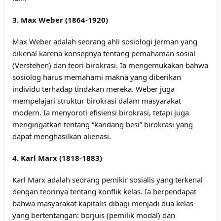
3. Max Weber (1864-1920)
Max Weber adalah seorang ahli sosiologi Jerman yang
dikenal karena konsepnya tentang pemahaman sosial
(Verstehen) dan teori birokrasi. Ia mengemukakan bahwa
sosiolog harus memahami makna yang diberikan
individu terhadap tindakan mereka. Weber juga
mempelajari struktur birokrasi dalam masyarakat
modern. Ia menyoroti efisiensi birokrasi, tetapi juga
mengingatkan tentang “kandang besi” birokrasi yang
dapat menghasilkan alienasi.
4. Karl Marx (1818-1883)
Karl Marx adalah seorang pemikir sosialis yang terkenal
dengan teorinya tentang konflik kelas. Ia berpendapat
bahwa masyarakat kapitalis dibagi menjadi dua kelas
yang bertentangan: borjuis (pemilik modal) dan