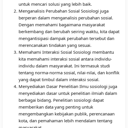
untuk mencari solusi yang lebih baik.
Menganalisis Perubahan Sosial Sosiologi juga
berperan dalam menganalisis perubahan sosial.
Dengan memahami bagaimana masyarakat
berkembang dan berubah seiring waktu, kita dapat
mengantisipasi dampak perubahan tersebut dan
merencanakan tindakan yang sesuai.
Memahami Interaksi Sosial Sosiologi membantu
kita memahami interaksi sosial antara individu-
individu dalam masyarakat. Ini termasuk studi
tentang norma-norma sosial, nilai-nilai, dan konflik
yang dapat timbul dalam interaksi sosial.
Menyediakan Dasar Penelitian Ilmu sosiologi juga
menyediakan dasar untuk penelitian ilmiah dalam
berbagai bidang. Penelitian sosiologi dapat
memberikan data yang penting untuk
mengembangkan kebijakan publik, perencanaan
kota, dan pemahaman lebih mendalam tentang
masyarakat.