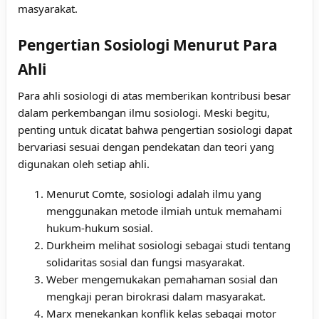
masyarakat.
Pengertian Sosiologi Menurut Para
Ahli
Para ahli sosiologi di atas memberikan kontribusi besar
dalam perkembangan ilmu sosiologi. Meski begitu,
penting untuk dicatat bahwa pengertian sosiologi dapat
bervariasi sesuai dengan pendekatan dan teori yang
digunakan oleh setiap ahli.
Menurut Comte, sosiologi adalah ilmu yang
menggunakan metode ilmiah untuk memahami
hukum-hukum sosial.
Durkheim melihat sosiologi sebagai studi tentang
solidaritas sosial dan fungsi masyarakat.
Weber mengemukakan pemahaman sosial dan
mengkaji peran birokrasi dalam masyarakat.
Marx menekankan konflik kelas sebagai motor