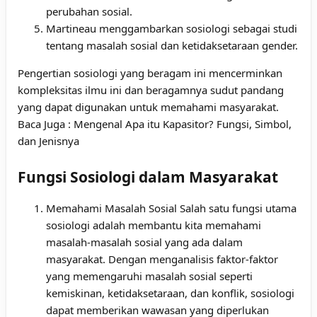
perubahan sosial.
Martineau menggambarkan sosiologi sebagai studi
tentang masalah sosial dan ketidaksetaraan gender.
Pengertian sosiologi yang beragam ini mencerminkan
kompleksitas ilmu ini dan beragamnya sudut pandang
yang dapat digunakan untuk memahami masyarakat.
Baca Juga :
Mengenal Apa itu Kapasitor? Fungsi, Simbol,
dan Jenisnya
Fungsi Sosiologi dalam Masyarakat
Memahami Masalah Sosial Salah satu fungsi utama
sosiologi adalah membantu kita memahami
masalah-masalah sosial yang ada dalam
masyarakat. Dengan menganalisis faktor-faktor
yang memengaruhi masalah sosial seperti
kemiskinan, ketidaksetaraan, dan konflik, sosiologi
dapat memberikan wawasan yang diperlukan