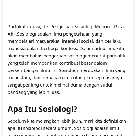
Portalinformasi,id ~ Pengertian Sosiologi Menurut Para
Ahli,Sosiologi adalah ilmu pengetahuan yang
mempelajari masyarakat, interaksi sosial, dan perilaku
manusia dalam berbagai konteks. Dalam artikel ini, kita
akan membahas pengertian sosiologi menurut para ahli
yang telah memberikan kontribusi besar dalam
perkembangan ilmu ini. Sosiologi merupakan ilmu yang
mendalam, dan pemahaman tentang konsep dasarnya
sangat penting untuk melihat dunia dengan sudut
pandang yang lebih luas.
Apa Itu Sosiologi?
Sebelum kita melangkah lebih jauh, mari kita definisikan
apa itu sosiologi secara umum. Sosiologi adalah ilmu
yang mempelajari perilaku manusia dalam masyarakat,