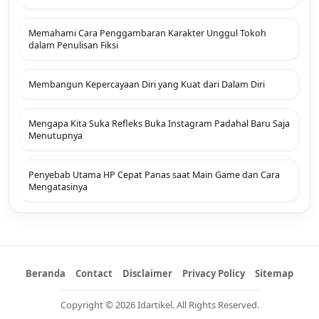
Memahami Cara Penggambaran Karakter Unggul Tokoh
dalam Penulisan Fiksi
Membangun Kepercayaan Diri yang Kuat dari Dalam Diri
Mengapa Kita Suka Refleks Buka Instagram Padahal Baru Saja
Menutupnya
Penyebab Utama HP Cepat Panas saat Main Game dan Cara
Mengatasinya
Beranda
Contact
Disclaimer
Privacy Policy
Sitemap
Copyright © 2026 Idartikel. All Rights Reserved.