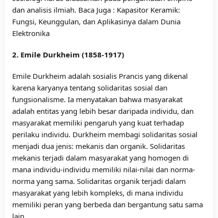
dan analisis ilmiah. Baca Juga :
Kapasitor Keramik:
Fungsi, Keunggulan, dan Aplikasinya dalam Dunia
Elektronika
2. Emile Durkheim (1858-1917)
Emile Durkheim adalah sosialis Prancis yang dikenal
karena karyanya tentang solidaritas sosial dan
fungsionalisme. Ia menyatakan bahwa masyarakat
adalah entitas yang lebih besar daripada individu, dan
masyarakat memiliki pengaruh yang kuat terhadap
perilaku individu. Durkheim membagi solidaritas sosial
menjadi dua jenis: mekanis dan organik. Solidaritas
mekanis terjadi dalam masyarakat yang homogen di
mana individu-individu memiliki nilai-nilai dan norma-
norma yang sama. Solidaritas organik terjadi dalam
masyarakat yang lebih kompleks, di mana individu
memiliki peran yang berbeda dan bergantung satu sama
lain.