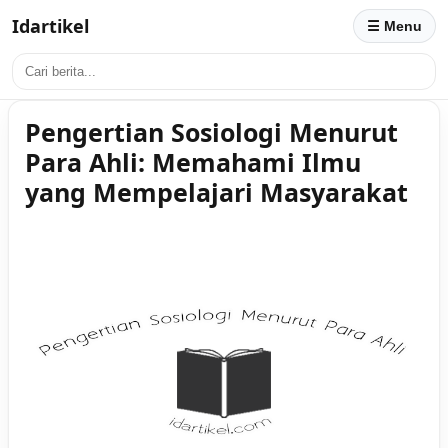
Idartikel
☰ Menu
Pengertian Sosiologi Menurut
Para Ahli: Memahami Ilmu
yang Mempelajari Masyarakat