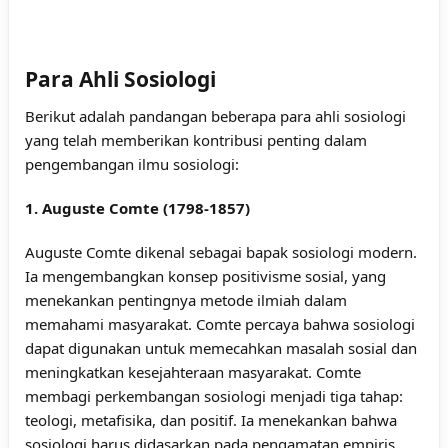
Para Ahli Sosiologi
Berikut adalah pandangan beberapa para ahli sosiologi
yang telah memberikan kontribusi penting dalam
pengembangan ilmu sosiologi:
1. Auguste Comte (1798-1857)
Auguste Comte dikenal sebagai bapak sosiologi modern.
Ia mengembangkan konsep positivisme sosial, yang
menekankan pentingnya metode ilmiah dalam
memahami masyarakat. Comte percaya bahwa sosiologi
dapat digunakan untuk memecahkan masalah sosial dan
meningkatkan kesejahteraan masyarakat. Comte
membagi perkembangan sosiologi menjadi tiga tahap:
teologi, metafisika, dan positif. Ia menekankan bahwa
sosiologi harus didasarkan pada pengamatan empiris