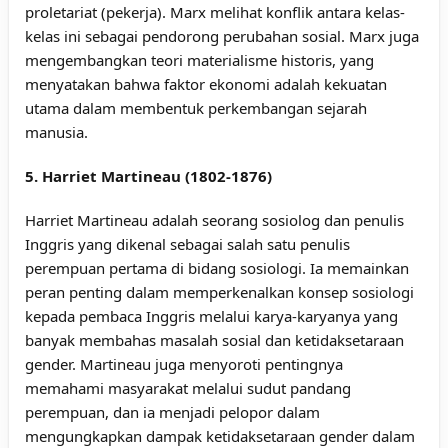
proletariat (pekerja). Marx melihat konflik antara kelas-
kelas ini sebagai pendorong perubahan sosial. Marx juga
mengembangkan teori materialisme historis, yang
menyatakan bahwa faktor ekonomi adalah kekuatan
utama dalam membentuk perkembangan sejarah
manusia.
5. Harriet Martineau (1802-1876)
Harriet Martineau adalah seorang sosiolog dan penulis
Inggris yang dikenal sebagai salah satu penulis
perempuan pertama di bidang sosiologi. Ia memainkan
peran penting dalam memperkenalkan konsep sosiologi
kepada pembaca Inggris melalui karya-karyanya yang
banyak membahas masalah sosial dan ketidaksetaraan
gender. Martineau juga menyoroti pentingnya
memahami masyarakat melalui sudut pandang
perempuan, dan ia menjadi pelopor dalam
mengungkapkan dampak ketidaksetaraan gender dalam