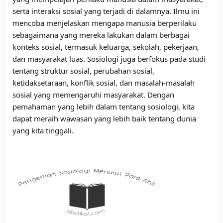
serta interaksi sosial yang terjadi di dalamnya. Ilmu ini
mencoba menjelaskan mengapa manusia berperilaku
sebagaimana yang mereka lakukan dalam berbagai
konteks sosial, termasuk keluarga, sekolah, pekerjaan,
dan masyarakat luas. Sosiologi juga berfokus pada studi
tentang struktur sosial, perubahan sosial,
ketidaksetaraan, konflik sosial, dan masalah-masalah
sosial yang memengaruhi masyarakat. Dengan
pemahaman yang lebih dalam tentang sosiologi, kita
dapat meraih wawasan yang lebih baik tentang dunia
yang kita tinggali.