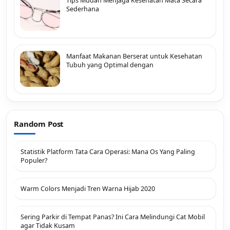
Tips Mudah Menjaga Kesehatan Mata Secara
Sederhana
Manfaat Makanan Berserat untuk Kesehatan
Tubuh yang Optimal dengan
Random Post
Statistik Platform Tata Cara Operasi: Mana Os Yang Paling
Populer?
Warm Colors Menjadi Tren Warna Hijab 2020
Sering Parkir di Tempat Panas? Ini Cara Melindungi Cat Mobil
agar Tidak Kusam