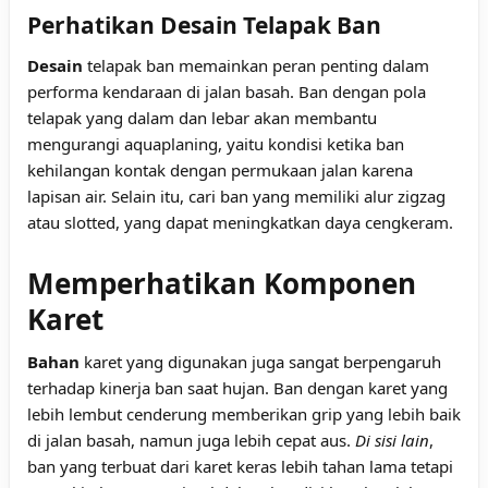
Perhatikan Desain Telapak Ban
Desain
telapak ban memainkan peran penting dalam
performa kendaraan di jalan basah. Ban dengan pola
telapak yang dalam dan lebar akan membantu
mengurangi aquaplaning, yaitu kondisi ketika ban
kehilangan kontak dengan permukaan jalan karena
lapisan air. Selain itu, cari ban yang memiliki alur zigzag
atau slotted, yang dapat meningkatkan daya cengkeram.
Memperhatikan Komponen
Karet
Bahan
karet yang digunakan juga sangat berpengaruh
terhadap kinerja ban saat hujan. Ban dengan karet yang
lebih lembut cenderung memberikan grip yang lebih baik
di jalan basah, namun juga lebih cepat aus.
Di sisi lain
,
ban yang terbuat dari karet keras lebih tahan lama tetapi