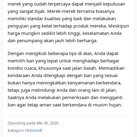
merek yang sudah terpercaya dapat menjadi keputusan
yang sangat bijak. Merek-merek ternama biasanya
memiliki standar kualitas yang baik dan melakukan
pengujian yang ketat terhadap produk mereka. Meskipun
harga mungkin sedikit lebih tinggi, keselamatan Anda
dan penumpang akan jauh lebih berharga.
Dengan mengikuti beberapa tips di atas, Anda dapat
memilih ban yang tepat untuk menghadapi berbagai
kondisi cuaca, khususnya saat jalan basah. Memastikan
kendaraan Anda dilengkapi dengan ban yang sesuai
bukan hanya meningkatkan kenyamanan berkendara,
tetapi juga melindungi Anda dan orang lain di jalan.
Saatnya Anda melakukan pemeriksaan dan mengganti
ban agar tetap aman saat berkendara di musim hujan.
Diposting pada Mei 30, 2026
Kategori:
Otomotif