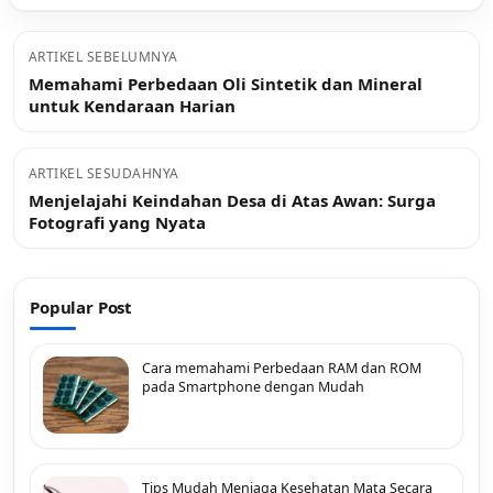
ARTIKEL SEBELUMNYA
Memahami Perbedaan Oli Sintetik dan Mineral
untuk Kendaraan Harian
ARTIKEL SESUDAHNYA
Menjelajahi Keindahan Desa di Atas Awan: Surga
Fotografi yang Nyata
Popular Post
Cara memahami Perbedaan RAM dan ROM
pada Smartphone dengan Mudah
Tips Mudah Menjaga Kesehatan Mata Secara